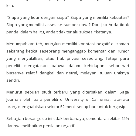
kita.
"Siapa yang tidur dengan siapa? Siapa yang memiliki kekuatan?
Siapa yang memiliki akses ke sumber daya? Dan jika Anda tidak
pandai dalam hal itu, Anda tidak terlalu sukses, ”katanya.
Menumpahkan teh, mungkin memiliki konotasi negatif di zaman
sekarang ketika seseorang menganggap komentar dan rumor
yang menyakitkan, atau hak privasi seseorang. Tetapi para
peneliti mengatakan bahwa dalam kehidupan sehari-hari
biasanya relatif dangkal dan netral, melayani tujuan uniknya
sendiri.
Menurut sebuah studi terbaru yang diterbitkan dalam Sage
Journals oleh para peneliti di University of California, rata-rata
orang menghabiskan sekitar 52 menit setiap hari untuk bergosip.
Sebagian besar gosip ini tidak berbahaya, sementara sekitar 15%
darinya melibatkan penilaian negatif.