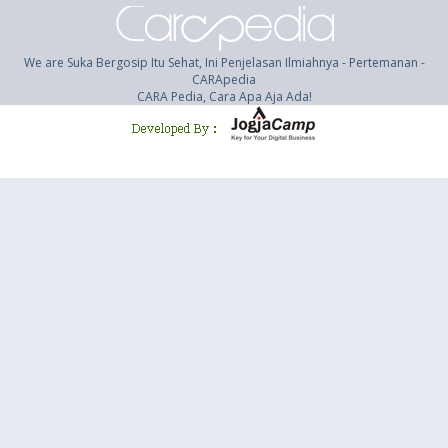
We are Suka Bergosip Itu Sehat, Ini Penjelasan Ilmiahnya - Pertemanan -
CARApedia
CARA Pedia, Cara Apa Aja Ada!