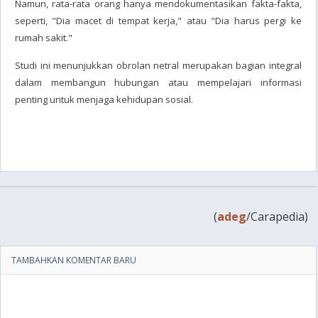
Namun, rata-rata orang hanya mendokumentasikan fakta-fakta,
seperti, "Dia macet di tempat kerja," atau "Dia harus pergi ke
rumah sakit."
Studi ini menunjukkan obrolan netral merupakan bagian integral
dalam membangun hubungan atau mempelajari informasi
penting untuk menjaga kehidupan sosial.
(
adeg
/Carapedia)
TAMBAHKAN KOMENTAR BARU