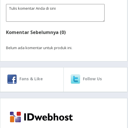
Komentar Sebelumnya (0)
Belum ada komentar untuk produk ini.
Fans & Like
Follow Us