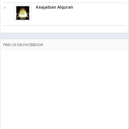
Keajaiban Alquran
FIND US ON FACEEBOOK