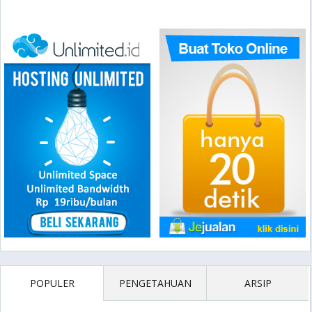
POPULER
PENGETAHUAN
ARSIP