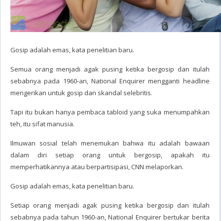
Gosip adalah emas, kata penelitian baru.
Semua orang menjadi agak pusing ketika bergosip dan itulah
sebabnya pada 1960-an, National Enquirer mengganti headline
mengerikan untuk gosip dan skandal selebritis.
Tapi itu bukan hanya pembaca tabloid yang suka menumpahkan
teh, itu sifat manusia.
Ilmuwan sosial telah menemukan bahwa itu adalah bawaan
dalam diri setiap orang untuk bergosip, apakah itu
memperhatikannya atau berpartisipasi, CNN melaporkan.
Gosip adalah emas, kata penelitian baru.
Setiap orang menjadi agak pusing ketika bergosip dan itulah
sebabnya pada tahun 1960-an, National Enquirer bertukar berita