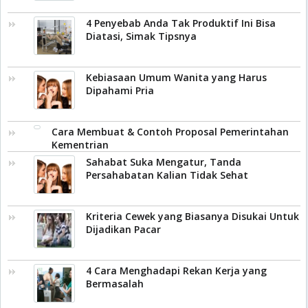
4 Penyebab Anda Tak Produktif Ini Bisa
Diatasi, Simak Tipsnya
Kebiasaan Umum Wanita yang Harus
Dipahami Pria
Cara Membuat & Contoh Proposal Pemerintahan
Kementrian
Sahabat Suka Mengatur, Tanda
Persahabatan Kalian Tidak Sehat
Kriteria Cewek yang Biasanya Disukai Untuk
Dijadikan Pacar
4 Cara Menghadapi Rekan Kerja yang
Bermasalah