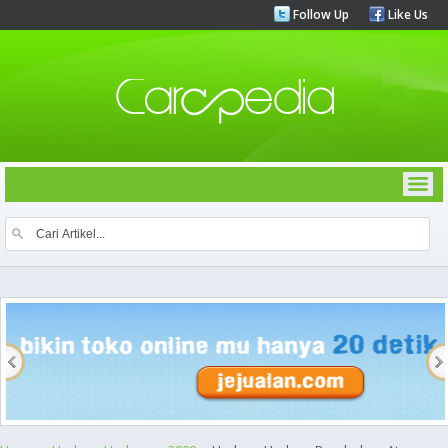
Follow Up
Like Us