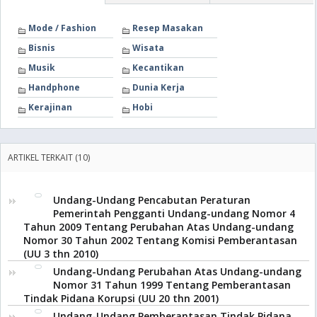
Mode / Fashion
Resep Masakan
Bisnis
Wisata
Musik
Kecantikan
Handphone
Dunia Kerja
Kerajinan
Hobi
ARTIKEL TERKAIT (10)
Undang-Undang Pencabutan Peraturan
Pemerintah Pengganti Undang-undang Nomor 4
Tahun 2009 Tentang Perubahan Atas Undang-undang
Nomor 30 Tahun 2002 Tentang Komisi Pemberantasan
(UU 3 thn 2010)
Undang-Undang Perubahan Atas Undang-undang
Nomor 31 Tahun 1999 Tentang Pemberantasan
Tindak Pidana Korupsi (UU 20 thn 2001)
Undang-Undang Pemberantasan Tindak Pidana