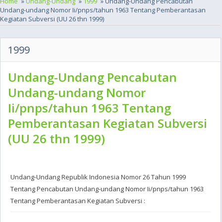
Home
»
Undang-Undang
»
1999
» Undang-Undang Pencabutan
Undang-undang Nomor Ii/pnps/tahun 1963 Tentang Pemberantasan
Kegiatan Subversi (UU 26 thn 1999)
1999
Undang-Undang Pencabutan
Undang-undang Nomor
Ii/pnps/tahun 1963 Tentang
Pemberantasan Kegiatan Subversi
(UU 26 thn 1999)
Undang-Undang Republik Indonesia Nomor 26 Tahun 1999
Tentang Pencabutan Undang-undang Nomor Ii/pnps/tahun 1963
Tentang Pemberantasan Kegiatan Subversi :