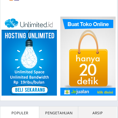
POPULER
PENGETAHUAN
ARSIP