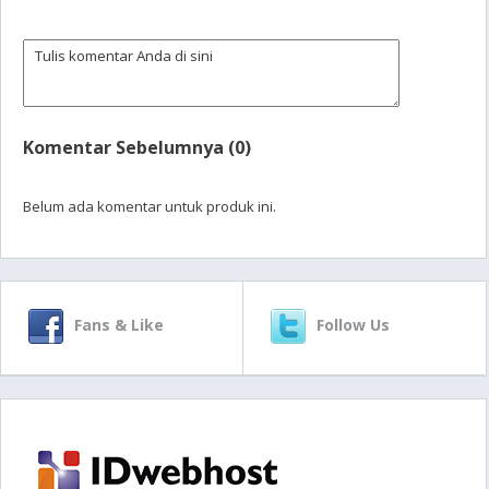
Komentar Sebelumnya (0)
Belum ada komentar untuk produk ini.
Fans & Like
Follow Us