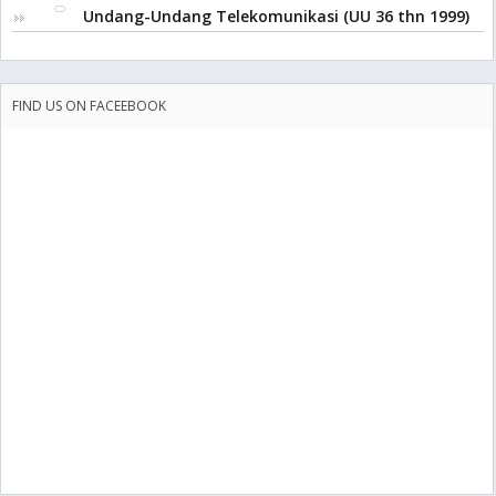
Undang-Undang Telekomunikasi (UU 36 thn 1999)
FIND US ON FACEEBOOK