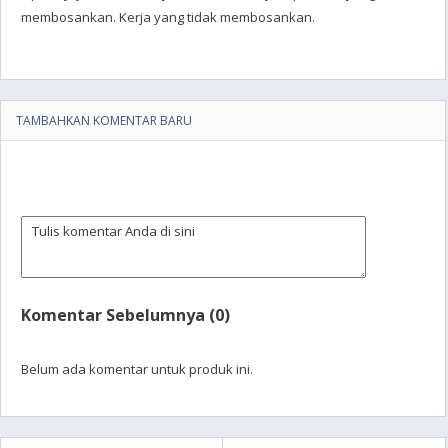
membosankan. Kerja yang tidak membosankan.
TAMBAHKAN KOMENTAR BARU
Komentar Sebelumnya (0)
Belum ada komentar untuk produk ini.