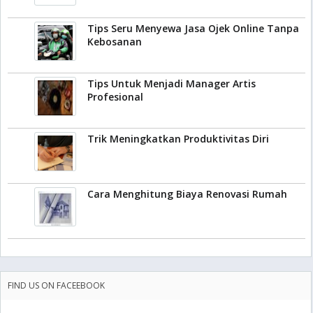
Tips Seru Menyewa Jasa Ojek Online Tanpa
Kebosanan
Tips Untuk Menjadi Manager Artis
Profesional
Trik Meningkatkan Produktivitas Diri
Cara Menghitung Biaya Renovasi Rumah
FIND US ON FACEEBOOK