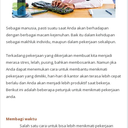
Sebagai manusia, pasti suatu saat Anda akan berhadapan
dengan berbagai macam kejenuhan. Baik itu dalam kehidupan
sebagai makhluk individu, maupun dalam pekerjaan sekalipun.
Terkadang pekerjaan yang dikerjakan membuat kita menjadi
merasa stres, lelah, pusing, bahkan membosankan. Namun jika
Anda dapat menemukan cara untuk membantu menikmati
pekerjaan yang dimiliki, hari-hari di kantor akan terasa lebih cepat
berlalu dan Anda akan menjadi lebih produktif saat bekerja.
Berikut ini adalah beberapa petunjuk untuk menikmati pekerjaan
anda.
Membagi waktu
Salah satu cara untuk bisa lebih menikmati pekerjaan