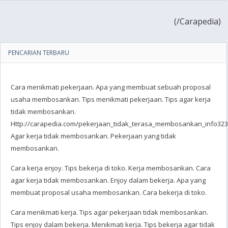
(
/Carapedia)
PENCARIAN TERBARU
Cara menikmati pekerjaan. Apa yang membuat sebuah proposal
usaha membosankan. Tips menikmati pekerjaan. Tips agar kerja
tidak membosankan.
Http://carapedia.com/pekerjaan_tidak_terasa_membosankan_info3231
Agar kerja tidak membosankan. Pekerjaan yang tidak
membosankan.
Cara kerja enjoy. Tips bekerja di toko. Kerja membosankan. Cara
agar kerja tidak membosankan. Enjoy dalam bekerja. Apa yang
membuat proposal usaha membosankan. Cara bekerja di toko.
Cara menikmati kerja. Tips agar pekerjaan tidak membosankan.
Tips enjoy dalam bekerja. Menikmati kerja. Tips bekerja agar tidak