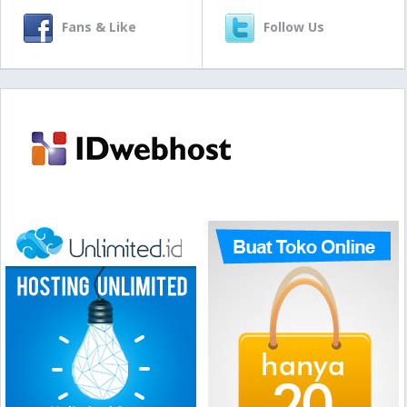
Fans & Like
Follow Us