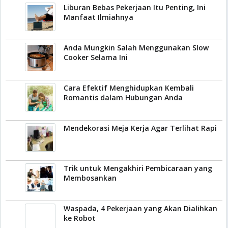
Liburan Bebas Pekerjaan Itu Penting, Ini
Manfaat Ilmiahnya
Anda Mungkin Salah Menggunakan Slow
Cooker Selama Ini
Cara Efektif Menghidupkan Kembali
Romantis dalam Hubungan Anda
Mendekorasi Meja Kerja Agar Terlihat Rapi
Trik untuk Mengakhiri Pembicaraan yang
Membosankan
Waspada, 4 Pekerjaan yang Akan Dialihkan
ke Robot