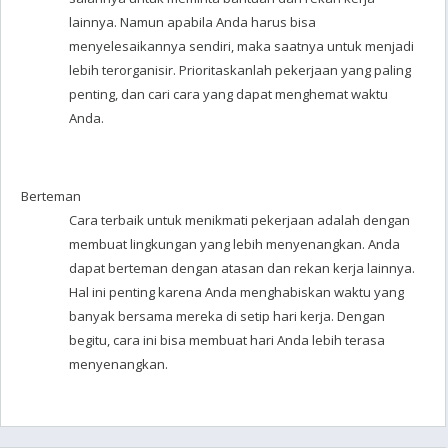
lainnya. Namun apabila Anda harus bisa
menyelesaikannya sendiri, maka saatnya untuk menjadi
lebih terorganisir. Prioritaskanlah pekerjaan yang paling
penting, dan cari cara yang dapat menghemat waktu
Anda.
Berteman
Cara terbaik untuk menikmati pekerjaan adalah dengan
membuat lingkungan yang lebih menyenangkan. Anda
dapat berteman dengan atasan dan rekan kerja lainnya.
Hal ini penting karena Anda menghabiskan waktu yang
banyak bersama mereka di setip hari kerja. Dengan
begitu, cara ini bisa membuat hari Anda lebih terasa
menyenangkan.