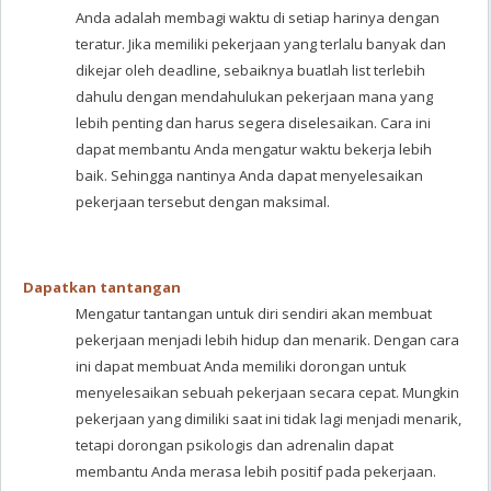
Anda adalah membagi waktu di setiap harinya dengan
teratur. Jika memiliki pekerjaan yang terlalu banyak dan
dikejar oleh deadline, sebaiknya buatlah list terlebih
dahulu dengan mendahulukan pekerjaan mana yang
lebih penting dan harus segera diselesaikan. Cara ini
dapat membantu Anda mengatur waktu bekerja lebih
baik. Sehingga nantinya Anda dapat menyelesaikan
pekerjaan tersebut dengan maksimal.
Dapatkan tantangan
Mengatur tantangan untuk diri sendiri akan membuat
pekerjaan menjadi lebih hidup dan menarik. Dengan cara
ini dapat membuat Anda memiliki dorongan untuk
menyelesaikan sebuah pekerjaan secara cepat. Mungkin
pekerjaan yang dimiliki saat ini tidak lagi menjadi menarik,
tetapi dorongan psikologis dan adrenalin dapat
membantu Anda merasa lebih positif pada pekerjaan.