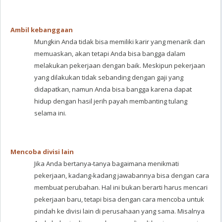
Ambil kebanggaan
Mungkin Anda tidak bisa memiliki karir yang menarik dan
memuaskan, akan tetapi Anda bisa bangga dalam
melakukan pekerjaan dengan baik. Meskipun pekerjaan
yang dilakukan tidak sebanding dengan gaji yang
didapatkan, namun Anda bisa bangga karena dapat
hidup dengan hasil jerih payah membanting tulang
selama ini.
Mencoba divisi lain
Jika Anda bertanya-tanya bagaimana menikmati
pekerjaan, kadang-kadang jawabannya bisa dengan cara
membuat perubahan. Hal ini bukan berarti harus mencari
pekerjaan baru, tetapi bisa dengan cara mencoba untuk
pindah ke divisi lain di perusahaan yang sama. Misalnya