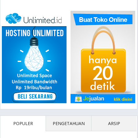
POPULER
PENGETAHUAN
ARSIP