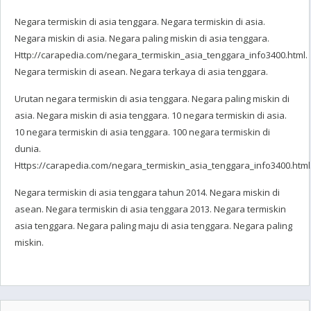
Negara termiskin di asia tenggara. Negara termiskin di asia.
Negara miskin di asia. Negara paling miskin di asia tenggara.
Http://carapedia.com/negara_termiskin_asia_tenggara_info3400.html.
Negara termiskin di asean. Negara terkaya di asia tenggara.
Urutan negara termiskin di asia tenggara. Negara paling miskin di
asia. Negara miskin di asia tenggara. 10 negara termiskin di asia.
10 negara termiskin di asia tenggara. 100 negara termiskin di
dunia.
Https://carapedia.com/negara_termiskin_asia_tenggara_info3400.html
Negara termiskin di asia tenggara tahun 2014. Negara miskin di
asean. Negara termiskin di asia tenggara 2013. Negara termiskin
asia tenggara. Negara paling maju di asia tenggara. Negara paling
miskin.