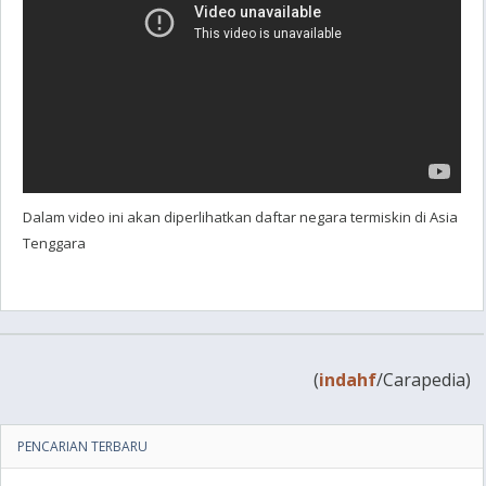
Dalam video ini akan diperlihatkan daftar negara termiskin di Asia
Tenggara
(
indahf
/Carapedia)
PENCARIAN TERBARU