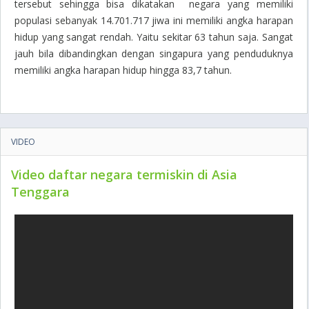
tersebut sehingga bisa dikatakan negara yang memiliki
populasi sebanyak 14.701.717 jiwa ini memiliki angka harapan
hidup yang sangat rendah. Yaitu sekitar 63 tahun saja. Sangat
jauh bila dibandingkan dengan singapura yang penduduknya
memiliki angka harapan hidup hingga 83,7 tahun.
VIDEO
Video daftar negara termiskin di Asia
Tenggara