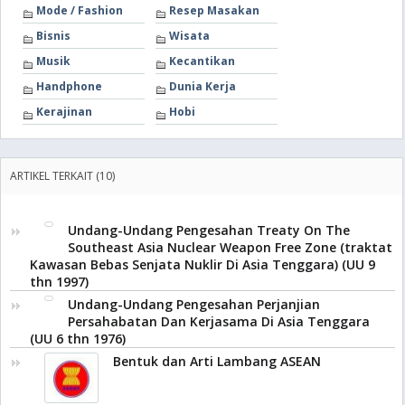
Mode / Fashion
Resep Masakan
Bisnis
Wisata
Musik
Kecantikan
Handphone
Dunia Kerja
Kerajinan
Hobi
ARTIKEL TERKAIT (10)
Undang-Undang Pengesahan Treaty On The
Southeast Asia Nuclear Weapon Free Zone (traktat
Kawasan Bebas Senjata Nuklir Di Asia Tenggara) (UU 9
thn 1997)
Undang-Undang Pengesahan Perjanjian
Persahabatan Dan Kerjasama Di Asia Tenggara
(UU 6 thn 1976)
Bentuk dan Arti Lambang ASEAN