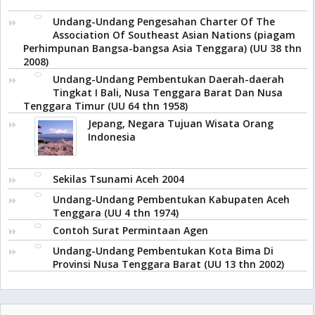
Undang-Undang Pengesahan Charter Of The
Association Of Southeast Asian Nations (piagam
Perhimpunan Bangsa-bangsa Asia Tenggara) (UU 38 thn
2008)
Undang-Undang Pembentukan Daerah-daerah
Tingkat I Bali, Nusa Tenggara Barat Dan Nusa
Tenggara Timur (UU 64 thn 1958)
Jepang, Negara Tujuan Wisata Orang
Indonesia
Sekilas Tsunami Aceh 2004
Undang-Undang Pembentukan Kabupaten Aceh
Tenggara (UU 4 thn 1974)
Contoh Surat Permintaan Agen
Undang-Undang Pembentukan Kota Bima Di
Provinsi Nusa Tenggara Barat (UU 13 thn 2002)