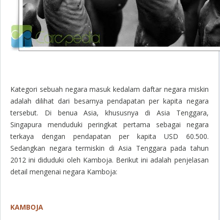
Kategori sebuah negara masuk kedalam daftar negara miskin
adalah dilihat dari besarnya pendapatan per kapita negara
tersebut. Di benua Asia, khususnya di Asia Tenggara,
Singapura menduduki peringkat pertama sebagai negara
terkaya dengan pendapatan per kapita USD 60.500.
Sedangkan negara termiskin di Asia Tenggara pada tahun
2012 ini diduduki oleh Kamboja. Berikut ini adalah penjelasan
detail mengenai negara Kamboja:
KAMBOJA