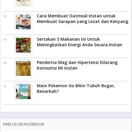
Cara Membuat Oatmeal Instan untuk
Membuat Sarapan yang Lezat dan Kenyang
Sertakan 5 Makanan Ini Untuk
Meningkatkan Energi Anda Secara Instan
Penderita Mag dan Hipertensi Dilarang
Konsumsi Mi Instan
Main Pokemon Go Bikin Tubuh Bugar,
Benarkah?
FIND US ON FACEEBOOK