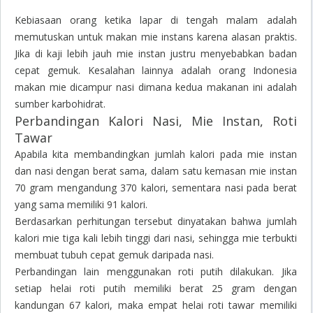
Kebiasaan orang ketika lapar di tengah malam adalah
memutuskan untuk makan mie instans karena alasan praktis.
Jika di kaji lebih jauh mie instan justru menyebabkan badan
cepat gemuk. Kesalahan lainnya adalah orang Indonesia
makan mie dicampur nasi dimana kedua makanan ini adalah
sumber karbohidrat.
Perbandingan Kalori Nasi, Mie Instan, Roti
Tawar
Apabila kita membandingkan jumlah kalori pada mie instan
dan nasi dengan berat sama, dalam satu kemasan mie instan
70 gram mengandung 370 kalori, sementara nasi pada berat
yang sama memiliki 91 kalori.
Berdasarkan perhitungan tersebut dinyatakan bahwa jumlah
kalori mie tiga kali lebih tinggi dari nasi, sehingga mie terbukti
membuat tubuh cepat gemuk daripada nasi.
Perbandingan lain menggunakan roti putih dilakukan. Jika
setiap helai roti putih memiliki berat 25 gram dengan
kandungan 67 kalori, maka empat helai roti tawar memiliki