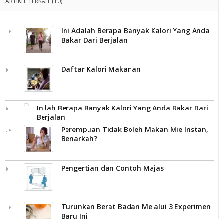
ARTIKEL TERKAIT (10)
Ini Adalah Berapa Banyak Kalori Yang Anda
Bakar Dari Berjalan
Daftar Kalori Makanan
Inilah Berapa Banyak Kalori Yang Anda Bakar Dari
Berjalan
Perempuan Tidak Boleh Makan Mie Instan,
Benarkah?
Pengertian dan Contoh Majas
Turunkan Berat Badan Melalui 3 Experimen
Baru Ini