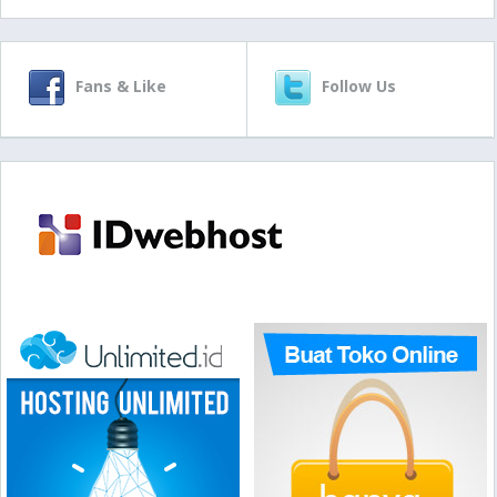
Fans & Like
Follow Us