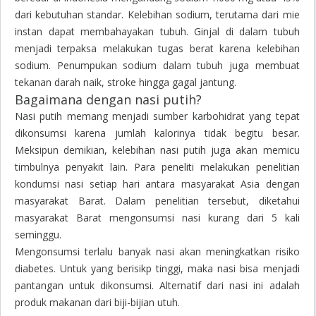
dari kebutuhan standar. Kelebihan sodium, terutama dari mie
instan dapat membahayakan tubuh. Ginjal di dalam tubuh
menjadi terpaksa melakukan tugas berat karena kelebihan
sodium. Penumpukan sodium dalam tubuh juga membuat
tekanan darah naik, stroke hingga gagal jantung.
Bagaimana dengan nasi putih?
Nasi putih memang menjadi sumber karbohidrat yang tepat
dikonsumsi karena jumlah kalorinya tidak begitu besar.
Meksipun demikian, kelebihan nasi putih juga akan memicu
timbulnya penyakit lain. Para peneliti melakukan penelitian
kondumsi nasi setiap hari antara masyarakat Asia dengan
masyarakat Barat. Dalam penelitian tersebut, diketahui
masyarakat Barat mengonsumsi nasi kurang dari 5 kali
seminggu.
Mengonsumsi terlalu banyak nasi akan meningkatkan risiko
diabetes. Untuk yang berisikp tinggi, maka nasi bisa menjadi
pantangan untuk dikonsumsi. Alternatif dari nasi ini adalah
produk makanan dari biji-bijian utuh.