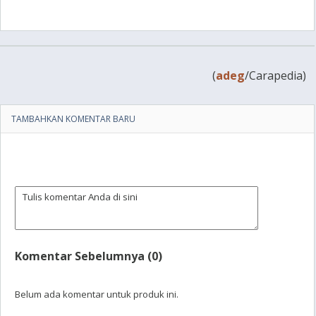
(
adeg
/Carapedia)
TAMBAHKAN KOMENTAR BARU
Komentar Sebelumnya (0)
Belum ada komentar untuk produk ini.