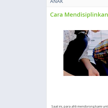
ANAK
Cara Mendisiplinka
Saat ini, para ahli mendorong kami 