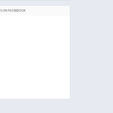
US ON FACEEBOOK