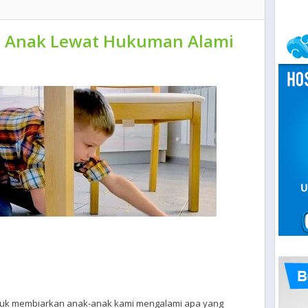
n Anak Lewat Hukuman Alami
untuk membiarkan anak-anak kami mengalami apa yang