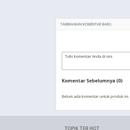
TAMBAHKAN KOMENTAR BARU
Komentar Sebelumnya (0)
Belum ada komentar untuk produk ini.
TOPIK TER HOT