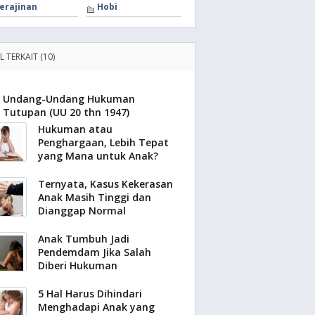
erajinan
Hobi
L TERKAIT (10)
Undang-Undang Hukuman
Tutupan (UU 20 thn 1947)
Hukuman atau
Penghargaan, Lebih Tepat
yang Mana untuk Anak?
Ternyata, Kasus Kekerasan
Anak Masih Tinggi dan
Dianggap Normal
Anak Tumbuh Jadi
Pendemdam Jika Salah
Diberi Hukuman
5 Hal Harus Dihindari
Menghadapi Anak yang