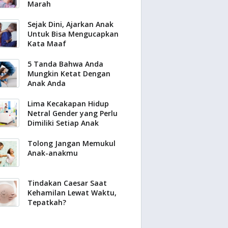
Marah
Sejak Dini, Ajarkan Anak
Untuk Bisa Mengucapkan
Kata Maaf
5 Tanda Bahwa Anda
Mungkin Ketat Dengan
Anak Anda
Lima Kecakapan Hidup
Netral Gender yang Perlu
Dimiliki Setiap Anak
Tolong Jangan Memukul
Anak-anakmu
Tindakan Caesar Saat
Kehamilan Lewat Waktu,
Tepatkah?