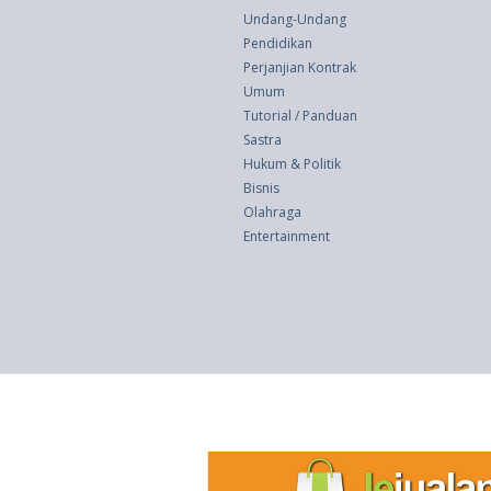
Undang-Undang
Pendidikan
Perjanjian Kontrak
Umum
Tutorial / Panduan
Sastra
Hukum & Politik
Bisnis
Olahraga
Entertainment