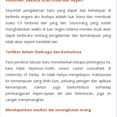
Volunteer, bekerja atau studi luar negeri
Sejumlah pengalaman baru yang dapat dari kehidupan di
berbeda negara atu budaya adalah luar biasa dan membuat
suatu CV berbeda dari yang lain. Seseorang yang sudah
menghabiskan waktu di luar negeri selama mereka studi akan
dapat berbicara tentang pengalaman dan kemampuan yang
tidak akan seperti kandidat lain.
Terlibat dalam Olahraga dan Komunitas
Para perekrut lulusan baru menekankan betapa pentingnya ini,
kata Katie Seymour-Smith, senior career consultant di
University of Derby. Ini tidak hanya mengekspos mahasiswa
ke kemampuan yang lebih luas, peluang jaringan dan aplikasi
kemampuan, namun juga berkontribusi terhadap
pembangunan kepercayaan diri dan kelenturan, juga ini
sangat menyenangkan.
Mendapatkan nasihat dai serangkaian orang