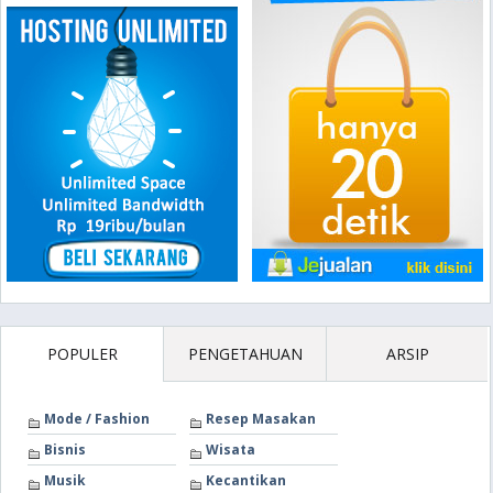
POPULER
PENGETAHUAN
ARSIP
Mode / Fashion
Resep Masakan
Bisnis
Wisata
Musik
Kecantikan