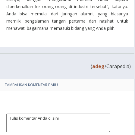
diperkenalkan ke orang-orang di industri tersebut”, katanya.
Anda bisa memulai dari jaringan alumni, yang biasanya
memiiki pengalaman tangan pertama dan nasihat untuk
menawati bagaimana memasuki bidang yang Anda pilih.
(
adeg
/Carapedia)
TAMBAHKAN KOMENTAR BARU