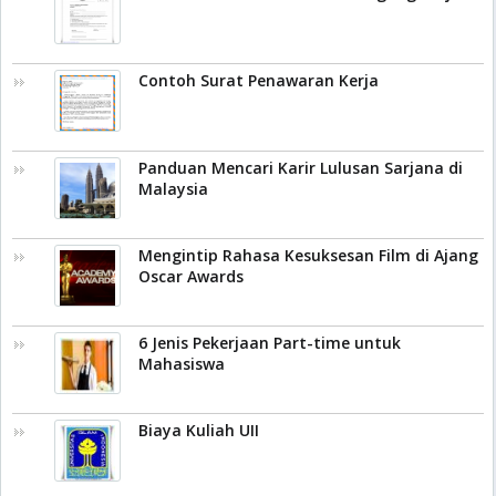
Contoh Surat Penawaran Kerja
Panduan Mencari Karir Lulusan Sarjana di
Malaysia
Mengintip Rahasa Kesuksesan Film di Ajang
Oscar Awards
6 Jenis Pekerjaan Part-time untuk
Mahasiswa
Biaya Kuliah UII