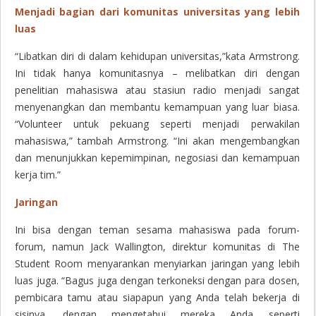
Menjadi bagian dari komunitas universitas yang lebih
luas
“Libatkan diri di dalam kehidupan universitas,”kata Armstrong.
Ini tidak hanya komunitasnya – melibatkan diri dengan
penelitian mahasiswa atau stasiun radio menjadi sangat
menyenangkan dan membantu kemampuan yang luar biasa.
“Volunteer untuk pekuang seperti menjadi perwakilan
mahasiswa,” tambah Armstrong. “Ini akan mengembangkan
dan menunjukkan kepemimpinan, negosiasi dan kemampuan
kerja tim.”
Jaringan
Ini bisa dengan teman sesama mahasiswa pada forum-
forum, namun Jack Wallington, direktur komunitas di The
Student Room menyarankan menyiarkan jaringan yang lebih
luas juga. “Bagus juga dengan terkoneksi dengan para dosen,
pembicara tamu atau siapapun yang Anda telah bekerja di
sisinya, dengan mengetahui mereka Anda seperti