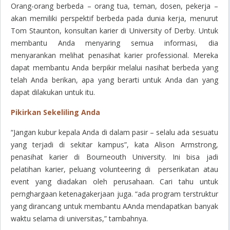
Orang-orang berbeda – orang tua, teman, dosen, pekerja –
akan memiliki perspektif berbeda pada dunia kerja, menurut
Tom Staunton, konsultan karier di University of Derby. Untuk
membantu Anda menyaring semua informasi, dia
menyarankan melihat penasihat karier professional. Mereka
dapat membantu Anda berpikir melalui nasihat berbeda yang
telah Anda berikan, apa yang berarti untuk Anda dan yang
dapat dilakukan untuk itu.
Pikirkan Sekeliling Anda
“Jangan kubur kepala Anda di dalam pasir – selalu ada sesuatu
yang terjadi di sekitar kampus”, kata Alison Armstrong,
penasihat karier di Bourneouth University. Ini bisa jadi
pelatihan karier, peluang volunteering di perserikatan atau
event yang diadakan oleh perusahaan. Cari tahu untuk
pernghargaan ketenagakerjaan juga. “ada program terstruktur
yang dirancang untuk membantu AAnda mendapatkan banyak
waktu selama di universitas,” tambahnya.