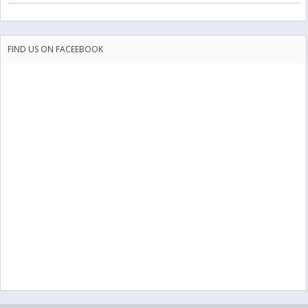
FIND US ON FACEEBOOK