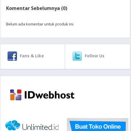
Komentar Sebelumnya (0)
Belum ada komentar untuk produk ini.
Fans & Like
Follow Us