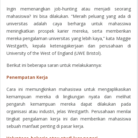
Ingin memenangkan
job-hunting
atau menjadi seorang
mahasiswa? Ini bisa dilakukan. “Meraih peluang yang ada di
universitas adalah caya berharga untuk mahassiwa
meningkatkan prospek karier mereka, serta memberikan
mereka pengalaman universitas yang lebih kaya,” kata Maggie
Westgarth, kepala ketenagakerjaan dan perusahaan di
University of the West of England (UWE Bristol).
Berikut ini beberapa saran untuk melakukannya:
Penempatan Kerja
Cara ini memungkinkan mahasiswa untuk mengaplikasikan
kemampuan mereka di lingkungan nyata dan melihat
pengaruh kemampuan mereka dapat dilakukan pada
organisasi atau industri, jelas Westgarth. Perusahaan menilai
tingkat pengalaman kerja ini dan memberikan mahasiswa
sebuah manfaat penting di pasar kerja.