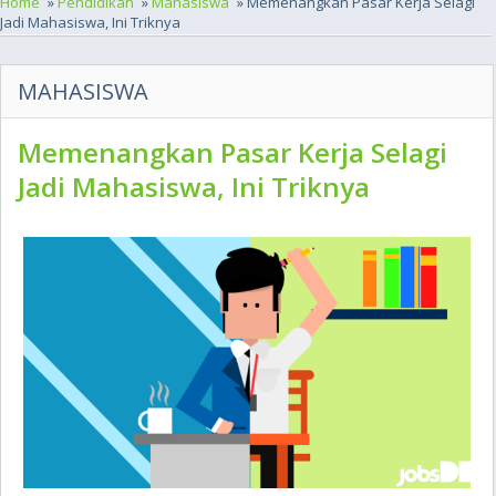
Home
»
Pendidikan
»
Mahasiswa
» Memenangkan Pasar Kerja Selagi
Jadi Mahasiswa, Ini Triknya
MAHASISWA
Memenangkan Pasar Kerja Selagi
Jadi Mahasiswa, Ini Triknya