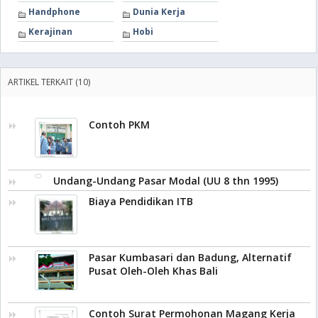
Handphone
Dunia Kerja
Kerajinan
Hobi
ARTIKEL TERKAIT (10)
Contoh PKM
Undang-Undang Pasar Modal (UU 8 thn 1995)
Biaya Pendidikan ITB
Pasar Kumbasari dan Badung, Alternatif
Pusat Oleh-Oleh Khas Bali
Contoh Surat Permohonan Magang Kerja