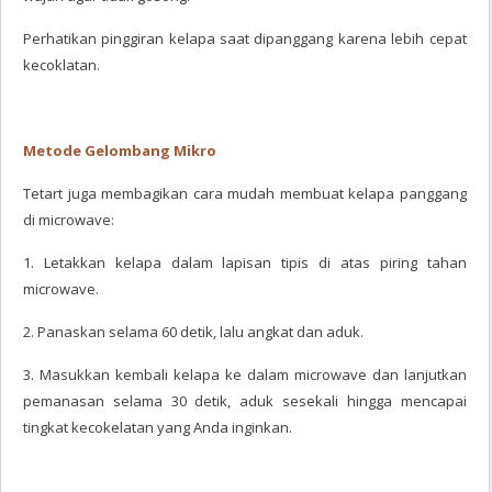
Perhatikan pinggiran kelapa saat dipanggang karena lebih cepat
kecoklatan.
Metode Gelombang Mikro
Tetart juga membagikan cara mudah membuat kelapa panggang
di microwave:
1. Letakkan kelapa dalam lapisan tipis di atas piring tahan
microwave.
2. Panaskan selama 60 detik, lalu angkat dan aduk.
3. Masukkan kembali kelapa ke dalam microwave dan lanjutkan
pemanasan selama 30 detik, aduk sesekali hingga mencapai
tingkat kecokelatan yang Anda inginkan.