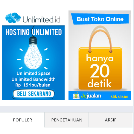
POPULER
PENGETAHUAN
ARSIP