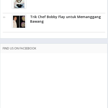
Trik Chef Bobby Flay untuk Memanggang
Bawang
FIND US ON FACEEBOOK