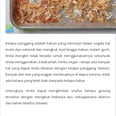
Kelapa panggang adalah bahan yang menonjol dalam segala hal
mulai dari oatmeal dan mangkuk Açaí hingga makan malam gurih.
Anda mungkin tidak berpikir untuk menggunakannya sebanyak
Anda menggunakan, katakanlah, herba segar—tetapi ada banyak
hal yang dapat Anda lakukan dengan kelapa panggang. Namun,
banyak dari kita yang enggan membuatnya di dapur karena, tidak
ada kelapa yang lebih baik daripada kelapa bakar.
Untungnya, Anda dapat menghindari snafus kelapa gosong
tersebut dengan mengikuti beberpa tips sebagaimana dilansir
dari laman Martha Stewart.