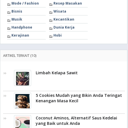
Mode / Fashion
Resep Masakan
Bisnis
Wisata
Musik
Kecantikan
Handphone
Dunia Kerja
Kerajinan
Hobi
ARTIKEL TERKAIT (10)
Limbah Kelapa Sawit
5 Cookies Mudah yang Bikin Anda Teringat
Kenangan Masa Kecil
Coconut Aminos, Alternatif Saus Kedelai
yang Baik untuk Anda