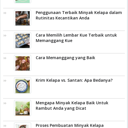
Penggunaan Terbaik Minyak Kelapa dalam
Rutinitas Kecantikan Anda
Cara Memilih Lembar Kue Terbaik untuk
Memanggang Kue
Cara Memanggang yang Baik
Krim Kelapa vs. Santan: Apa Bedanya?
Mengapa Minyak Kelapa Baik Untuk
Rambut Anda yang Dicat
Proses Pembuatan Minyak Kelapa