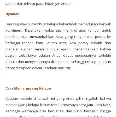
variasi dan tekstur pada hidangan Anda.”
Nyaman
Dari segi waktu, membuat kelapa bakar tidak memerlukan banyak
komitmen. “Diperlukan waktu tiga menit di atas kompor untuk
membuat dan menambahkan rasa yang renyah dan pedas ke
berbagai resep,” kata Lauren Katz, koki pastry terlatih dan
manajer kuliner senior di Blue Apron, menambahkan bahwa
bagian terbaiknya adalah Anda dapat membuatnya terlebih
dahulu dan menyimpannya di lemari es, sehingga resep apa pun
dapat disiapkan dalam keadaan darurat.
Cara Memanggang Kelapa
Apapun metode di bawah ini yang Anda pilih, ingatlah bahwa
memanggang kelapa belum tentu prosesnya seragam, kata Katz,
sehingga warnanya bisa bervariasi dari putih, berpasir, hingga