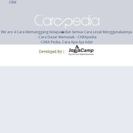
CRM
We are 4 Cara Memanggang Kelapa�dan Semua Cara Lezat Menggunakannya
- Cara Dasar Memasak - CARApedia
CARA Pedia, Cara Apa Aja Ada!