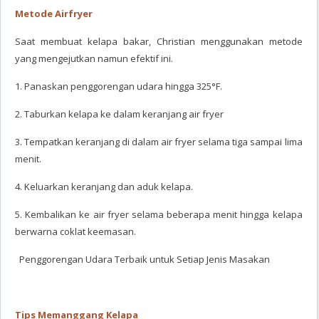
Metode Airfryer
Saat membuat kelapa bakar, Christian menggunakan metode
yang mengejutkan namun efektif ini.
1. Panaskan penggorengan udara hingga 325°F.
2. Taburkan kelapa ke dalam keranjang air fryer
3. Tempatkan keranjang di dalam air fryer selama tiga sampai lima
menit.
4. Keluarkan keranjang dan aduk kelapa.
5. Kembalikan ke air fryer selama beberapa menit hingga kelapa
berwarna coklat keemasan.
Penggorengan Udara Terbaik untuk Setiap Jenis Masakan
Tips Memanggang Kelapa