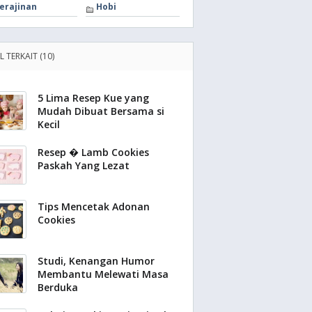
erajinan
Hobi
L TERKAIT (10)
5 Lima Resep Kue yang
Mudah Dibuat Bersama si
Kecil
Resep � Lamb Cookies
Paskah Yang Lezat
Tips Mencetak Adonan
Cookies
Studi, Kenangan Humor
Membantu Melewati Masa
Berduka