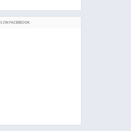
US ON FACEEBOOK