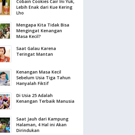
Cobain Cookies Cair Ini Yuk,
Lebih Enak dari Kue Kering
Lho
Mengapa Kita Tidak Bisa
Mengingat Kenangan
Masa Kecil?
Saat Galau Karena
Teringat Mantan
Kenangan Masa Kecil
Sebelum Usia Tiga Tahun
Hanyalah Fiktif
Di Usia 25 Adalah
Kenangan Terbaik Manusia
Saat Jauh dari Kampung
Halaman, 4 Hal ini Akan
Dirindukan