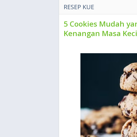
RESEP KUE
5 Cookies Mudah yan
Kenangan Masa Keci