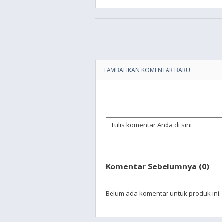
TAMBAHKAN KOMENTAR BARU
Komentar Sebelumnya (0)
Belum ada komentar untuk produk ini.