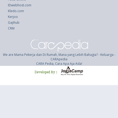
IDwebhost.com
Kledo.com
Kerjoo
Gajihub
CRM
We are Mama Pekerja dan Di Rumah, Mana yang Lebih Bahagia? - Keluarga -
CARApedia
CARA Pedia, Cara Apa Aja Ada!