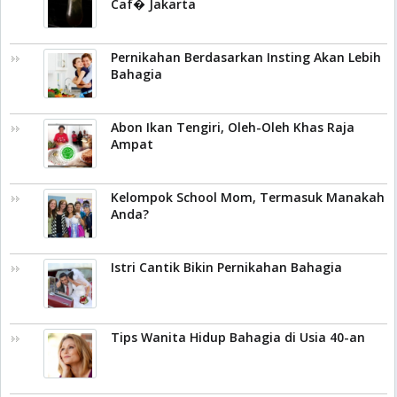
Caf� Jakarta
Pernikahan Berdasarkan Insting Akan Lebih
Bahagia
Abon Ikan Tengiri, Oleh-Oleh Khas Raja
Ampat
Kelompok School Mom, Termasuk Manakah
Anda?
Istri Cantik Bikin Pernikahan Bahagia
Tips Wanita Hidup Bahagia di Usia 40-an