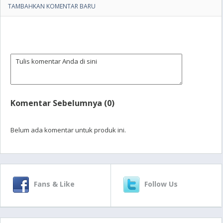
TAMBAHKAN KOMENTAR BARU
Komentar Sebelumnya (0)
Belum ada komentar untuk produk ini.
Fans & Like
Follow Us