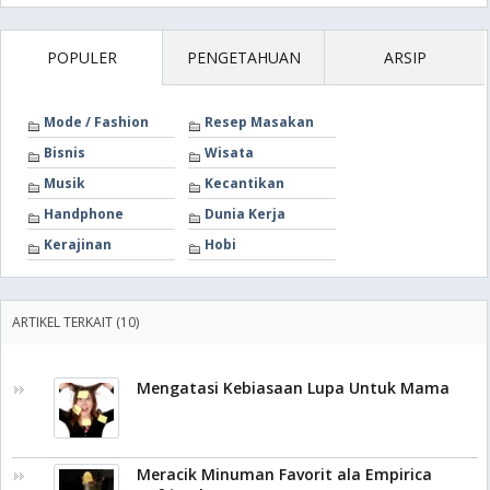
POPULER
PENGETAHUAN
ARSIP
Mode / Fashion
Resep Masakan
Bisnis
Wisata
Musik
Kecantikan
Handphone
Dunia Kerja
Kerajinan
Hobi
ARTIKEL TERKAIT (10)
Mengatasi Kebiasaan Lupa Untuk Mama
Meracik Minuman Favorit ala Empirica