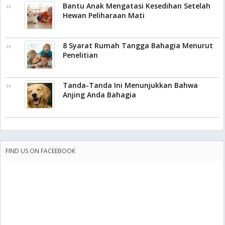
Bantu Anak Mengatasi Kesedihan Setelah
Hewan Peliharaan Mati
8 Syarat Rumah Tangga Bahagia Menurut
Penelitian
Tanda-Tanda Ini Menunjukkan Bahwa
Anjing Anda Bahagia
FIND US ON FACEEBOOK