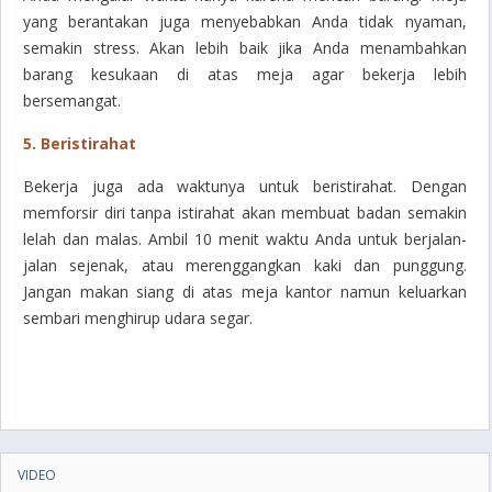
yang berantakan juga menyebabkan Anda tidak nyaman,
semakin stress. Akan lebih baik jika Anda menambahkan
barang kesukaan di atas meja agar bekerja lebih
bersemangat.
5. Beristirahat
Bekerja juga ada waktunya untuk beristirahat. Dengan
memforsir diri tanpa istirahat akan membuat badan semakin
lelah dan malas. Ambil 10 menit waktu Anda untuk berjalan-
jalan sejenak, atau merenggangkan kaki dan punggung.
Jangan makan siang di atas meja kantor namun keluarkan
sembari menghirup udara segar.
VIDEO