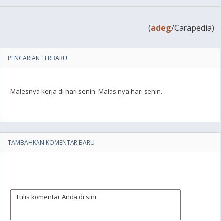
(
adeg
/Carapedia)
PENCARIAN TERBARU
Malesnya kerja di hari senin. Malas nya hari senin.
TAMBAHKAN KOMENTAR BARU