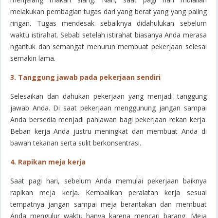
melakukan pembagian tugas dari yang berat yang yang paling
ringan. Tugas mendesak sebaiknya didahulukan sebelum
waktu istirahat. Sebab setelah istirahat biasanya Anda merasa
ngantuk dan semangat menurun membuat pekerjaan selesai
semakin lama.
3. Tanggung jawab pada pekerjaan sendiri
Selesaikan dan dahukan pekerjaan yang menjadi tanggung
jawab Anda. Di saat pekerjaan menggunung jangan sampai
Anda bersedia menjadi pahlawan bagi pekerjaan rekan kerja.
Beban kerja Anda justru meningkat dan membuat Anda di
bawah tekanan serta sulit berkonsentrasi.
4. Rapikan meja kerja
Saat pagi hari, sebelum Anda memulai pekerjaan baiknya
rapikan meja kerja. Kembalikan peralatan kerja sesuai
tempatnya jangan sampai meja berantakan dan membuat
Anda mengulur waktu hanya karena mencari barang. Meja