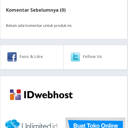
Komentar Sebelumnya (0)
Belum ada komentar untuk produk ini.
Fans & Like
Follow Us