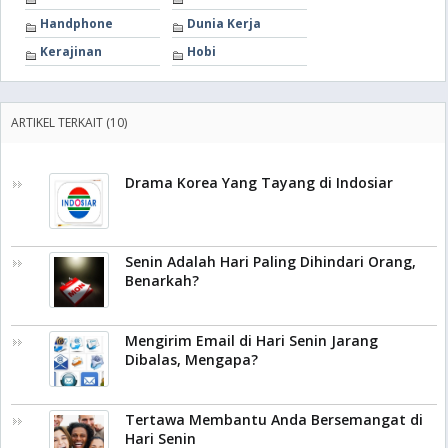
Handphone
Dunia Kerja
Kerajinan
Hobi
ARTIKEL TERKAIT (10)
Drama Korea Yang Tayang di Indosiar
Senin Adalah Hari Paling Dihindari Orang,
Benarkah?
Mengirim Email di Hari Senin Jarang
Dibalas, Mengapa?
Tertawa Membantu Anda Bersemangat di
Hari Senin