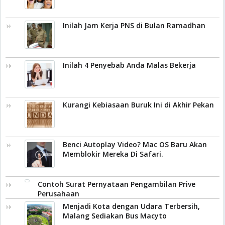
Inilah Jam Kerja PNS di Bulan Ramadhan
Inilah 4 Penyebab Anda Malas Bekerja
Kurangi Kebiasaan Buruk Ini di Akhir Pekan
Benci Autoplay Video? Mac OS Baru Akan
Memblokir Mereka Di Safari.
Contoh Surat Pernyataan Pengambilan Prive
Perusahaan
Menjadi Kota dengan Udara Terbersih,
Malang Sediakan Bus Macyto