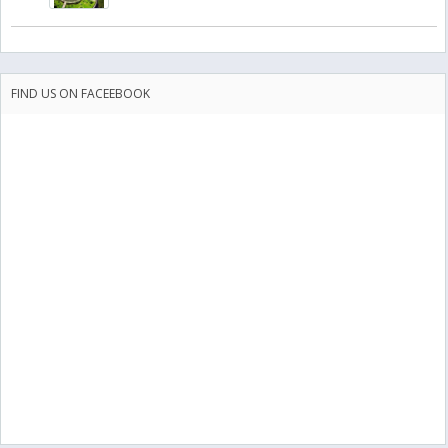
FIND US ON FACEEBOOK