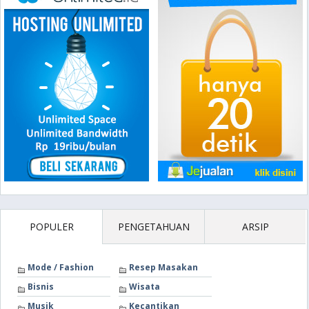
POPULER
PENGETAHUAN
ARSIP
Mode / Fashion
Resep Masakan
Bisnis
Wisata
Musik
Kecantikan