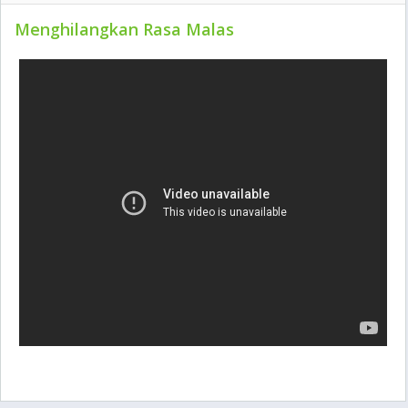
Menghilangkan Rasa Malas