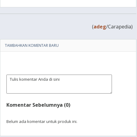
(
adeg
/Carapedia)
TAMBAHKAN KOMENTAR BARU
Komentar Sebelumnya (0)
Belum ada komentar untuk produk ini.