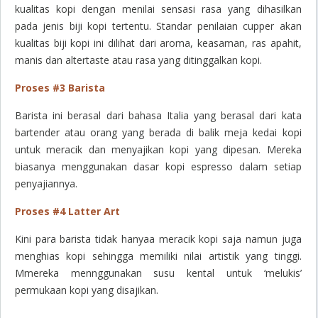
kualitas kopi dengan menilai sensasi rasa yang dihasilkan
pada jenis biji kopi tertentu. Standar penilaian cupper akan
kualitas biji kopi ini dilihat dari aroma, keasaman, ras apahit,
manis dan altertaste atau rasa yang ditinggalkan kopi.
Proses #3 Barista
Barista ini berasal dari bahasa Italia yang berasal dari kata
bartender atau orang yang berada di balik meja kedai kopi
untuk meracik dan menyajikan kopi yang dipesan. Mereka
biasanya menggunakan dasar kopi espresso dalam setiap
penyajiannya.
Proses #4 Latter Art
Kini para barista tidak hanyaa meracik kopi saja namun juga
menghias kopi sehingga memiliki nilai artistik yang tinggi.
Mmereka mennggunakan susu kental untuk ‘melukis’
permukaan kopi yang disajikan.