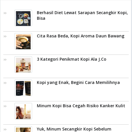
Berhasil Diet Lewat Sarapan Secangkir Kopi,
Bisa
Cita Rasa Beda, Kopi Aroma Daun Bawang
3 Kategori Penikmat Kopi Ala J.Co
Kopi yang Enak, Begini Cara Memilihnya
Minum Kopi Bisa Cegah Risiko Kanker Kulit
Yuk, Minum Secangkir Kopi Sebelum