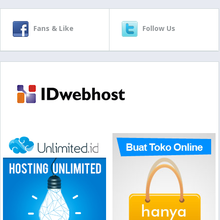
Fans & Like
Follow Us