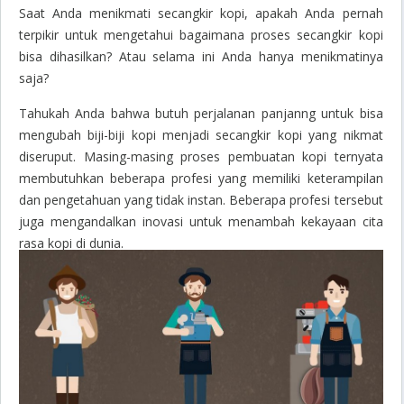
Saat Anda menikmati secangkir kopi, apakah Anda pernah
terpikir untuk mengetahui bagaimana proses secangkir kopi
bisa dihasilkan? Atau selama ini Anda hanya menikmatinya
saja?
Tahukah Anda bahwa butuh perjalanan panjanng untuk bisa
mengubah biji-biji kopi menjadi secangkir kopi yang nikmat
diseruput. Masing-masing proses pembuatan kopi ternyata
membutuhkan beberapa profesi yang memiliki keterampilan
dan pengetahuan yang tidak instan. Beberapa profesi tersebut
juga mengandalkan inovasi untuk menambah kekayaan cita
rasa kopi di dunia.