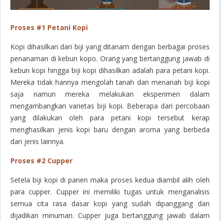
Proses #1 Petani Kopi
Kopi dihasilkan dari biji yang ditanam dengan berbagai proses
penanaman di kebun kopo. Orang yang bertanggung jawab di
kebun kopi hingga biji kopi dihasilkan adalah para petani kopi.
Mereka tidak hannya mengolah tanah dan menanah biji kopi
saja namun mereka melakukan eksperimen dalam
mengambangkan varietas biji kopi. Beberapa dari percobaan
yang dilakukan oleh para petani kopi tersebut kerap
menghasilkan jenis kopi baru dengan aroma yang berbeda
dan jenis lainnya.
Proses #2 Cupper
Setela biji kopi di panen maka proses kedua diambil alih oleh
para cupper. Cupper ini memiliki tugas untuk menganalisis
semua cita rasa dasar kopi yang sudah dipanggang dan
dijadikan minuman. Cupper juga bertanggung jawab dalam