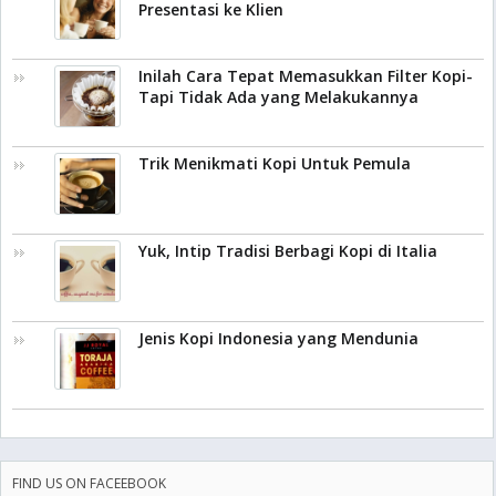
Presentasi ke Klien
Inilah Cara Tepat Memasukkan Filter Kopi-
Tapi Tidak Ada yang Melakukannya
Trik Menikmati Kopi Untuk Pemula
Yuk, Intip Tradisi Berbagi Kopi di Italia
Jenis Kopi Indonesia yang Mendunia
FIND US ON FACEEBOOK