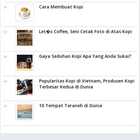
Cara Membuat Kopi
Let�s Coffee, Seni Cetak Foto di Atas Kopi
Gaya Seduhan Kopi Apa Yang Anda Sukai?
Popularitas Kopi di Vietnam, Produsen Kopi
Terbesar Kedua di Dunia
10 Tempat Teraneh di Dunia