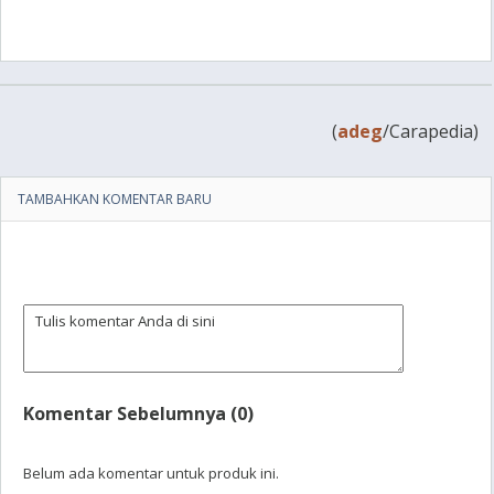
(
adeg
/Carapedia)
TAMBAHKAN KOMENTAR BARU
Komentar Sebelumnya (0)
Belum ada komentar untuk produk ini.