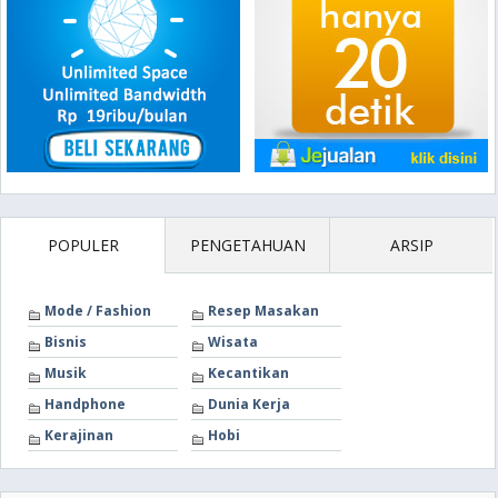
POPULER
PENGETAHUAN
ARSIP
Mode / Fashion
Resep Masakan
Bisnis
Wisata
Musik
Kecantikan
Handphone
Dunia Kerja
Kerajinan
Hobi