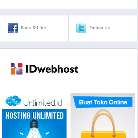
Fans & Like
Follow Us