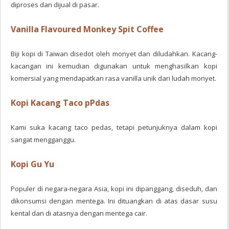
diproses dan dijual di pasar.
Vanilla Flavoured Monkey Spit Coffee
Biji kopi di Taiwan disedot oleh monyet dan diludahkan. Kacang-
kacangan ini kemudian digunakan untuk menghasilkan kopi
komersial yang mendapatkan rasa vanilla unik dari ludah monyet.
Kopi
Kacang Taco pPdas
Kami suka kacang taco pedas, tetapi petunjuknya dalam kopi
sangat mengganggu.
Kopi Gu Yu
Populer di negara-negara Asia, kopi ini dipanggang, diseduh, dan
dikonsumsi dengan mentega. Ini dituangkan di atas dasar susu
kental dan di atasnya dengan mentega cair.