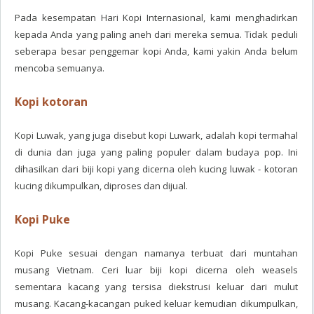
Pada kesempatan Hari Kopi Internasional, kami menghadirkan
kepada Anda yang paling aneh dari mereka semua. Tidak peduli
seberapa besar penggemar kopi Anda, kami yakin Anda belum
mencoba semuanya.
Kopi kotoran
Kopi Luwak, yang juga disebut kopi Luwark, adalah kopi termahal
di dunia dan juga yang paling populer dalam budaya pop. Ini
dihasilkan dari biji kopi yang dicerna oleh kucing luwak - kotoran
kucing dikumpulkan, diproses dan dijual.
Kopi Puke
Kopi Puke sesuai dengan namanya terbuat dari muntahan
musang Vietnam. Ceri luar biji kopi dicerna oleh weasels
sementara kacang yang tersisa diekstrusi keluar dari mulut
musang. Kacang-kacangan puked keluar kemudian dikumpulkan,