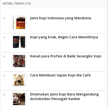
ARTIKEL TERKAIT (10)
Jenis Kopi Indonesia yang Mendunia
Kopi yang Enak, Begini Cara Memilihnya
Kenali para Profesi di Balik Secangkir Kopi
Cara Membuat Sajian Kopi Ala Cafe
Ditemukan Jenis Kopi Baru Mengandung
Antioksidan Pencegah Kanker