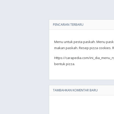
PENCARIAN TERBARU
Menu untuk pesta paskah. Menu pask
makan paskah. Resep pizza cookies. 
Https://carapedia.com/ini_dia_menu_
bentuk pizza.
TAMBAHKAN KOMENTAR BARU