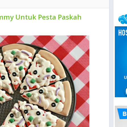
ummy Untuk Pesta Paskah