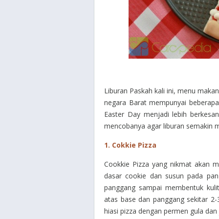
Liburan Paskah kali ini, menu maka
negara Barat mempunyai beberapa 
Easter Day menjadi lebih berkesa
mencobanya agar liburan semakin m
1. Cokkie Pizza
Cookkie Pizza yang nikmat akan m
dasar cookie dan susun pada pan 
panggang sampai membentuk kulit
atas base dan panggang sekitar 2
hiasi pizza dengan permen gula dan 