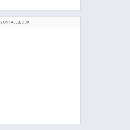
US ON FACEEBOOK