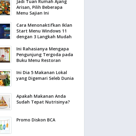
Jadi Tuan Rumah Ajang
Arisan, Pilih Beberapa
Menu Sajian Ini
Cara Menonaktifkan Iklan
Start Menu Windows 11
dengan 3 Langkah Mudah
Ini Rahasianya Mengapa
Pengunjung Tergoda pada
Buku Menu Restoran
Ini Dia 5 Makanan Lokal
yang Digemari Seleb Dunia
Apakah Makanan Anda
Sudah Tepat Nutrisinya?
Promo Diskon BCA