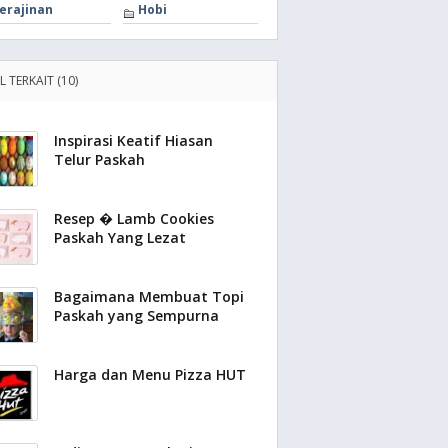
erajinan
Hobi
L TERKAIT (10)
Inspirasi Keatif Hiasan
Telur Paskah
Resep � Lamb Cookies
Paskah Yang Lezat
Bagaimana Membuat Topi
Paskah yang Sempurna
Harga dan Menu Pizza HUT