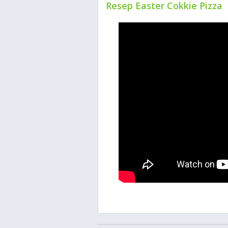
Resep Easter Cokkie Pizza