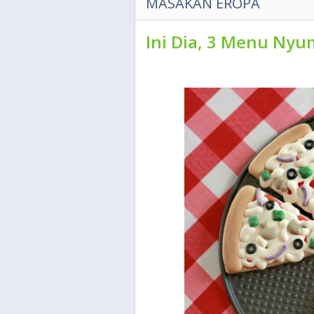
MASAKAN EROPA
Ini Dia, 3 Menu Ny