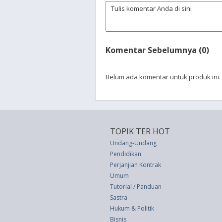
Komentar Sebelumnya (0)
Belum ada komentar untuk produk ini.
TOPIK TER HOT
Undang-Undang
Pendidikan
Perjanjian Kontrak
Umum
Tutorial / Panduan
Sastra
Hukum & Politik
Bisnis