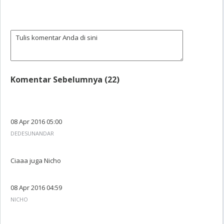
Komentar Sebelumnya (22)
08 Apr 2016 05:00
DEDESUNANDAR
Ciaaa juga Nicho
08 Apr 2016 04:59
NICHO