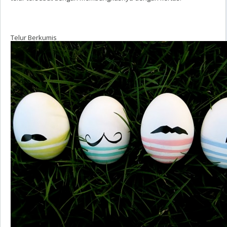
Telur Berkumis