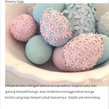
Flowery Eggs
Celupkan telur dengan warna sesuai selera. Siapkan pita dan
gulung menjadi bunga, atau Anda bisa menggunakan bunga
kertas yang siap tempel untuk hiasannya.
Simple yet interesting.