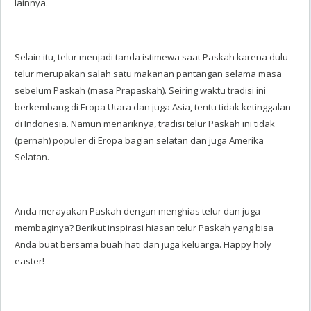
lainnya.
Selain itu, telur menjadi tanda istimewa saat Paskah karena dulu
telur merupakan salah satu makanan pantangan selama masa
sebelum Paskah (masa Prapaskah). Seiring waktu tradisi ini
berkembang di Eropa Utara dan juga Asia, tentu tidak ketinggalan
di Indonesia. Namun menariknya, tradisi telur Paskah ini tidak
(pernah) populer di Eropa bagian selatan dan juga Amerika
Selatan.
Anda merayakan Paskah dengan menghias telur dan juga
membaginya? Berikut inspirasi hiasan telur Paskah yang bisa
Anda buat bersama buah hati dan juga keluarga.
Happy holy
easter!