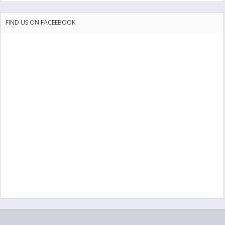
FIND US ON FACEEBOOK