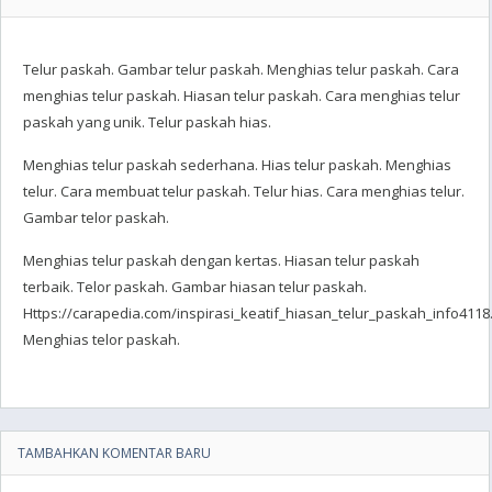
Telur paskah. Gambar telur paskah. Menghias telur paskah. Cara
menghias telur paskah. Hiasan telur paskah. Cara menghias telur
paskah yang unik. Telur paskah hias.
Menghias telur paskah sederhana. Hias telur paskah. Menghias
telur. Cara membuat telur paskah. Telur hias. Cara menghias telur.
Gambar telor paskah.
Menghias telur paskah dengan kertas. Hiasan telur paskah
terbaik. Telor paskah. Gambar hiasan telur paskah.
Https://carapedia.com/inspirasi_keatif_hiasan_telur_paskah_info4118.
Menghias telor paskah.
TAMBAHKAN KOMENTAR BARU