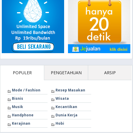
POPULER
PENGETAHUAN
ARSIP
Mode / Fashion
Resep Masakan
Bisnis
Wisata
Musik
Kecantikan
Handphone
Dunia Kerja
Kerajinan
Hobi