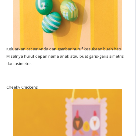
Keluarkan cat air Anda dan gambar huruf kesukaan buah hati.
Misalnya huruf depan nama anak atau buat garis-garis simetris
dan asimetris.
Cheeky Chickens