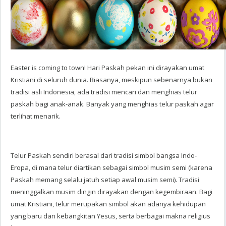
Easter is coming to town!
Hari Paskah pekan ini dirayakan umat
Kristiani di seluruh dunia. Biasanya, meskipun sebenarnya bukan
tradisi asli Indonesia, ada tradisi mencari dan menghias telur
paskah bagi anak-anak. Banyak yang menghias telur paskah agar
terlihat menarik.
Telur Paskah sendiri berasal dari tradisi simbol bangsa Indo-
Eropa, di mana telur diartikan sebagai simbol musim semi (karena
Paskah memang selalu jatuh setiap awal musim semi). Tradisi
meninggalkan musim dingin dirayakan dengan kegembiraan. Bagi
umat Kristiani, telur merupakan simbol akan adanya kehidupan
yang baru dan kebangkitan Yesus, serta berbagai makna religius