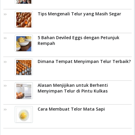
Tips Mengenali Telur yang Masih Segar
5 Bahan Deviled Eggs dengan Petunjuk
Rempah
Dimana Tempat Menyimpan Telur Terbaik?
Alasan Menjijikan untuk Berhenti
Menyimpan Telur di Pintu Kulkas
Cara Membuat Telor Mata Sapi