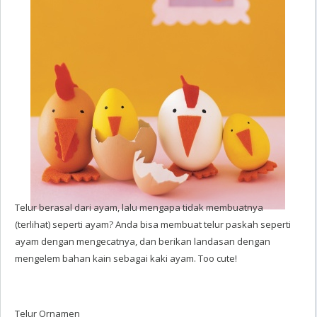
Telur berasal dari ayam, lalu mengapa tidak membuatnya
(terlihat) seperti ayam? Anda bisa membuat telur paskah seperti
ayam dengan mengecatnya, dan berikan landasan dengan
mengelem bahan kain sebagai kaki ayam.
Too cute!
Telur Ornamen