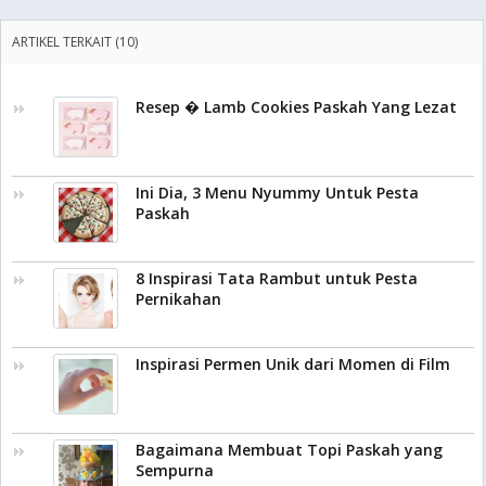
ARTIKEL TERKAIT (10)
Resep � Lamb Cookies Paskah Yang Lezat
Ini Dia, 3 Menu Nyummy Untuk Pesta
Paskah
8 Inspirasi Tata Rambut untuk Pesta
Pernikahan
Inspirasi Permen Unik dari Momen di Film
Bagaimana Membuat Topi Paskah yang
Sempurna