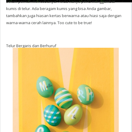
Belum pernah mencobanya? Anda hanya perlu menggambar
kumis di telur. Ada beragam kumis yang bisa Anda gambar,
tambahkan juga hiasan kertas berwarna atau hiasi saja dengan
warna-warna cerah lainnya.
Too cute to be true!
Telur Bergaris dan Berhuruf