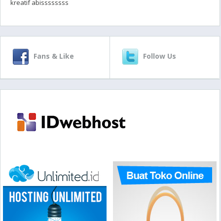
kreatif abissssssss
Fans & Like
Follow Us