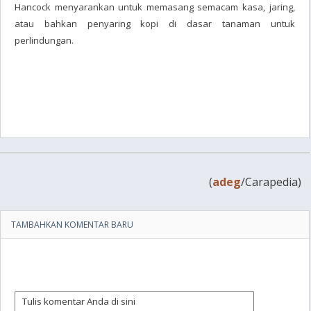
Hancock menyarankan untuk memasang semacam kasa, jaring,
atau bahkan penyaring kopi di dasar tanaman untuk
perlindungan.
(
adeg
/Carapedia)
TAMBAHKAN KOMENTAR BARU