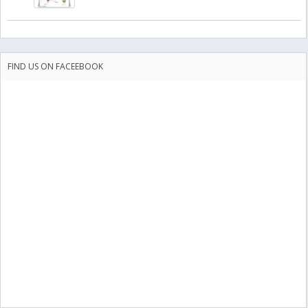
FIND US ON FACEEBOOK