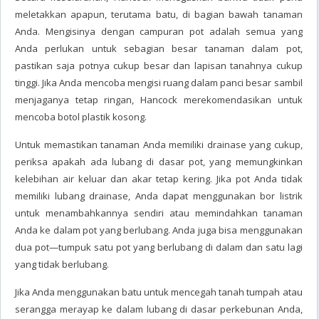
meletakkan apapun, terutama batu, di bagian bawah tanaman
Anda. Mengisinya dengan campuran pot adalah semua yang
Anda perlukan untuk sebagian besar tanaman dalam pot,
pastikan saja potnya cukup besar dan lapisan tanahnya cukup
tinggi. Jika Anda mencoba mengisi ruang dalam panci besar sambil
menjaganya tetap ringan, Hancock merekomendasikan untuk
mencoba botol plastik kosong.
Untuk memastikan tanaman Anda memiliki drainase yang cukup,
periksa apakah ada lubang di dasar pot, yang memungkinkan
kelebihan air keluar dan akar tetap kering. Jika pot Anda tidak
memiliki lubang drainase, Anda dapat menggunakan bor listrik
untuk menambahkannya sendiri atau memindahkan tanaman
Anda ke dalam pot yang berlubang. Anda juga bisa menggunakan
dua pot—tumpuk satu pot yang berlubang di dalam dan satu lagi
yang tidak berlubang.
Jika Anda menggunakan batu untuk mencegah tanah tumpah atau
serangga merayap ke dalam lubang di dasar perkebunan Anda,