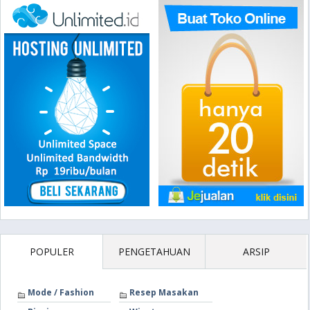
POPULER
PENGETAHUAN
ARSIP
Mode / Fashion
Resep Masakan