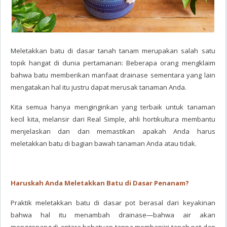
Meletakkan batu di dasar tanah tanam merupakan salah satu
topik hangat di dunia pertamanan: Beberapa orang mengklaim
bahwa batu memberikan manfaat drainase sementara yang lain
mengatakan hal itu justru dapat merusak tanaman Anda.
Kita semua hanya menginginkan yang terbaik untuk tanaman
kecil kita, melansir dari Real Simple, ahli hortikultura membantu
menjelaskan dan dan memastikan apakah Anda harus
meletakkan batu di bagian bawah tanaman Anda atau tidak.
Haruskah Anda Meletakkan Batu di Dasar Penanam?
Praktik meletakkan batu di dasar pot berasal dari keyakinan
bahwa hal itu menambah drainase—bahwa air akan