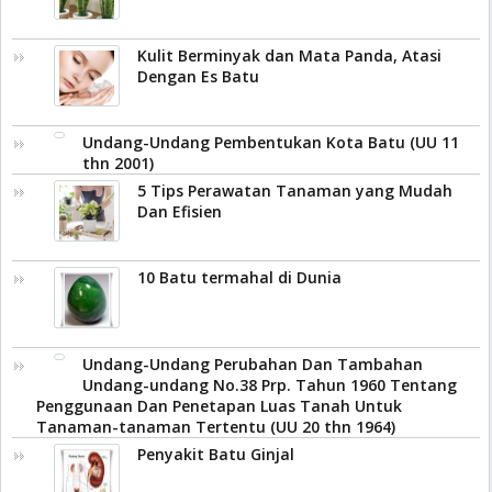
Kulit Berminyak dan Mata Panda, Atasi
Dengan Es Batu
Undang-Undang Pembentukan Kota Batu (UU 11
thn 2001)
5 Tips Perawatan Tanaman yang Mudah
Dan Efisien
10 Batu termahal di Dunia
Undang-Undang Perubahan Dan Tambahan
Undang-undang No.38 Prp. Tahun 1960 Tentang
Penggunaan Dan Penetapan Luas Tanah Untuk
Tanaman-tanaman Tertentu (UU 20 thn 1964)
Penyakit Batu Ginjal