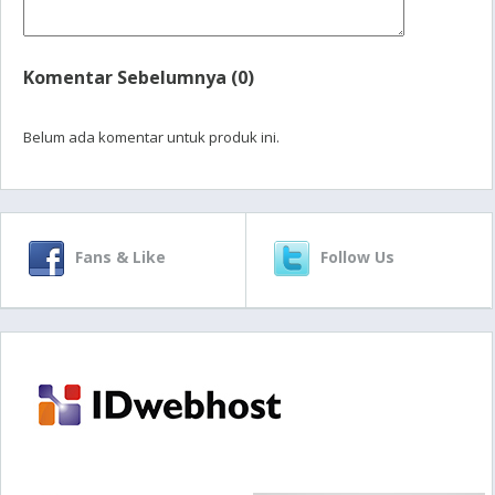
Komentar Sebelumnya (0)
Belum ada komentar untuk produk ini.
Fans & Like
Follow Us