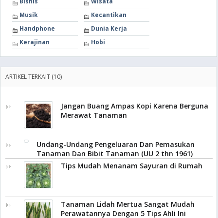
Bisnis
Wisata
Musik
Kecantikan
Handphone
Dunia Kerja
Kerajinan
Hobi
ARTIKEL TERKAIT (10)
Jangan Buang Ampas Kopi Karena Berguna
Merawat Tanaman
Undang-Undang Pengeluaran Dan Pemasukan
Tanaman Dan Bibit Tanaman (UU 2 thn 1961)
Tips Mudah Menanam Sayuran di Rumah
Tanaman Lidah Mertua Sangat Mudah
Perawatannya Dengan 5 Tips Ahli Ini