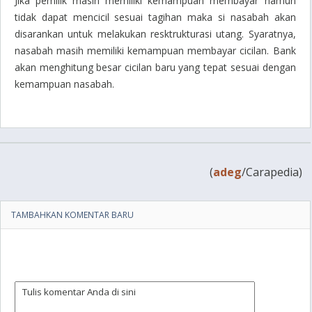
Jika pemilik masih memiliki kemampuan membayar namun
tidak dapat mencicil sesuai tagihan maka si nasabah akan
disarankan untuk melakukan resktrukturasi utang. Syaratnya,
nasabah masih memiliki kemampuan membayar cicilan. Bank
akan menghitung besar cicilan baru yang tepat sesuai dengan
kemampuan nasabah.
(
adeg
/Carapedia)
TAMBAHKAN KOMENTAR BARU