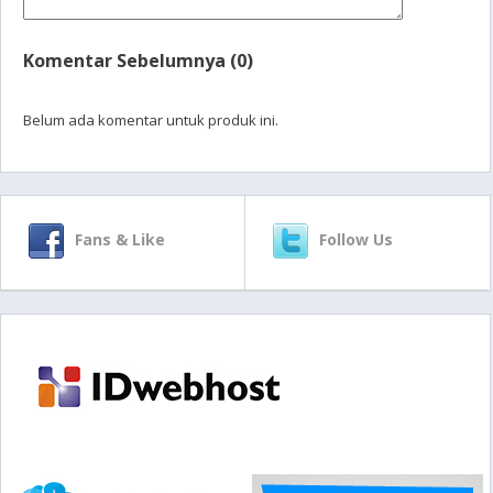
Komentar Sebelumnya (0)
Belum ada komentar untuk produk ini.
Fans & Like
Follow Us