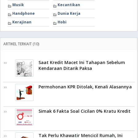
Musik
Kecantikan
Handphone
Dunia Kerja
Kerajinan
Hobi
ARTIKEL TERKAIT (10)
Saat Kredit Macet Ini Tahapan Sebelum
Kendaraan Ditarik Paksa
Permohonan KPR Ditolak, Kenali Alasannya
Simak 6 Fakta Soal Cicilan 0% Kratu Kredit
Tak Perlu Khawatir Mencicil Rumah, Ini