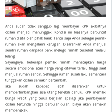
Anda sudah tidak sanggup lagi membayar KPR akibatnya
cicilan menjadi menunggak. Kondisi ini biasanya berbuntut
rumah disita oleh pihak bank. Tentu saja Anda sebagai pemilik
rumah akan mengalami kerugian. Disarankan Anda menjual
sendiri rumah daripada bank melego rumah tersebut melalui
lelang.
Sayangnya, beberapa pemilik rumah menetapkan harga
secara emosional atau harga yang ditawar terlalu tinggi saat
menjual rumah sendiri. Sehingga rumah susah laku sementara
tunggakan cicilan semakin bertambah.
Jika sudah kepepet lebih disarankan untuk
mempertimbangkan sisa utang terlebih dahulu. KPR memiliki
bunga kredit yang terus berjalan apalagi jika pembayaran
cicilan tertunda hingga berbulan-bulan, biaya akan semakin
membengkak.