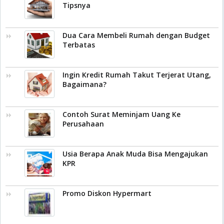
Tipsnya
Dua Cara Membeli Rumah dengan Budget
Terbatas
Ingin Kredit Rumah Takut Terjerat Utang,
Bagaimana?
Contoh Surat Meminjam Uang Ke
Perusahaan
Usia Berapa Anak Muda Bisa Mengajukan
KPR
Promo Diskon Hypermart