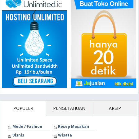
POPULER
PENGETAHUAN
ARSIP
Mode / Fashion
Resep Masakan
Bisnis
Wisata