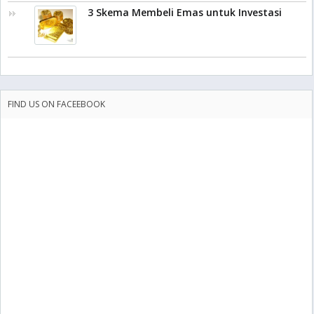
3 Skema Membeli Emas untuk Investasi
FIND US ON FACEEBOOK