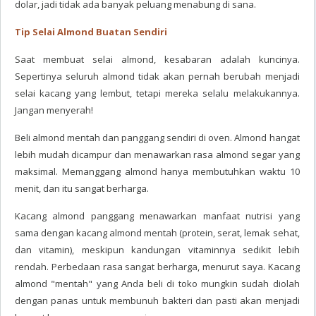
dolar, jadi tidak ada banyak peluang menabung di sana.
Tip Selai Almond Buatan Sendiri
Saat membuat selai almond, kesabaran adalah kuncinya.
Sepertinya seluruh almond tidak akan pernah berubah menjadi
selai kacang yang lembut, tetapi mereka selalu melakukannya.
Jangan menyerah!
Beli almond mentah dan panggang sendiri di oven. Almond hangat
lebih mudah dicampur dan menawarkan rasa almond segar yang
maksimal. Memanggang almond hanya membutuhkan waktu 10
menit, dan itu sangat berharga.
Kacang almond panggang menawarkan manfaat nutrisi yang
sama dengan kacang almond mentah (protein, serat, lemak sehat,
dan vitamin), meskipun kandungan vitaminnya sedikit lebih
rendah. Perbedaan rasa sangat berharga, menurut saya. Kacang
almond "mentah" yang Anda beli di toko mungkin sudah diolah
dengan panas untuk membunuh bakteri dan pasti akan menjadi