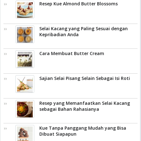
Resep Kue Almond Butter Blossoms
Selai Kacang yang Paling Sesuai dengan
Kepribadian Anda
Cara Membuat Butter Cream
Sajian Selai Pisang Selain Sebagai Isi Roti
Resep yang Memanfaatkan Selai Kacang
sebagai Bahan Rahasianya
Kue Tanpa Panggang Mudah yang Bisa
Dibuat Siapapun