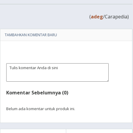
(
adeg
/Carapedia)
TAMBAHKAN KOMENTAR BARU
Komentar Sebelumnya (0)
Belum ada komentar untuk produk ini.