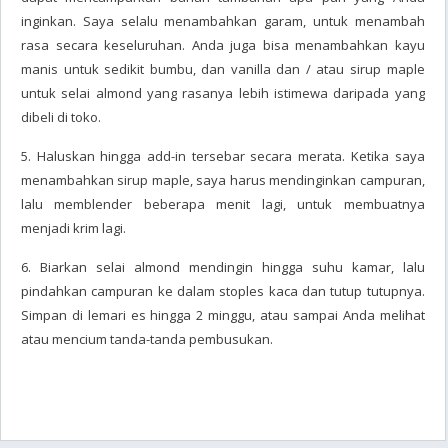
inginkan. Saya selalu menambahkan garam, untuk menambah
rasa secara keseluruhan. Anda juga bisa menambahkan kayu
manis untuk sedikit bumbu, dan vanilla dan / atau sirup maple
untuk selai almond yang rasanya lebih istimewa daripada yang
dibeli di toko.
5. Haluskan hingga add-in tersebar secara merata. Ketika saya
menambahkan sirup maple, saya harus mendinginkan campuran,
lalu memblender beberapa menit lagi, untuk membuatnya
menjadi krim lagi.
6. Biarkan selai almond mendingin hingga suhu kamar, lalu
pindahkan campuran ke dalam stoples kaca dan tutup tutupnya.
Simpan di lemari es hingga 2 minggu, atau sampai Anda melihat
atau mencium tanda-tanda pembusukan.