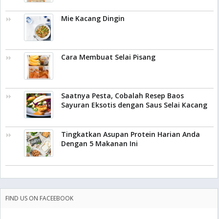
Mie Kacang Dingin
Cara Membuat Selai Pisang
Saatnya Pesta, Cobalah Resep Baos
Sayuran Eksotis dengan Saus Selai Kacang
Tingkatkan Asupan Protein Harian Anda
Dengan 5 Makanan Ini
FIND US ON FACEEBOOK