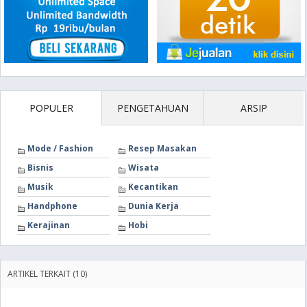
POPULER
PENGETAHUAN
ARSIP
Mode / Fashion
Resep Masakan
Bisnis
Wisata
Musik
Kecantikan
Handphone
Dunia Kerja
Kerajinan
Hobi
ARTIKEL TERKAIT (10)