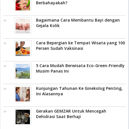
Berbahayakah?
Bagaimana Cara Membantu Bayi dengan
Gejala Kolik
Cara Bepergian ke Tempat Wisata yang 100
Persen Sudah Vaksinasi
5 Cara Mudah Berwisata Eco-Green-Friendly
Musim Panas Ini
Kunjungan Tahunan Ke Ginekolog Penting,
Ini Alasannya
Gerakan GEMZAR Untuk Mencegah
Dehidrasi Saat Berhaji