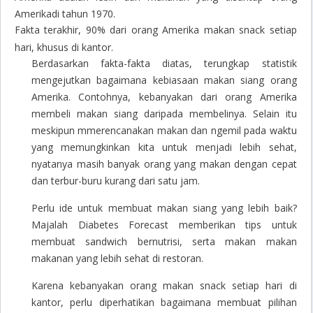
Amerikadi tahun 1970.
Fakta terakhir, 90% dari orang Amerika makan snack setiap
hari, khusus di kantor.
Berdasarkan fakta-fakta diatas, terungkap statistik
mengejutkan bagaimana kebiasaan makan siang orang
Amerika. Contohnya, kebanyakan dari orang Amerika
membeli makan siang daripada membelinya. Selain itu
meskipun mmerencanakan makan dan ngemil pada waktu
yang memungkinkan kita untuk menjadi lebih sehat,
nyatanya masih banyak orang yang makan dengan cepat
dan terbur-buru kurang dari satu jam.
Perlu ide untuk membuat makan siang yang lebih baik?
Majalah Diabetes Forecast memberikan tips untuk
membuat sandwich bernutrisi, serta makan makan
makanan yang lebih sehat di restoran.
Karena kebanyakan orang makan snack setiap hari di
kantor, perlu diperhatikan bagaimana membuat pilihan