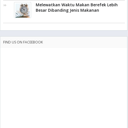
Melewatkan Waktu Makan Berefek Lebih
Besar Dibanding Jenis Makanan
FIND US ON FACEEBOOK