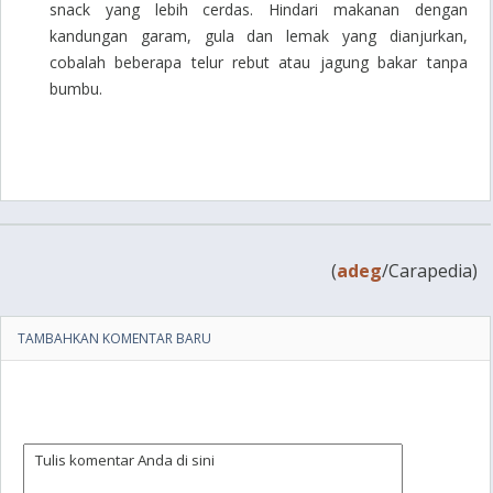
snack yang lebih cerdas. Hindari makanan dengan
kandungan garam, gula dan lemak yang dianjurkan,
cobalah beberapa telur rebut atau jagung bakar tanpa
bumbu.
(
adeg
/Carapedia)
TAMBAHKAN KOMENTAR BARU