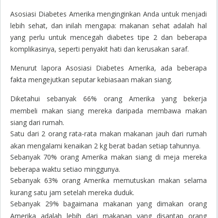
Asosiasi Diabetes Amerika menginginkan Anda untuk menjadi
lebih sehat, dan inilah mengapa: makanan sehat adalah hal
yang perlu untuk mencegah diabetes tipe 2 dan beberapa
komplikasinya, seperti penyakit hati dan kerusakan saraf.
Menurut lapora Asosiasi Diabetes Amerika, ada beberapa
fakta mengejutkan seputar kebiasaan makan siang.
Diketahui sebanyak 66% orang Amerika yang bekerja
membeli makan siang mereka daripada membawa makan
siang dari rumah.
Satu dari 2 orang rata-rata makan makanan jauh dari rumah
akan mengalami kenaikan 2 kg berat badan setiap tahunnya.
Sebanyak 70% orang Amerika makan siang di meja mereka
beberapa waktu setiao minggunya.
Sebanyak 63% orang Amerika memutuskan makan selama
kurang satu jam setelah mereka duduk.
Sebanyak 29% bagaimana makanan yang dimakan orang
Amerika adalah lebih dari makanan yang disantap orang