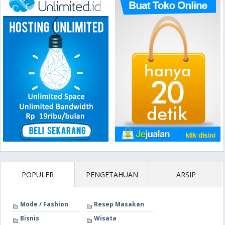
POPULER
PENGETAHUAN
ARSIP
Mode / Fashion
Resep Masakan
Bisnis
Wisata