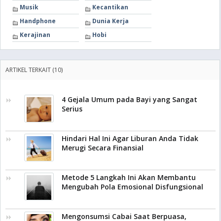
Musik
Kecantikan
Handphone
Dunia Kerja
Kerajinan
Hobi
ARTIKEL TERKAIT (10)
4 Gejala Umum pada Bayi yang Sangat
Serius
Hindari Hal Ini Agar Liburan Anda Tidak
Merugi Secara Finansial
Metode 5 Langkah Ini Akan Membantu
Mengubah Pola Emosional Disfungsional
Mengonsumsi Cabai Saat Berpuasa,