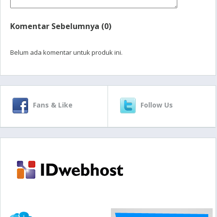
Komentar Sebelumnya (0)
Belum ada komentar untuk produk ini.
Fans & Like
Follow Us