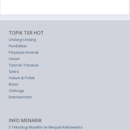
TOPIK TER HOT
Undang-Undang
Pendidikan
Perjanjian Kontrak
Umum
Tutorial / Panduan
Sastra
Hukum & Politik
Bisnis
Olahraga
Entertainment
INFO MENARIK
5 Teknologi Mutakhir Ini Menjadi Kekhawatiran Dunia