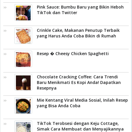
Pink Sauce: Bumbu Baru yang Bikin Heboh
TikTok dan Twitter
Crinkle Cake, Makanan Penutup Terbaik
yang Harus Anda Coba Bikin di Rumah
Resep � Cheesy Chicken Spaghetti
Chocolate Cracking Coffee: Cara Trendi
Baru Menikmati Es Kopi Anda! Dapatkan
Resepnya
Mie Kentang Viral Media Sosial, Inilah Resep
yang Bisa Anda Coba
TikTok Terobsesi dengan Keju Cottage,
Simak Cara Membuat dan Menyajikannya