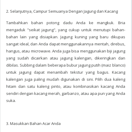
2. Selanjutnya, Campur Semuanya Dengan Jagung dan Kacang
Tambahkan bahan potong dadu Anda ke mangkuk. Bria
mengaduk "seikat jagung", yang cukup untuk menutupi bahan-
bahan lain yang disiapkan. Jagung kuning yang baru dikupas
sangat ideal, dan Anda dapat menggunakannya mentah, direbus,
hangus, atau microwave. Anda juga bisa menggunakan biji jagung
yang sudah dicairkan atau jagung kalengan, dikeringkan dan
dibilas. Subbing dalam beberapa bubur jagung putih (maiz blanco)
untuk jagung dapat menambah tekstur yang bagus. Kacang
kalengan juga paling mudah digunakan di sini. Pilih dua kaleng
hitam dan satu kaleng pinto, atau kombinasikan kacang Anda
sendiri dengan kacang merah, garbanzo, atau apa pun yang Anda
suka.
3. Masukkan Bahan Acar Anda