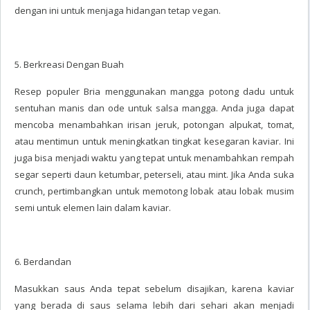
dengan ini untuk menjaga hidangan tetap vegan.
5. Berkreasi Dengan Buah
Resep populer Bria menggunakan mangga potong dadu untuk
sentuhan manis dan ode untuk salsa mangga. Anda juga dapat
mencoba menambahkan irisan jeruk, potongan alpukat, tomat,
atau mentimun untuk meningkatkan tingkat kesegaran kaviar. Ini
juga bisa menjadi waktu yang tepat untuk menambahkan rempah
segar seperti daun ketumbar, peterseli, atau mint. Jika Anda suka
crunch, pertimbangkan untuk memotong lobak atau lobak musim
semi untuk elemen lain dalam kaviar.
6. Berdandan
Masukkan saus Anda tepat sebelum disajikan, karena kaviar
yang berada di saus selama lebih dari sehari akan menjadi