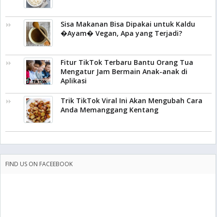
Sisa Makanan Bisa Dipakai untuk Kaldu
�Ayam� Vegan, Apa yang Terjadi?
Fitur TikTok Terbaru Bantu Orang Tua
Mengatur Jam Bermain Anak-anak di
Aplikasi
Trik TikTok Viral Ini Akan Mengubah Cara
Anda Memanggang Kentang
FIND US ON FACEEBOOK