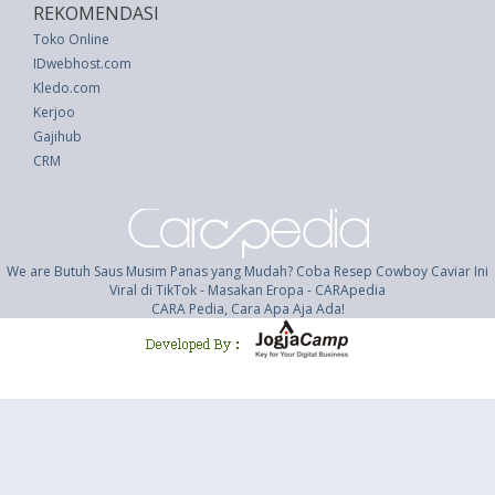
REKOMENDASI
Toko Online
IDwebhost.com
Kledo.com
Kerjoo
Gajihub
CRM
We are Butuh Saus Musim Panas yang Mudah? Coba Resep Cowboy Caviar Ini
Viral di TikTok - Masakan Eropa - CARApedia
CARA Pedia, Cara Apa Aja Ada!