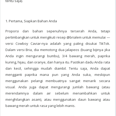
tentu saja).
1. Pertama, Siapkan Bahan Anda
Proporsi dan bahan sepenuhnya terserah Anda, tetapi
pertimbangkan untuk mengikuti resep @brialem untuk memulai —
versi Cowboy Caviar-nya adalah yang paling disukai TikTok.
Dalam versi Bria, dia memotong dua jalapeos (buang bijinya jika
Anda ingin mengurangi bumbu), 3/4 bawang merah, paprika
kuning, hijau, dan oranye, dan hanya itu. Pastikan dadu Anda rata
dan kecil, sehingga mudah diambil. Tentu saja, Anda dapat
mengganti paprika mana pun yang Anda suka, meskipun
menggunakan pelangi membuatnya sangat menarik secara
visual. Anda juga dapat mengurangi jumlah bawang (atau
merendamnya dalam air sebelum menambahkan untuk
menghilangkan asam), atau menggunakan daun bawang atau
bawang merah untuk rasa yang lebih manis.