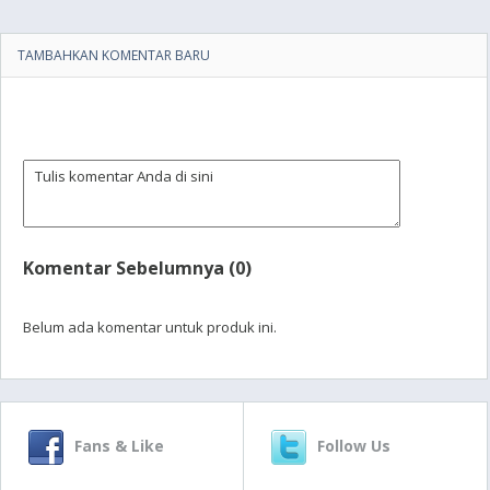
TAMBAHKAN KOMENTAR BARU
Komentar Sebelumnya (0)
Belum ada komentar untuk produk ini.
Fans & Like
Follow Us