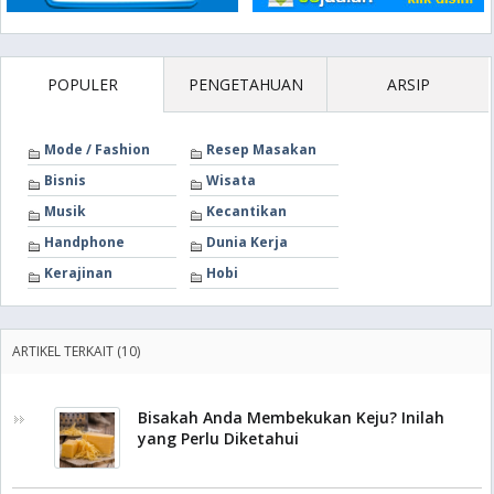
POPULER
PENGETAHUAN
ARSIP
Mode / Fashion
Resep Masakan
Bisnis
Wisata
Musik
Kecantikan
Handphone
Dunia Kerja
Kerajinan
Hobi
ARTIKEL TERKAIT (10)
Bisakah Anda Membekukan Keju? Inilah
yang Perlu Diketahui