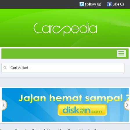
Follow Up
Like Us