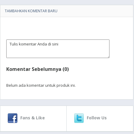
TAMBAHKAN KOMENTAR BARU
Komentar Sebelumnya (0)
Belum ada komentar untuk produk ini.
Fans & Like
Follow Us