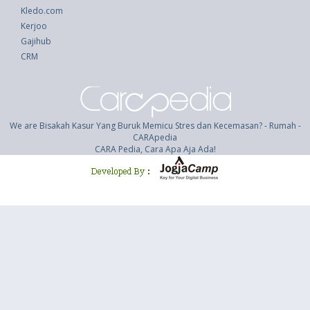
Kledo.com
Kerjoo
Gajihub
CRM
We are Bisakah Kasur Yang Buruk Memicu Stres dan Kecemasan? - Rumah -
CARApedia
CARA Pedia, Cara Apa Aja Ada!