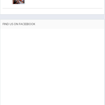
FIND US ON FACEEBOOK