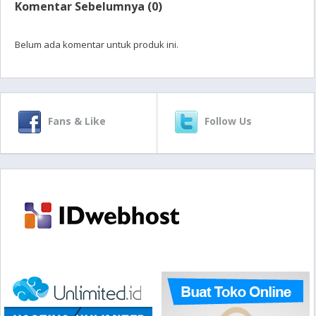
Komentar Sebelumnya (0)
Belum ada komentar untuk produk ini.
Fans & Like
Follow Us