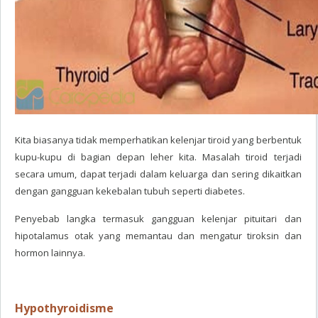
Kita biasanya tidak memperhatikan kelenjar tiroid yang berbentuk
kupu-kupu di bagian depan leher kita. Masalah tiroid terjadi
secara umum, dapat terjadi dalam keluarga dan sering dikaitkan
dengan gangguan kekebalan tubuh seperti diabetes.
Penyebab langka termasuk gangguan kelenjar pituitari dan
hipotalamus otak yang memantau dan mengatur tiroksin dan
hormon lainnya.
Hypothyroidisme