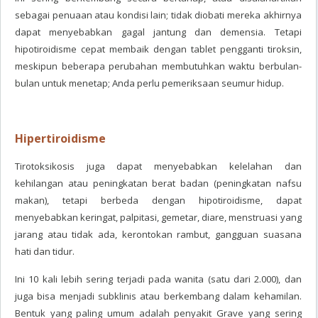
sebagai penuaan atau kondisi lain; tidak diobati mereka akhirnya
dapat menyebabkan gagal jantung dan demensia. Tetapi
hipotiroidisme cepat membaik dengan tablet pengganti tiroksin,
meskipun beberapa perubahan membutuhkan waktu berbulan-
bulan untuk menetap; Anda perlu pemeriksaan seumur hidup.
Hipertiroidisme
Tirotoksikosis juga dapat menyebabkan kelelahan dan
kehilangan atau peningkatan berat badan (peningkatan nafsu
makan), tetapi berbeda dengan hipotiroidisme, dapat
menyebabkan keringat, palpitasi, gemetar, diare, menstruasi yang
jarang atau tidak ada, kerontokan rambut, gangguan suasana
hati dan tidur.
Ini 10 kali lebih sering terjadi pada wanita (satu dari 2.000), dan
juga bisa menjadi subklinis atau berkembang dalam kehamilan.
Bentuk yang paling umum adalah penyakit Grave yang sering