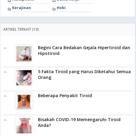
Kerajinan
Hobi
ARTIKEL TERKAIT (10)
Begini Cara Bedakan Gejala Hipertiroid dan
Hipotiroid
5 Fakta Tiroid yang Harus Diketahui Semua
Orang
Beberapa Penyakit Tiroid
Bisakah COVID-19 Memengaruhi Tiroid
Anda?