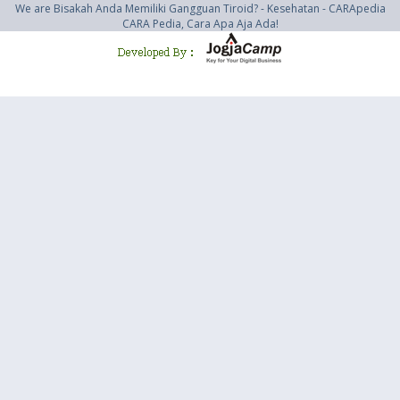
We are Bisakah Anda Memiliki Gangguan Tiroid? - Kesehatan - CARApedia
CARA Pedia, Cara Apa Aja Ada!