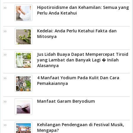
Hipotiroidisme dan Kehamilan: Semua yang
Perlu Anda Ketahui
Kedelai: Anda Perlu Ketahui Fakta dan
Mitosnya
Jus Lidah Buaya Dapat Mempercepat Tiroid
yang Lambat dan Banyak Lagi � Inilah
Alasannya
4 Manfaat Yodium Pada Kulit Dan Cara
Pemakaiannya
Manfaat Garam Beryodium
Kehilangan Pendengaan di Festival Musik,
Mengapa?