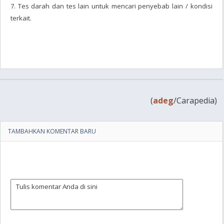
7. Tes darah dan tes lain untuk mencari penyebab lain / kondisi
terkait.
(
adeg
/Carapedia)
TAMBAHKAN KOMENTAR BARU