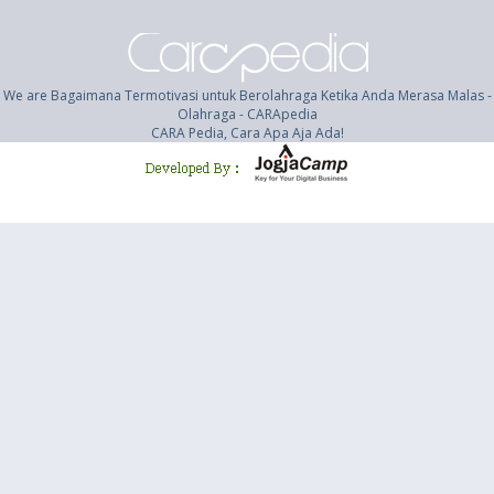
We are Bagaimana Termotivasi untuk Berolahraga Ketika Anda Merasa Malas -
Olahraga - CARApedia
CARA Pedia, Cara Apa Aja Ada!