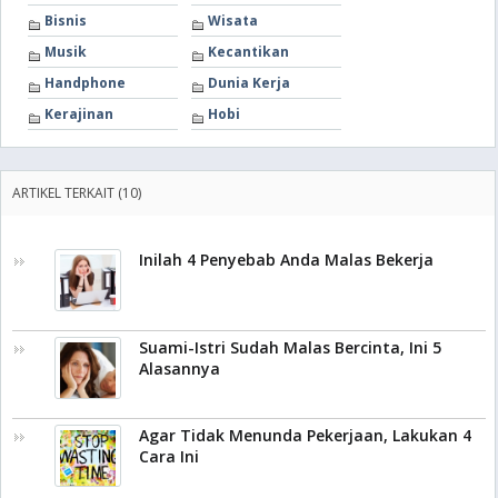
Bisnis
Wisata
Musik
Kecantikan
Handphone
Dunia Kerja
Kerajinan
Hobi
ARTIKEL TERKAIT (10)
Inilah 4 Penyebab Anda Malas Bekerja
Suami-Istri Sudah Malas Bercinta, Ini 5
Alasannya
Agar Tidak Menunda Pekerjaan, Lakukan 4
Cara Ini