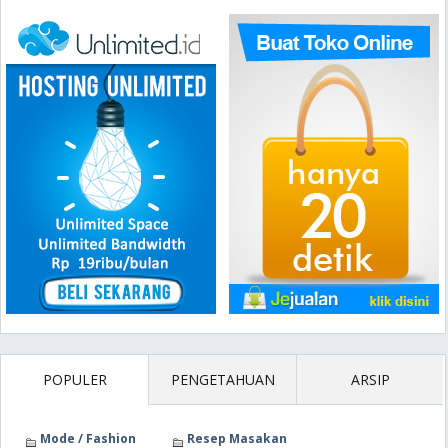
POPULER
PENGETAHUAN
ARSIP
Mode / Fashion
Resep Masakan