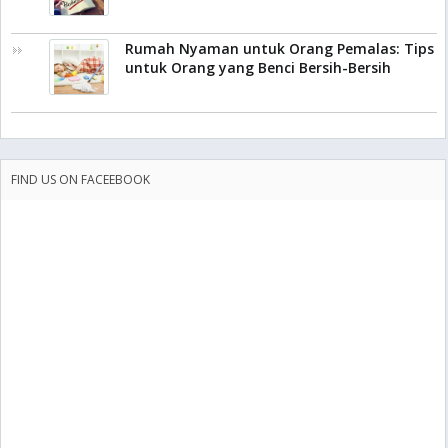
Rumah Nyaman untuk Orang Pemalas: Tips
untuk Orang yang Benci Bersih-Bersih
FIND US ON FACEEBOOK