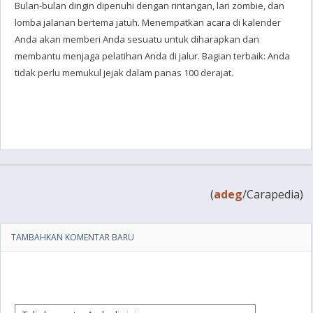
Bulan-bulan dingin dipenuhi dengan rintangan, lari zombie, dan
lomba jalanan bertema jatuh. Menempatkan acara di kalender
Anda akan memberi Anda sesuatu untuk diharapkan dan
membantu menjaga pelatihan Anda di jalur. Bagian terbaik: Anda
tidak perlu memukul jejak dalam panas 100 derajat.
(
adeg
/Carapedia)
TAMBAHKAN KOMENTAR BARU