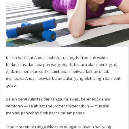
Ketika hari libur Anda dihabiskan, siang hari adalah waktu
berkualitas, dan apa pun yang terjadi di cuaca akan meningkat,
Anda memerlukan sedikit tambahan motivasi latihan untuk
membawa Anda melewati bulan-bulan yang lebih dingin dan lebih
gelap.
Selain berat rutinitas dan tanggung jawab, berenang dalam
serotonin — salah satu neurotransmitter tubuh — mungkin
menjadi penyebab funk pasca-musim panas.
“Kadar serotonin tinggi dikaitkan dengan suasana hati yang