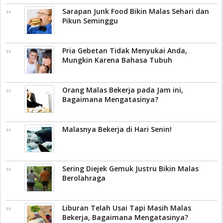
Sarapan Junk Food Bikin Malas Sehari dan
Pikun Seminggu
Pria Gebetan Tidak Menyukai Anda,
Mungkin Karena Bahasa Tubuh
Orang Malas Bekerja pada Jam ini,
Bagaimana Mengatasinya?
Malasnya Bekerja di Hari Senin!
Sering Diejek Gemuk Justru Bikin Malas
Berolahraga
Liburan Telah Usai Tapi Masih Malas
Bekerja, Bagaimana Mengatasinya?