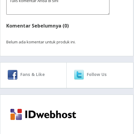
Komentar Sebelumnya (0)
Belum ada komentar untuk produk ini.
Fans & Like
Follow Us