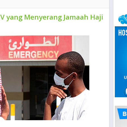
oV yang Menyerang Jamaah Haji