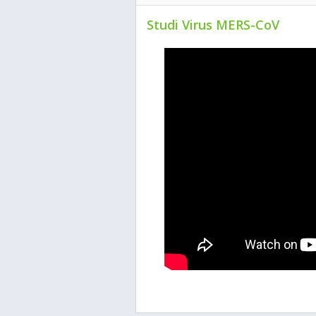
Studi Virus MERS-CoV