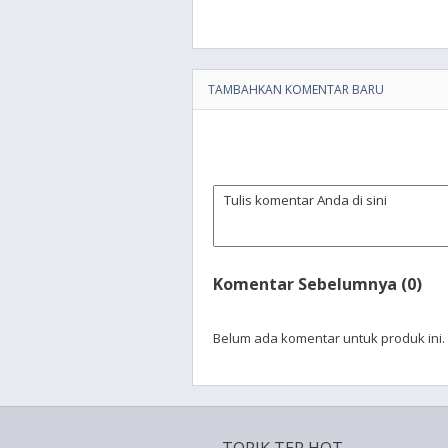
TAMBAHKAN KOMENTAR BARU
Komentar Sebelumnya (0)
Belum ada komentar untuk produk ini.