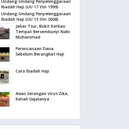
Undang-Undang Penyelenggaraan
Ibadah Haji (UU 17 thn 1999)
Undang-Undang Penyelenggaraan
Ibadah Haji (UU 13 thn 2008)
Jabar Tsur, Bukit Kerbau
Tempat Bersembunyi Nabi
Muhammad
Perencanaan Dana
Sebelum Berangkat Haji
Cara Ibadah Haji
Awas Serangan Virus Zika,
Kenali Gejalanya