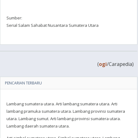
Sumber:
Serial Salam Sahabat Nusantara Sumatera Utara
(
ogi
/Carapedia)
PENCARIAN TERBARU
Lambang sumatera utara. Arti lambang sumatera utara. Arti
lambang pramuka sumatera utara. Lambang provinsi sumatera
utara. Lambang sumut. Arti lambang provinsi sumatera utara.
Lambang daerah sumatera utara.