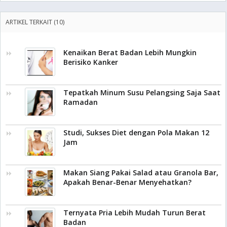
ARTIKEL TERKAIT (10)
Kenaikan Berat Badan Lebih Mungkin
Berisiko Kanker
Tepatkah Minum Susu Pelangsing Saja Saat
Ramadan
Studi, Sukses Diet dengan Pola Makan 12
Jam
Makan Siang Pakai Salad atau Granola Bar,
Apakah Benar-Benar Menyehatkan?
Ternyata Pria Lebih Mudah Turun Berat
Badan