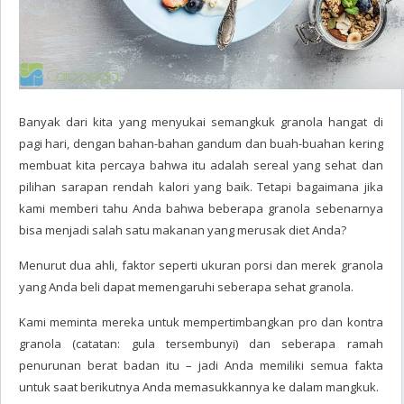
Banyak dari kita yang menyukai semangkuk granola hangat di
pagi hari, dengan bahan-bahan gandum dan buah-buahan kering
membuat kita percaya bahwa itu adalah sereal yang sehat dan
pilihan sarapan rendah kalori yang baik. Tetapi bagaimana jika
kami memberi tahu Anda bahwa beberapa granola sebenarnya
bisa menjadi salah satu makanan yang merusak diet Anda?
Menurut dua ahli, faktor seperti ukuran porsi dan merek granola
yang Anda beli dapat memengaruhi seberapa sehat granola.
Kami meminta mereka untuk mempertimbangkan pro dan kontra
granola (catatan: gula tersembunyi) dan seberapa ramah
penurunan berat badan itu – jadi Anda memiliki semua fakta
untuk saat berikutnya Anda memasukkannya ke dalam mangkuk.