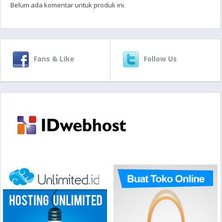
Belum ada komentar untuk produk ini.
Fans & Like
Follow Us