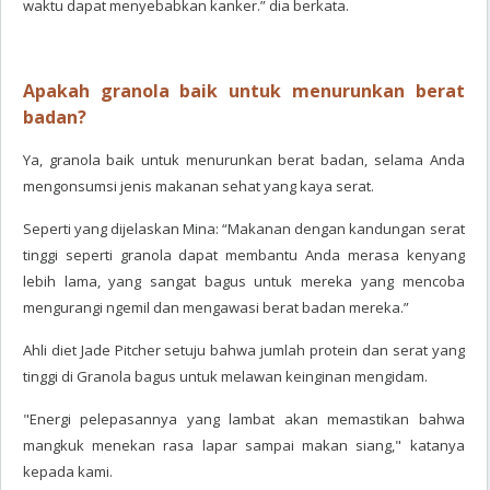
waktu dapat menyebabkan kanker.” dia berkata.
Apakah granola baik untuk menurunkan berat
badan?
Ya, granola baik untuk menurunkan berat badan, selama Anda
mengonsumsi jenis makanan sehat yang kaya serat.
Seperti yang dijelaskan Mina: “Makanan dengan kandungan serat
tinggi seperti granola dapat membantu Anda merasa kenyang
lebih lama, yang sangat bagus untuk mereka yang mencoba
mengurangi ngemil dan mengawasi berat badan mereka.”
Ahli diet Jade Pitcher setuju bahwa jumlah protein dan serat yang
tinggi di Granola bagus untuk melawan keinginan mengidam.
"Energi pelepasannya yang lambat akan memastikan bahwa
mangkuk menekan rasa lapar sampai makan siang," katanya
kepada kami.