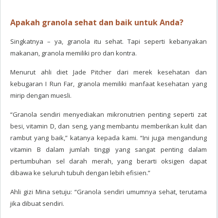
Apakah granola sehat dan baik untuk Anda?
Singkatnya – ya, granola itu sehat. Tapi seperti kebanyakan
makanan, granola memiliki pro dan kontra.
Menurut ahli diet Jade Pitcher dari merek kesehatan dan
kebugaran I Run Far, granola memiliki manfaat kesehatan yang
mirip dengan muesli.
“Granola sendiri menyediakan mikronutrien penting seperti zat
besi, vitamin D, dan seng, yang membantu memberikan kulit dan
rambut yang baik,” katanya kepada kami. “Ini juga mengandung
vitamin B dalam jumlah tinggi yang sangat penting dalam
pertumbuhan sel darah merah, yang berarti oksigen dapat
dibawa ke seluruh tubuh dengan lebih efisien.”
Ahli gizi Mina setuju: “Granola sendiri umumnya sehat, terutama
jika dibuat sendiri.