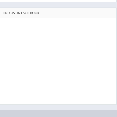
FIND US ON FACEEBOOK