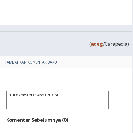
(
adeg
/Carapedia)
TAMBAHKAN KOMENTAR BARU
Komentar Sebelumnya (0)