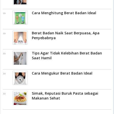
Cara Menghitung Berat Badan Ideal
Berat Badan Naik Saat Berpuasa, Apa
Penyebabnya
Tips Agar Tidak Kelebihan Berat Badan
Saat Hamil
Cara Mengukur Berat Badan Ideal
Simak, Reputasi Buruk Pasta sebagai
Makanan Sehat