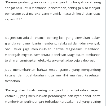
“Karena gandum, granola sering mengandung banyak serat yang
sangat baik untuk membantu pencernaan, sehingga bisa menjadi
pemenang bagi mereka yang memiliki masalah kesehatan usus
seperti IBS.”
Magnesium adalah vitamin penting lain yang ditemukan dalam
granola yang membantu membantu relaksasi dan tidur nyenyak.
Satu studi juga menunjukkan bahwa Magnesium membantu
mencegah migrain, sementara penelitian Magnesium tambahan
telah mengungkapkan efektivitasnya terhadap gejala depresi.
Jade menambahkan bahwa resep granola yang mengandung
kacang dan buah-buahan juga memiliki manfaat kesehatan
tambahan.
“Kacang dan buah kering mengandung antioksidan seperti
vitamin E, yang menurunkan peradangan dan nyeri sendi, serta
memberikan perlindungan terhadap kerusakan sel yang seiring