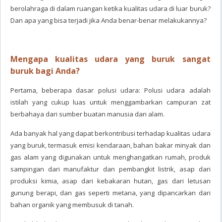
berolahraga di dalam ruangan ketika kualitas udara di luar buruk?
Dan apa yang bisa terjadi jika Anda benar-benar melakukannya?
Mengapa kualitas udara yang buruk sangat
buruk bagi Anda?
Pertama, beberapa dasar polusi udara: Polusi udara adalah
istilah yang cukup luas untuk menggambarkan campuran zat
berbahaya dari sumber buatan manusia dan alam.
Ada banyak hal yang dapat berkontribusi terhadap kualitas udara
yang buruk, termasuk emisi kendaraan, bahan bakar minyak dan
gas alam yang digunakan untuk menghangatkan rumah, produk
sampingan dari manufaktur dan pembangkit listrik, asap dari
produksi kimia, asap dari kebakaran hutan, gas dari letusan
gunung berapi, dan gas seperti metana, yang dipancarkan dari
bahan organik yang membusuk di tanah.