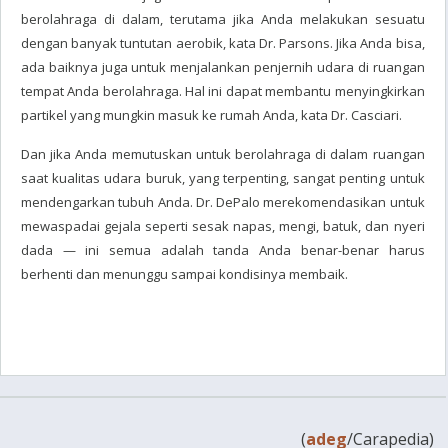
berolahraga di dalam, terutama jika Anda melakukan sesuatu
dengan banyak tuntutan aerobik, kata Dr. Parsons. Jika Anda bisa,
ada baiknya juga untuk menjalankan penjernih udara di ruangan
tempat Anda berolahraga. Hal ini dapat membantu menyingkirkan
partikel yang mungkin masuk ke rumah Anda, kata Dr. Casciari.
Dan jika Anda memutuskan untuk berolahraga di dalam ruangan
saat kualitas udara buruk, yang terpenting, sangat penting untuk
mendengarkan tubuh Anda. Dr. DePalo merekomendasikan untuk
mewaspadai gejala seperti sesak napas, mengi, batuk, dan nyeri
dada — ini semua adalah tanda Anda benar-benar harus
berhenti dan menunggu sampai kondisinya membaik.
(
adeg
/Carapedia)