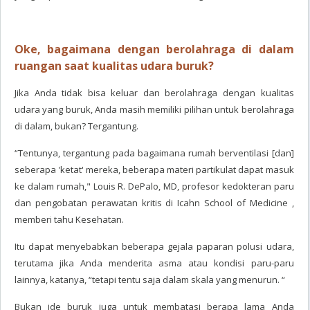
Oke, bagaimana dengan berolahraga di dalam
ruangan saat kualitas udara buruk?
Jika Anda tidak bisa keluar dan berolahraga dengan kualitas
udara yang buruk, Anda masih memiliki pilihan untuk berolahraga
di dalam, bukan? Tergantung.
“Tentunya, tergantung pada bagaimana rumah berventilasi [dan]
seberapa 'ketat' mereka, beberapa materi partikulat dapat masuk
ke dalam rumah," Louis R. DePalo, MD, profesor kedokteran paru
dan pengobatan perawatan kritis di Icahn School of Medicine ,
memberi tahu Kesehatan.
Itu dapat menyebabkan beberapa gejala paparan polusi udara,
terutama jika Anda menderita asma atau kondisi paru-paru
lainnya, katanya, “tetapi tentu saja dalam skala yang menurun. “
Bukan ide buruk juga untuk membatasi berapa lama Anda