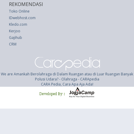
REKOMENDASI
Toko Online
IDwebhost.com
Kledo.com
Kerjoo
Gajihub
CRM
We are Amankah Berolahraga di Dalam Ruangan atau di Luar Ruangan Banyak
Polusi Udara? - Olahraga - CARApedia
CARA Pedia, Cara Apa Aja Ada!