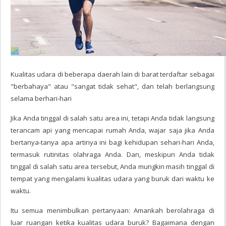
Kualitas udara di beberapa daerah lain di barat terdaftar sebagai
"berbahaya" atau "sangat tidak sehat", dan telah berlangsung
selama berhari-hari
Jika Anda tinggal di salah satu area ini, tetapi Anda tidak langsung
terancam api yang mencapai rumah Anda, wajar saja jika Anda
bertanya-tanya apa artinya ini bagi kehidupan sehari-hari Anda,
termasuk rutinitas olahraga Anda. Dan, meskipun Anda tidak
tinggal di salah satu area tersebut, Anda mungkin masih tinggal di
tempat yang mengalami kualitas udara yang buruk dari waktu ke
waktu.
Itu semua menimbulkan pertanyaan: Amankah berolahraga di
luar ruangan ketika kualitas udara buruk? Bagaimana dengan