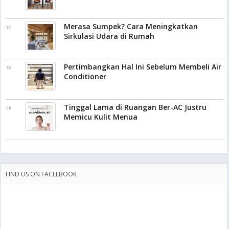
Merasa Sumpek? Cara Meningkatkan
Sirkulasi Udara di Rumah
Pertimbangkan Hal Ini Sebelum Membeli Air
Conditioner
Tinggal Lama di Ruangan Ber-AC Justru
Memicu Kulit Menua
FIND US ON FACEEBOOK