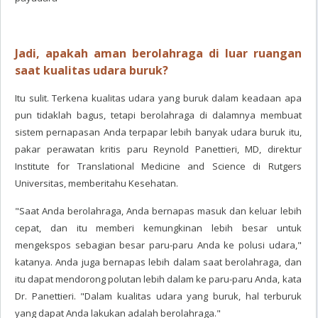
Jadi, apakah aman berolahraga di luar ruangan
saat kualitas udara buruk?
Itu sulit. Terkena kualitas udara yang buruk dalam keadaan apa
pun tidaklah bagus, tetapi berolahraga di dalamnya membuat
sistem pernapasan Anda terpapar lebih banyak udara buruk itu,
pakar perawatan kritis paru Reynold Panettieri, MD, direktur
Institute for Translational Medicine and Science di Rutgers
Universitas, memberitahu Kesehatan.
"Saat Anda berolahraga, Anda bernapas masuk dan keluar lebih
cepat, dan itu memberi kemungkinan lebih besar untuk
mengekspos sebagian besar paru-paru Anda ke polusi udara,"
katanya. Anda juga bernapas lebih dalam saat berolahraga, dan
itu dapat mendorong polutan lebih dalam ke paru-paru Anda, kata
Dr. Panettieri. "Dalam kualitas udara yang buruk, hal terburuk
yang dapat Anda lakukan adalah berolahraga."