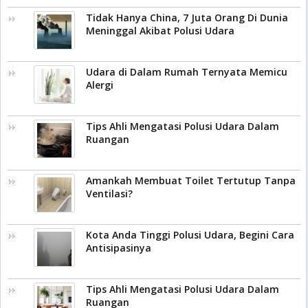
Tidak Hanya China, 7 Juta Orang Di Dunia
Meninggal Akibat Polusi Udara
Udara di Dalam Rumah Ternyata Memicu
Alergi
Tips Ahli Mengatasi Polusi Udara Dalam
Ruangan
Amankah Membuat Toilet Tertutup Tanpa
Ventilasi?
Kota Anda Tinggi Polusi Udara, Begini Cara
Antisipasinya
Tips Ahli Mengatasi Polusi Udara Dalam
Ruangan