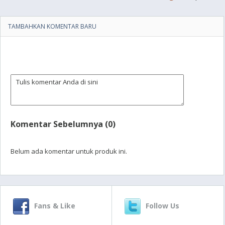
TAMBAHKAN KOMENTAR BARU
Komentar Sebelumnya (0)
Belum ada komentar untuk produk ini.
Fans & Like
Follow Us