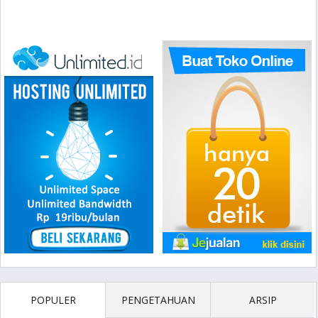
POPULER
PENGETAHUAN
ARSIP