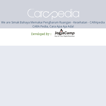
We are Simak Bahaya Memakai Pengharum Ruangan - Kesehatan - CARApedia
CARA Pedia, Cara Apa Aja Ada!