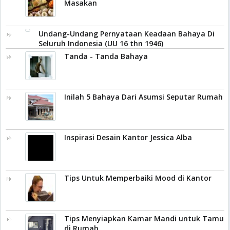
Masakan
Undang-Undang Pernyataan Keadaan Bahaya Di
Seluruh Indonesia (UU 16 thn 1946)
Tanda - Tanda Bahaya
Inilah 5 Bahaya Dari Asumsi Seputar Rumah
Inspirasi Desain Kantor Jessica Alba
Tips Untuk Memperbaiki Mood di Kantor
Tips Menyiapkan Kamar Mandi untuk Tamu
di Rumah