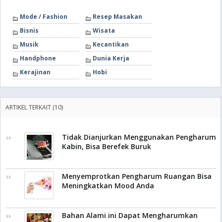
Mode / Fashion
Resep Masakan
Bisnis
Wisata
Musik
Kecantikan
Handphone
Dunia Kerja
Kerajinan
Hobi
ARTIKEL TERKAIT (10)
Tidak Dianjurkan Menggunakan Pengharum
Kabin, Bisa Berefek Buruk
Menyemprotkan Pengharum Ruangan Bisa
Meningkatkan Mood Anda
Bahan Alami ini Dapat Mengharumkan