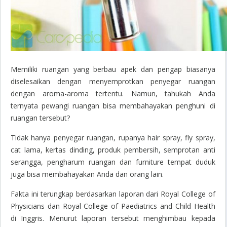
Memiliki ruangan yang berbau apek dan pengap biasanya
diselesaikan dengan menyemprotkan penyegar ruangan
dengan aroma-aroma tertentu. Namun, tahukah Anda
ternyata pewangi ruangan bisa membahayakan penghuni di
ruangan tersebut?
Tidak hanya penyegar ruangan, rupanya
hair spray, fly spray,
cat lama, kertas dinding, produk pembersih, semprotan anti
serangga, pengharum ruangan dan furniture tempat duduk
juga bisa membahayakan Anda dan orang lain.
Fakta ini terungkap berdasarkan laporan dari Royal College of
Physicians dan Royal College of Paediatrics and Child Health
di Inggris. Menurut laporan tersebut menghimbau kepada