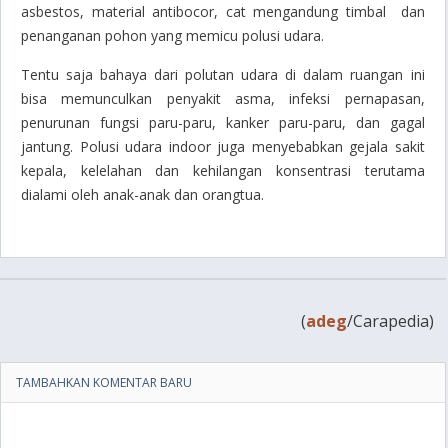
asbestos, material antibocor, cat mengandung timbal dan
penanganan pohon yang memicu polusi udara.
Tentu saja bahaya dari polutan udara di dalam ruangan ini
bisa memunculkan penyakit asma, infeksi pernapasan,
penurunan fungsi paru-paru, kanker paru-paru, dan gagal
jantung. Polusi udara indoor juga menyebabkan gejala sakit
kepala, kelelahan dan kehilangan konsentrasi terutama
dialami oleh anak-anak dan orangtua.
(
adeg
/Carapedia)
TAMBAHKAN KOMENTAR BARU