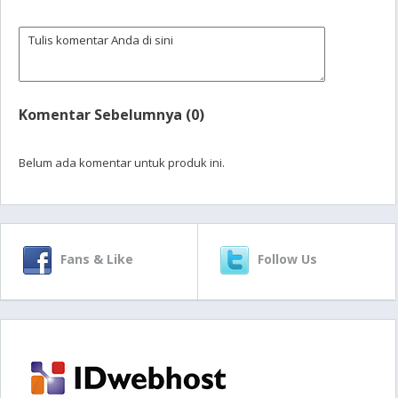
Komentar Sebelumnya (0)
Belum ada komentar untuk produk ini.
Fans & Like
Follow Us