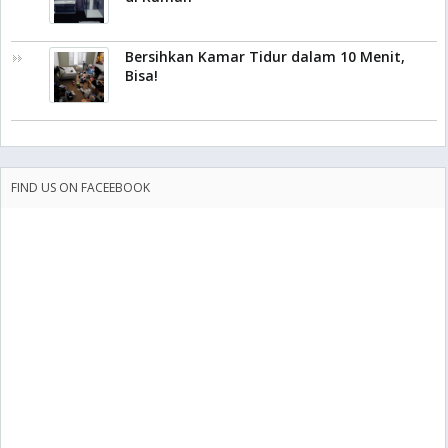
Bersihkan Kamar Tidur dalam 10 Menit,
Bisa!
FIND US ON FACEEBOOK