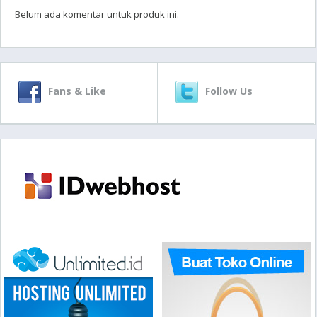
Belum ada komentar untuk produk ini.
Fans & Like
Follow Us