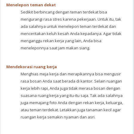
Menelepon teman dekat
Sedikit berbincang dengan teman terdekat bisa
mengurangi rasa stres karena pekerjaan. Untuk itu, tak
ada salahnya untuk menelepon teman terdekat dan
menceritakan keluh kesah Anda kepadanya. Agar tidak
menganggu rekan kerja yang lain, Anda bisa
meneleponnya saat jam makan siang.
Mendekorasi ruang kerja
Menghias meja kerja dan merapikannya bisa mengusir
rasa bosan Anda saat berada di kantor. Selain ruangan
kerja lebih rapi, Anda juga tidak merasa bosan dengan
suasana ruang kerja yang itu-itu saja. Tak ada salahnya
juga memajang foto Anda dengan rekan kerja, keluarga,
atau teman terdekat. Letakkan juga tanaman kecil agar
ruangan kerja semakin nyaman dan asri.