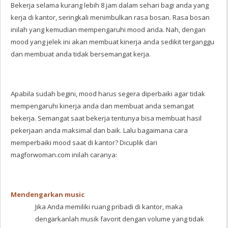
Bekerja selama kurang lebih 8 jam dalam sehari bagi anda yang
kerja di kantor, seringkali menimbulkan rasa bosan. Rasa bosan
inilah yang kemudian mempengaruhi mood anda. Nah, dengan
mood yang jelek ini akan membuat kinerja anda sedikit terganggu
dan membuat anda tidak bersemangat kerja.
Apabila sudah begini, mood harus segera diperbaiki agar tidak
mempengaruhi kinerja anda dan membuat anda semangat
bekerja. Semangat saat bekerja tentunya bisa membuat hasil
pekerjaan anda maksimal dan baik. Lalu bagaimana cara
memperbaiki mood saat di kantor? Dicuplik dari
magforwoman.com inilah caranya:
Mendengarkan music
Jika Anda memiliki ruang pribadi di kantor, maka
dengarkanlah musik favorit dengan volume yang tidak