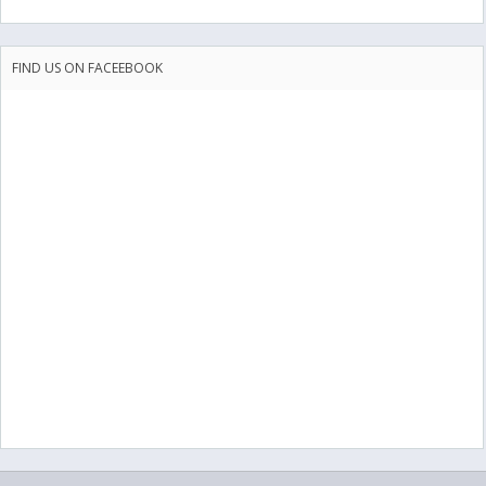
FIND US ON FACEEBOOK