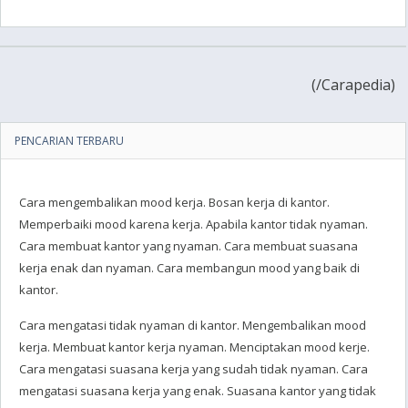
(
/Carapedia)
PENCARIAN TERBARU
Cara mengembalikan mood kerja. Bosan kerja di kantor.
Memperbaiki mood karena kerja. Apabila kantor tidak nyaman.
Cara membuat kantor yang nyaman. Cara membuat suasana
kerja enak dan nyaman. Cara membangun mood yang baik di
kantor.
Cara mengatasi tidak nyaman di kantor. Mengembalikan mood
kerja. Membuat kantor kerja nyaman. Menciptakan mood kerje.
Cara mengatasi suasana kerja yang sudah tidak nyaman. Cara
mengatasi suasana kerja yang enak. Suasana kantor yang tidak