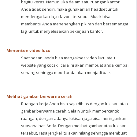
begitu keras. Namun, jika dalam satu ruangan kantor
Anda tidak sendiri, maka gunakanlah headset untuk
mendengarkan lagu favorit tersebut. Musik bisa
membantu Anda menenangkan pikiran dan bersemangat
lagi untuk menyelesaikan pekerjaan kantor.
Menonton video lucu
Saat bosan, anda bisa mengakses video lucu atau
website yang kocak . cara ini akan membuat anda kembali
senang sehingga mood anda akan menjadi baik.
Melihat gambar berwarna cerah
Ruangan kerja Anda bisa saja dihias dengan lukisan atau
gambar berwarna cerah. Selain untuk mempercantik
ruangan, dengan adanya lukisan juga bisa meringankan
suasana hati Anda. Dengan melihat gambar atau lukisan
tersebut, rasa jengkel itu akan hilang sehingga membuat