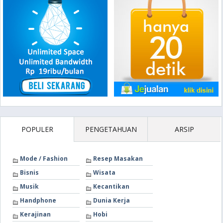
POPULER
PENGETAHUAN
ARSIP
Mode / Fashion
Resep Masakan
Bisnis
Wisata
Musik
Kecantikan
Handphone
Dunia Kerja
Kerajinan
Hobi