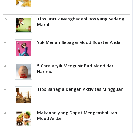
Tips Untuk Menghadapi Bos yang Sedang
Marah
Yuk Menari Sebagai Mood Booster Anda
5 Cara Asyik Mengusir Bad Mood dari
Harimu
Tips Bahagia Dengan Aktivitas Mingguan
Makanan yang Dapat Mengembalikan
Mood Anda