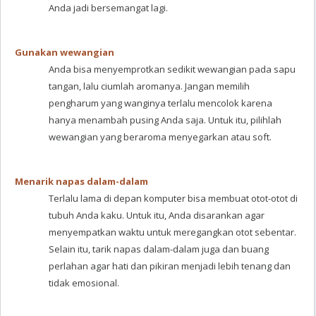
Anda jadi bersemangat lagi.
Gunakan wewangian
Anda bisa menyemprotkan sedikit wewangian pada sapu
tangan, lalu ciumlah aromanya. Jangan memilih
pengharum yang wanginya terlalu mencolok karena
hanya menambah pusing Anda saja. Untuk itu, pilihlah
wewangian yang beraroma menyegarkan atau soft.
Menarik napas dalam-dalam
Terlalu lama di depan komputer bisa membuat otot-otot di
tubuh Anda kaku. Untuk itu, Anda disarankan agar
menyempatkan waktu untuk meregangkan otot sebentar.
Selain itu, tarik napas dalam-dalam juga dan buang
perlahan agar hati dan pikiran menjadi lebih tenang dan
tidak emosional.