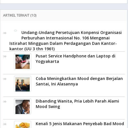
ARTIKEL TERKAIT (10)
Undang-Undang Persetujuan Konpensi Organisasi
Perburuhan Internasional No. 106 Mengenai
Istirahat Mingguan Dalam Perdagangan Dan Kantor-
kantor (UU 3 thn 1961)
Pusat Service Handphone dan Laptop di
Yogyakarta
Coba Meningkatkan Mood dengan Berjalan
Santai, Ini Alasannya
Dibanding Wanita, Pria Lebih Parah Alami
Mood Swing
Kenali 5 Jenis Makanan Penyebab Bad Mood