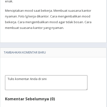
enak.
Menciptakan mood saat bekerja. Membuat suasana kantor
nyaman. Foto lg kerja dikantor. Cara mengembalikan mood
bekerja. Cara mengembalikan mood agar tidak bosan. Cara
membuat suasana kantor yang nyaman.
TAMBAHKAN KOMENTAR BARU
Komentar Sebelumnya (0)