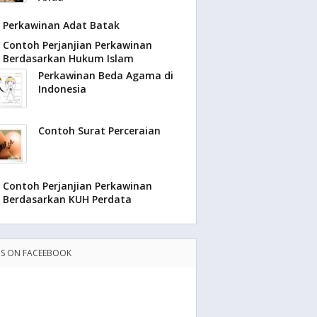
Perkawinan Adat Batak
Contoh Perjanjian Perkawinan
Berdasarkan Hukum Islam
Perkawinan Beda Agama di
Indonesia
Contoh Surat Perceraian
Contoh Perjanjian Perkawinan
Berdasarkan KUH Perdata
US ON FACEEBOOK