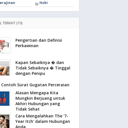
erajinan
Hobi
L TERKAIT (10)
Pengertian dan Definisi
Perkawinan
Kapan Sebaiknya � dan
Tidak Sebaiknya � Tinggal
dengan Penipu
Contoh Surat Gugatan Perceraian
Alasan Mengapa Kita
Mungkin Berjuang untuk
Akhiri Hubungan yang
Tidak Sehat
Cara Mengalahkan The '7-
Year Itch' dalam Hubungan
Anda