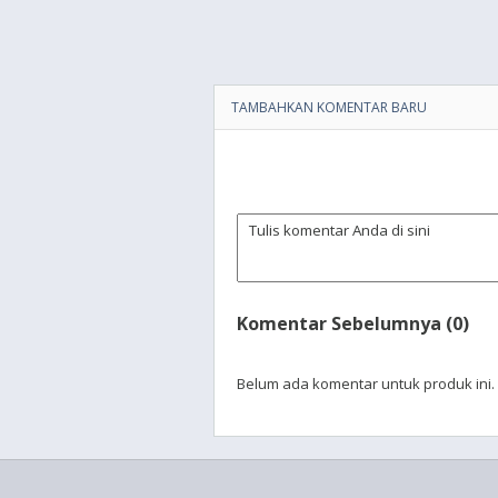
TAMBAHKAN KOMENTAR BARU
Komentar Sebelumnya (0)
Belum ada komentar untuk produk ini.