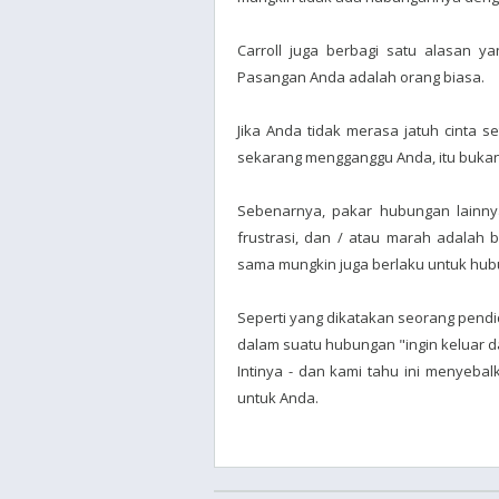
Carroll juga berbagi satu alasan 
Pasangan Anda adalah orang biasa.
Jika Anda tidak merasa jatuh cinta se
sekarang mengganggu Anda, itu bukan
Sebenarnya, pakar hubungan lainn
frustrasi, dan / atau marah adalah 
sama mungkin juga berlaku untuk hub
Seperti yang dikatakan seorang pendi
dalam suatu hubungan "ingin keluar d
Intinya - dan kami tahu ini menyeba
untuk Anda.