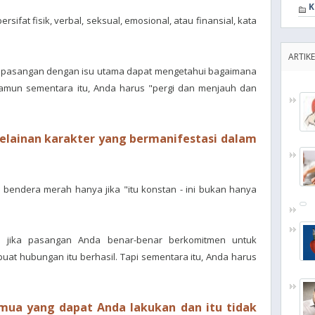
K
sifat fisik, verbal, seksual, emosional, atau finansial, kata
ARTIKE
pasangan dengan isu utama dapat mengetahui bagaimana
amun sementara itu, Anda harus "pergi dan menjauh dan
elainan karakter yang bermanifestasi dalam
 bendera merah hanya jika "itu konstan - ini bukan hanya
a jika pasangan Anda benar-benar berkomitmen untuk
at hubungan itu berhasil. Tapi sementara itu, Anda harus
mua yang dapat Anda lakukan dan itu tidak