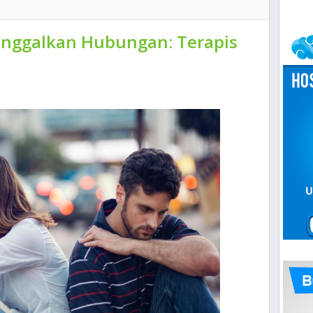
inggalkan Hubungan: Terapis