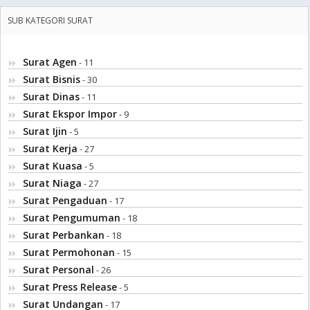
SUB KATEGORI SURAT
Surat Agen
- 11
Surat Bisnis
- 30
Surat Dinas
- 11
Surat Ekspor Impor
- 9
Surat Ijin
- 5
Surat Kerja
- 27
Surat Kuasa
- 5
Surat Niaga
- 27
Surat Pengaduan
- 17
Surat Pengumuman
- 18
Surat Perbankan
- 18
Surat Permohonan
- 15
Surat Personal
- 26
Surat Press Release
- 5
Surat Undangan
- 17