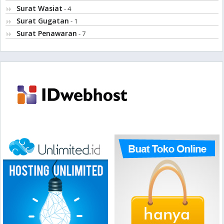
Surat Wasiat
- 4
Surat Gugatan
- 1
Surat Penawaran
- 7