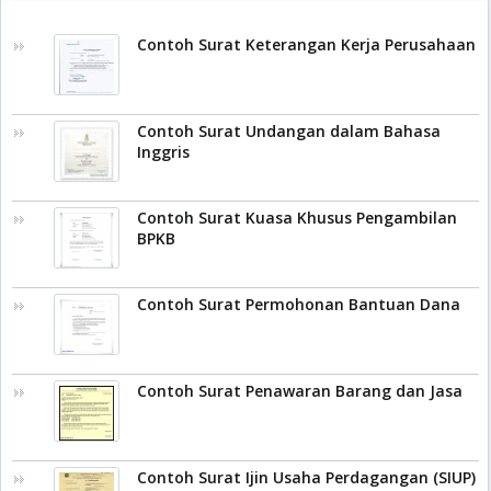
Contoh Surat Keterangan Kerja Perusahaan
Contoh Surat Undangan dalam Bahasa
Inggris
Contoh Surat Kuasa Khusus Pengambilan
BPKB
Contoh Surat Permohonan Bantuan Dana
Contoh Surat Penawaran Barang dan Jasa
Contoh Surat Ijin Usaha Perdagangan (SIUP)