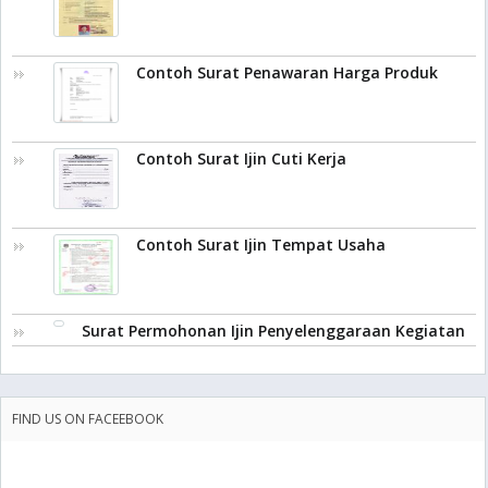
Contoh Surat Penawaran Harga Produk
Contoh Surat Ijin Cuti Kerja
Contoh Surat Ijin Tempat Usaha
Surat Permohonan Ijin Penyelenggaraan Kegiatan
FIND US ON FACEEBOOK