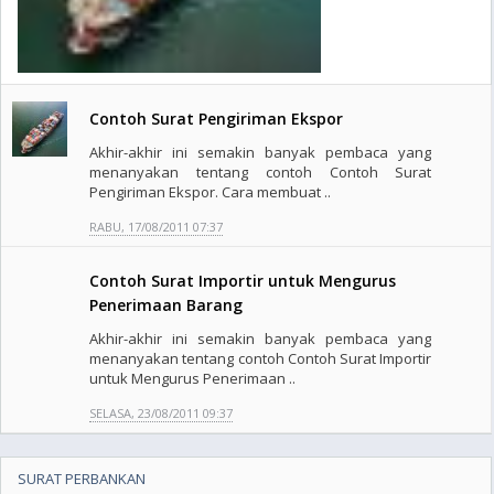
Contoh Surat Pengiriman Ekspor
Akhir-akhir ini semakin banyak pembaca yang
menanyakan tentang contoh Contoh Surat
Pengiriman Ekspor. Cara membuat ..
RABU, 17/08/2011 07:37
Contoh Surat Importir untuk Mengurus
Penerimaan Barang
Akhir-akhir ini semakin banyak pembaca yang
menanyakan tentang contoh Contoh Surat Importir
untuk Mengurus Penerimaan ..
SELASA, 23/08/2011 09:37
SURAT PERBANKAN