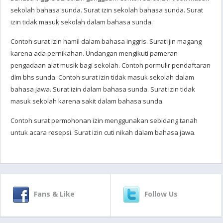
sekolah bahasa sunda. Surat izin sekolah bahasa sunda. Surat
izin tidak masuk sekolah dalam bahasa sunda.
Contoh surat izin hamil dalam bahasa inggris. Surat ijin magang
karena ada pernikahan. Undangan mengikuti pameran
pengadaan alat musik bagi sekolah. Contoh pormulir pendaftaran
dlm bhs sunda. Contoh surat izin tidak masuk sekolah dalam
bahasa jawa. Surat izin dalam bahasa sunda. Surat izin tidak
masuk sekolah karena sakit dalam bahasa sunda.
Contoh surat permohonan izin menggunakan sebidang tanah
untuk acara resepsi. Surat izin cuti nikah dalam bahasa jawa.
Fans & Like
Follow Us