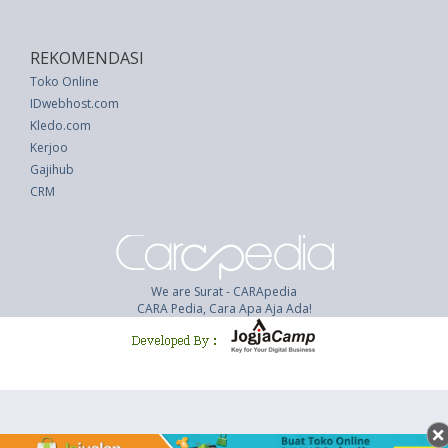
REKOMENDASI
Toko Online
IDwebhost.com
Kledo.com
Kerjoo
Gajihub
CRM
We are Surat - CARApedia
CARA Pedia, Cara Apa Aja Ada!