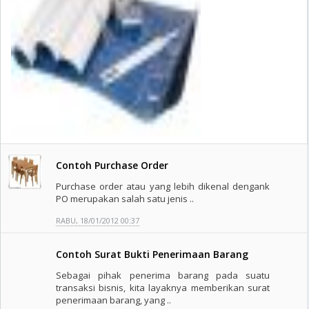
Contoh Purchase Order
Purchase order atau yang lebih dikenal dengank
PO merupakan salah satu jenis ..
RABU, 18/01/2012 00:37
Contoh Surat Bukti Penerimaan Barang
Sebagai pihak penerima barang pada suatu
transaksi bisnis, kita layaknya memberikan surat
penerimaan barang, yang ..