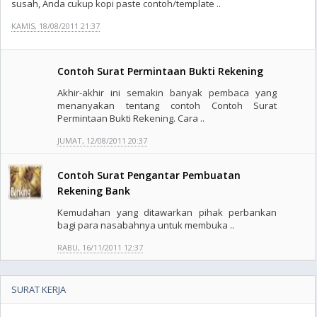
susah, Anda cukup kopi paste contoh/template ..
KAMIS, 18/08/2011 21:37
Contoh Surat Permintaan Bukti Rekening
Akhir-akhir ini semakin banyak pembaca yang
menanyakan tentang contoh Contoh Surat
Permintaan Bukti Rekening. Cara ..
JUMAT, 12/08/2011 20:37
Contoh Surat Pengantar Pembuatan
Rekening Bank
Kemudahan yang ditawarkan pihak perbankan
bagi para nasabahnya untuk membuka ..
RABU, 16/11/2011 12:37
SURAT KERJA