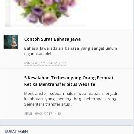
Contoh Surat Bahasa Jawa
Bahasa Jawa adalah bahasa yang sangat umum
digunakan oleh ..
MINGGU, 27/05/2012 00:12
5 Kesalahan Terbesar yang Orang Perbuat
Ketika Mentransfer Situs Website
Mentransfer sebuah situs web dapat menjadi
kejahatan yang penting bagi beberapa orang.
Sementara transfer situs ..
SENIN, 09/01/2017 14:12
SURAT AGEN