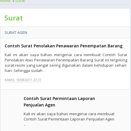
Home
»
Surat
Surat
SURAT AGEN
Contoh Surat Penolakan Penawaran Penempatan Barang
Kali ini akan saya bahas mengenai cara membuat Contoh Surat
Penolakan Atas Penawaran Penempatan Barang Surat ini tergolong
surat resmi yang sangat sering digunakan dalam kehidupan sehari-
hari. Sehingga sudah ..
KAMIS, 18/08/2011 23:37
Contoh Surat Permintaan Laporan
Penjualan Agen
Kali ini akan saya bahas mengenai cara membuat
Contoh Surat Permintaan Laporan Penjualan Agen
..