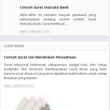
Contoh Surat Instruksi Bank
Akhir-akhir ini semakin banyak pembaca yang
menanyakan tentang contoh Contoh Surat
Instruksi Bank. Cara membuat ..
RABU, 17/08/2011 15:37
SURAT BISNIS
Contoh Surat Izin Mendirikan Perusahaan
Surat menyurat kedinasan cakupannya sangat luas, dan cukup
kompleks. Alur birokrasi membutuhkan surat dinas yang baik,
karena surat dinas ini yang akan dijadikan bukti hukum untuk setiap
tindakan yang diambil ..
RABU, 17/08/2011 10:37