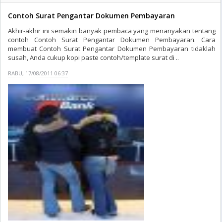
Contoh Surat Pengantar Dokumen Pembayaran
Akhir-akhir ini semakin banyak pembaca yang menanyakan tentang
contoh Contoh Surat Pengantar Dokumen Pembayaran. Cara
membuat Contoh Surat Pengantar Dokumen Pembayaran tidaklah
susah, Anda cukup kopi paste contoh/template surat di ..
RABU, 17/08/2011 06:37