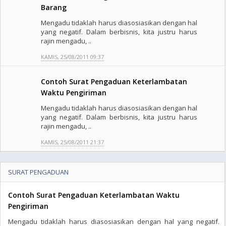
Barang
Mengadu tidaklah harus diasosiasikan dengan hal
yang negatif. Dalam berbisnis, kita justru harus
rajin mengadu, ..
KAMIS, 25/08/2011 09:37
Contoh Surat Pengaduan Keterlambatan
Waktu Pengiriman
Mengadu tidaklah harus diasosiasikan dengan hal
yang negatif. Dalam berbisnis, kita justru harus
rajin mengadu, ..
KAMIS, 25/08/2011 21:37
SURAT PENGADUAN
Contoh Surat Pengaduan Keterlambatan Waktu
Pengiriman
Mengadu tidaklah harus diasosiasikan dengan hal yang negatif.