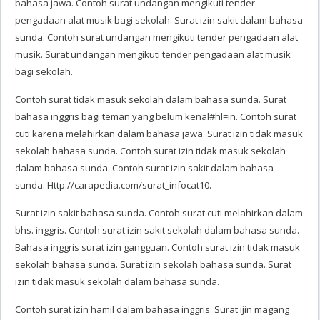
bahasa jawa. Contoh surat undangan mengikuti tender
pengadaan alat musik bagi sekolah. Surat izin sakit dalam bahasa
sunda. Contoh surat undangan mengikuti tender pengadaan alat
musik. Surat undangan mengikuti tender pengadaan alat musik
bagi sekolah.
Contoh surat tidak masuk sekolah dalam bahasa sunda. Surat
bahasa inggris bagi teman yang belum kenal#hl=in. Contoh surat
cuti karena melahirkan dalam bahasa jawa. Surat izin tidak masuk
sekolah bahasa sunda. Contoh surat izin tidak masuk sekolah
dalam bahasa sunda. Contoh surat izin sakit dalam bahasa
sunda. Http://carapedia.com/surat_infocat10.
Surat izin sakit bahasa sunda. Contoh surat cuti melahirkan dalam
bhs. inggris. Contoh surat izin sakit sekolah dalam bahasa sunda.
Bahasa inggris surat izin gangguan. Contoh surat izin tidak masuk
sekolah bahasa sunda. Surat izin sekolah bahasa sunda. Surat
izin tidak masuk sekolah dalam bahasa sunda.
Contoh surat izin hamil dalam bahasa inggris. Surat ijin magang