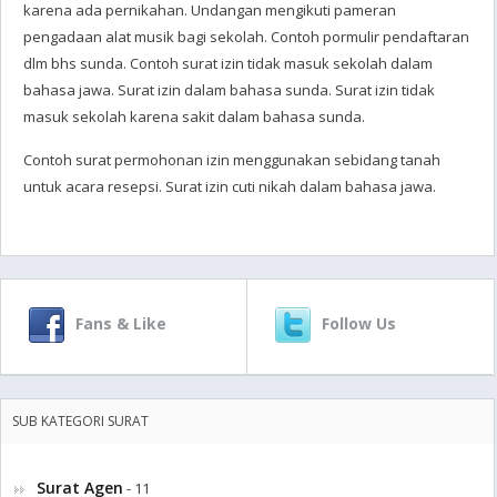
karena ada pernikahan. Undangan mengikuti pameran
pengadaan alat musik bagi sekolah. Contoh pormulir pendaftaran
dlm bhs sunda. Contoh surat izin tidak masuk sekolah dalam
bahasa jawa. Surat izin dalam bahasa sunda. Surat izin tidak
masuk sekolah karena sakit dalam bahasa sunda.
Contoh surat permohonan izin menggunakan sebidang tanah
untuk acara resepsi. Surat izin cuti nikah dalam bahasa jawa.
Fans & Like
Follow Us
SUB KATEGORI SURAT
Surat Agen
- 11