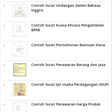
Contoh Surat Undangan dalam Bahasa
Inggris
Contoh Surat Kuasa Khusus Pengambilan
BPKB
Contoh Surat Permohonan Bantuan Dana
Contoh Surat Penawaran Barang dan Jasa
Contoh Surat Ijin Usaha Perdagangan (SIUP)
Contoh Surat Penawaran Harga Produk