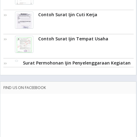
Contoh Surat Ijin Cuti Kerja
Contoh Surat Ijin Tempat Usaha
Surat Permohonan Ijin Penyelenggaraan Kegiatan
FIND US ON FACEEBOOK