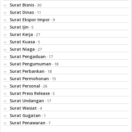
Surat Bisnis
- 30
Surat Dinas
- 11
Surat Ekspor Impor
- 9
Surat Ijin
- 5
Surat Kerja
- 27
Surat Kuasa
- 5
Surat Niaga
- 27
Surat Pengaduan
- 17
Surat Pengumuman
- 18
Surat Perbankan
- 18
Surat Permohonan
- 15
Surat Personal
- 26
Surat Press Release
- 5
Surat Undangan
- 17
Surat Wasiat
- 4
Surat Gugatan
- 1
Surat Penawaran
- 7