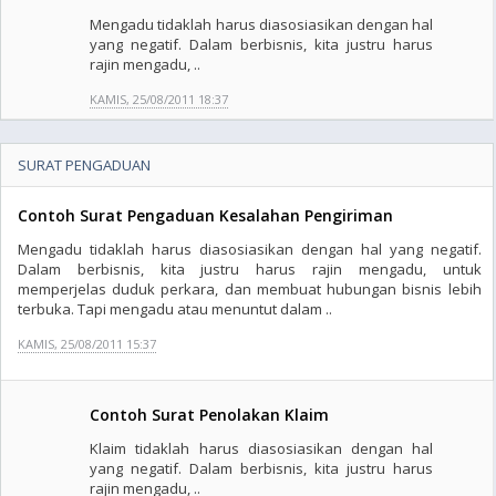
Mengadu tidaklah harus diasosiasikan dengan hal
yang negatif. Dalam berbisnis, kita justru harus
rajin mengadu, ..
KAMIS, 25/08/2011 18:37
SURAT PENGADUAN
Contoh Surat Pengaduan Kesalahan Pengiriman
Mengadu tidaklah harus diasosiasikan dengan hal yang negatif.
Dalam berbisnis, kita justru harus rajin mengadu, untuk
memperjelas duduk perkara, dan membuat hubungan bisnis lebih
terbuka. Tapi mengadu atau menuntut dalam ..
KAMIS, 25/08/2011 15:37
Contoh Surat Penolakan Klaim
Klaim tidaklah harus diasosiasikan dengan hal
yang negatif. Dalam berbisnis, kita justru harus
rajin mengadu, ..