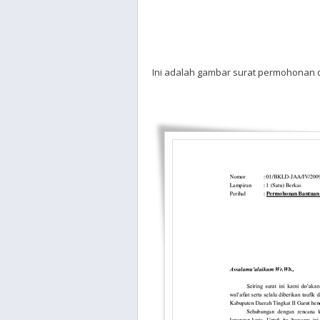
Ini adalah gambar surat permohonan 