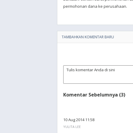
permohonan dana ke perusahaan.
TAMBAHKAN KOMENTAR BARU
Komentar Sebelumnya (3)
10 Aug 2014 11:58
YULITA LEE