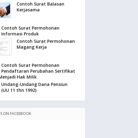
Contoh Surat Balasan
Kerjasama
Contoh Surat Permohonan
Informasi Produk
Contoh Surat Permohonan
Magang Kerja
Contoh Surat Permohonan
Pendaftaran Perubahan Sertifikat
enjadi Hak Milik
Undang-Undang Dana Pensiun
(UU 11 thn 1992)
US ON FACEEBOOK