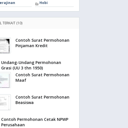
erajinan
Hobi
L TERKAIT (10)
Contoh Surat Permohonan
Pinjaman Kredit
Undang-Undang Permohonan
Grasi (UU 3 thn 1950)
Contoh Surat Permohonan
Maaf
Contoh Surat Permohonan
Beasiswa
Contoh Permohonan Cetak NPWP
Perusahaan