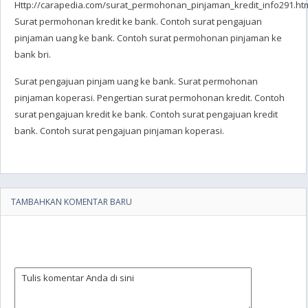
Http://carapedia.com/surat_permohonan_pinjaman_kredit_info291.htm
Surat permohonan kredit ke bank. Contoh surat pengajuan
pinjaman uang ke bank. Contoh surat permohonan pinjaman ke
bank bri.
Surat pengajuan pinjam uang ke bank. Surat permohonan
pinjaman koperasi. Pengertian surat permohonan kredit. Contoh
surat pengajuan kredit ke bank. Contoh surat pengajuan kredit
bank. Contoh surat pengajuan pinjaman koperasi.
TAMBAHKAN KOMENTAR BARU