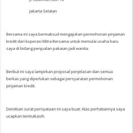
Jakarta Selatan
Bersama ini saya bermaksud mengajukan permohonan pinjaman
kredit dari koperasi Mitra Bersama untuk memulai usaha baru
saya di bidang penjualan pakaian jadi wanita.
Berikut ini saya lampirkan proposal penjelasan dan semua
berkas yang diperlukan sebagai persyaratan permohonan
pinjaman kredit.
Demikian surat pernyataan ini saya buat. Atas perhatiannya saya
ucapkan terimakasih.