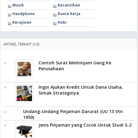
Musik
Kecantikan
Handphone
Dunia Kerja
Kerajinan
Hobi
ARTIKEL TERKAIT (10)
Contoh Surat Meminjam Uang Ke
Perusahaan
Ingin Ajukan Kredit Untuk Dana Usaha,
Simak Strateginya
Undang-Undang Pinjaman Darurat (UU 13 thn
1950)
Jenis Pinjaman yang Cocok Untuk Studi S-2