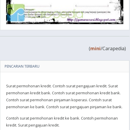
(
mini
/Carapedia)
PENCARIAN TERBARU
Surat permohonan kredit. Contoh surat pengajuan kredit. Surat
permohonan kredit bank. Contoh surat permohonan kredit bank.
Contoh surat permohonan pinjaman koperasi. Contoh surat
permohonan ke bank. Contoh surat pengajuan pinjaman ke bank.
Contoh surat permohonan kredit ke bank. Contoh permohonan
kredit. Surat pengajuan kredit.