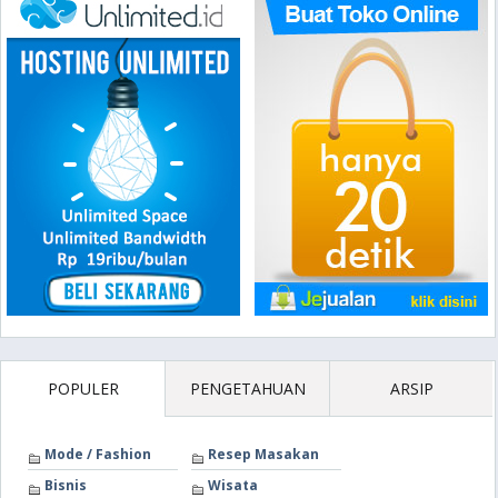
POPULER
PENGETAHUAN
ARSIP
Mode / Fashion
Resep Masakan
Bisnis
Wisata