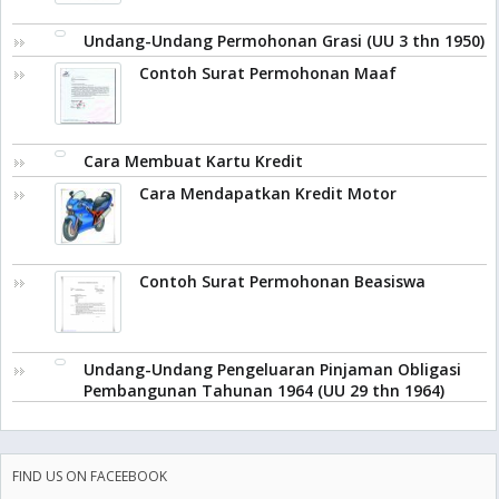
Undang-Undang Permohonan Grasi (UU 3 thn 1950)
Contoh Surat Permohonan Maaf
Cara Membuat Kartu Kredit
Cara Mendapatkan Kredit Motor
Contoh Surat Permohonan Beasiswa
Undang-Undang Pengeluaran Pinjaman Obligasi
Pembangunan Tahunan 1964 (UU 29 thn 1964)
FIND US ON FACEEBOOK