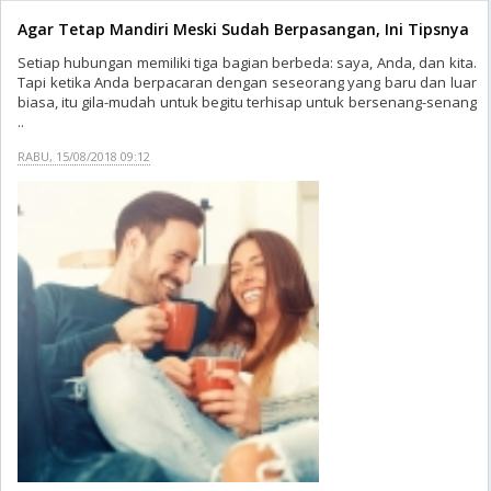
Agar Tetap Mandiri Meski Sudah Berpasangan, Ini Tipsnya
Setiap hubungan memiliki tiga bagian berbeda: saya, Anda, dan kita.
Tapi ketika Anda berpacaran dengan seseorang yang baru dan luar
biasa, itu gila-mudah untuk begitu terhisap untuk bersenang-senang
..
RABU, 15/08/2018 09:12