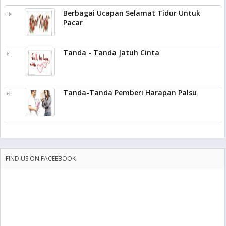
Berbagai Ucapan Selamat Tidur Untuk
Pacar
Tanda - Tanda Jatuh Cinta
Tanda-Tanda Pemberi Harapan Palsu
FIND US ON FACEEBOOK