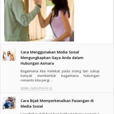
Cara Menggunakan Media Sosial
Mengungkapkan Gaya Anda dalam
Hubungan Asmara
Bagaimana kita melekat pada orang lain cukup
banyak membentuk bagaimana hubungan
romantis kita pergi. ..
SENIN, 26/03/2018 09:12
Cara Bijak Memperkenalkan Pasangan di
Media Sosial