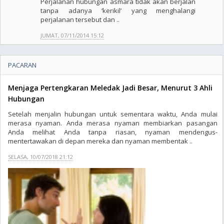
Perjalanan hubungan asmara tidak akan berjalan
tanpa adanya ‘kerikil’ yang menghalangi
perjalanan tersebut dan ..
JUMAT, 07/11/2014 15:12
PACARAN
Menjaga Pertengkaran Meledak Jadi Besar, Menurut 3 Ahli
Hubungan
Setelah menjalin hubungan untuk sementara waktu, Anda mulai
merasa nyaman. Anda merasa nyaman membiarkan pasangan
Anda melihat Anda tanpa riasan, nyaman mendengus-
mentertawakan di depan mereka dan nyaman membentak ..
SELASA, 10/07/2018 21:12