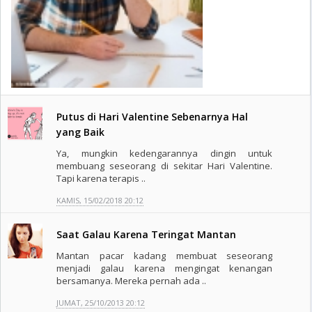
Putus di Hari Valentine Sebenarnya Hal
yang Baik
Ya, mungkin kedengarannya dingin untuk
membuang seseorang di sekitar Hari Valentine.
Tapi karena terapis ..
KAMIS, 15/02/2018 20:12
Saat Galau Karena Teringat Mantan
Mantan pacar kadang membuat seseorang
menjadi galau karena mengingat kenangan
bersamanya. Mereka pernah ada ..
JUMAT, 25/10/2013 20:12