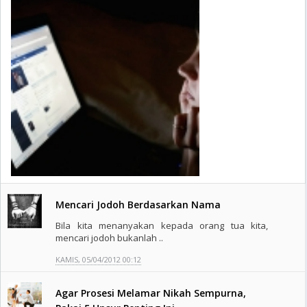
Mencari Jodoh Berdasarkan Nama
Bila kita menanyakan kepada orang tua kita,
mencari jodoh bukanlah ..
KAMIS, 05/04/2012 00:12
Agar Prosesi Melamar Nikah Sempurna,