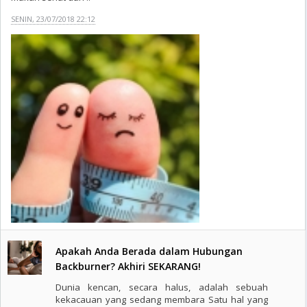
SENIN, 23/07/2018 22:12
Apakah Anda Berada dalam Hubungan
Backburner? Akhiri SEKARANG!
Dunia kencan, secara halus, adalah sebuah
kekacauan yang sedang membara Satu hal yang