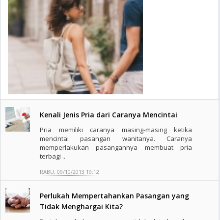
Kenali Jenis Pria dari Caranya Mencintai
Pria memiliki caranya masing-masing ketika
mencintai pasangan wanitanya. Caranya
memperlakukan pasangannya membuat pria
terbagi ..
RABU, 09/10/2013 19:12
Perlukah Mempertahankan Pasangan yang
Tidak Menghargai Kita?