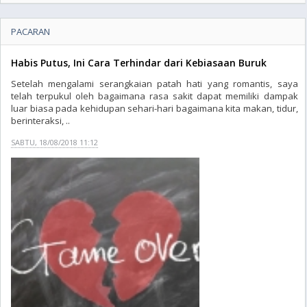
PACARAN
Habis Putus, Ini Cara Terhindar dari Kebiasaan Buruk
Setelah mengalami serangkaian patah hati yang romantis, saya
telah terpukul oleh bagaimana rasa sakit dapat memiliki dampak
luar biasa pada kehidupan sehari-hari bagaimana kita makan, tidur,
berinteraksi, ..
SABTU, 18/08/2018 11:12