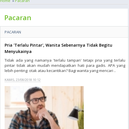
Home
»
Pacaran
Pacaran
PACARAN
Pria 'Terlalu Pintar', Wanita Sebenarnya Tidak Begitu
Menyukainya
Tidak ada yang namanya 'terlalu tampan' tetapi pria yang terlalu
pintar tidak akan mudah mendapatkan hati para gadis. APA yang
lebih penting: otak atau kecantikan? Bagi wanita yang mencari ..
KAMIS, 23/08/2018 10:12