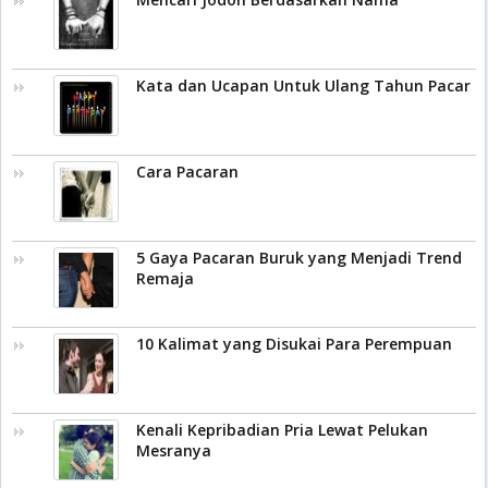
Kata dan Ucapan Untuk Ulang Tahun Pacar
Cara Pacaran
5 Gaya Pacaran Buruk yang Menjadi Trend
Remaja
10 Kalimat yang Disukai Para Perempuan
Kenali Kepribadian Pria Lewat Pelukan
Mesranya