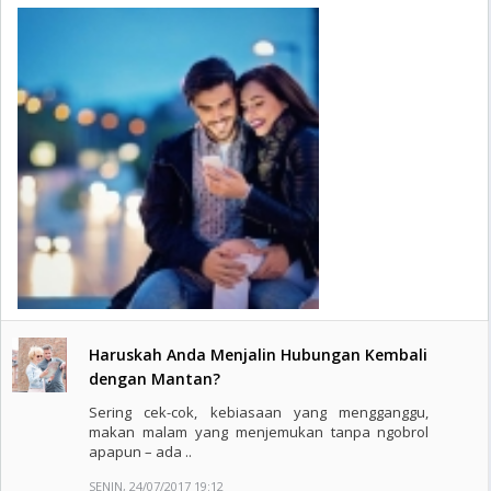
Haruskah Anda Menjalin Hubungan Kembali
dengan Mantan?
Sering cek-cok, kebiasaan yang mengganggu,
makan malam yang menjemukan tanpa ngobrol
apapun – ada ..
SENIN, 24/07/2017 19:12