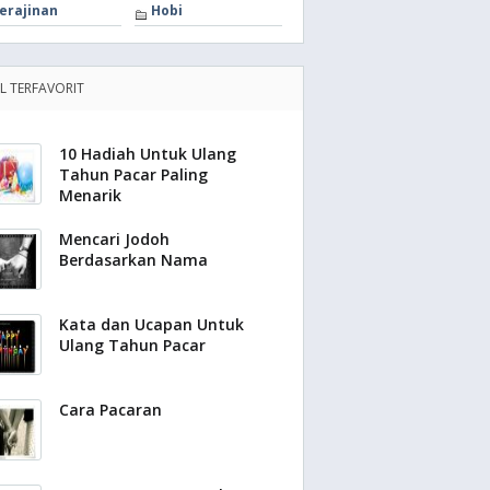
erajinan
Hobi
EL TERFAVORIT
10 Hadiah Untuk Ulang
Tahun Pacar Paling
Menarik
Mencari Jodoh
Berdasarkan Nama
Kata dan Ucapan Untuk
Ulang Tahun Pacar
Cara Pacaran