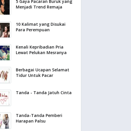
5 Gaya Pacaran Buruk yang
Menjadi Trend Remaja
10 Kalimat yang Disukai
Para Perempuan
Kenali Kepribadian Pria
Lewat Pelukan Mesranya
Berbagai Ucapan Selamat
Tidur Untuk Pacar
Tanda - Tanda Jatuh Cinta
Tanda-Tanda Pemberi
Harapan Palsu