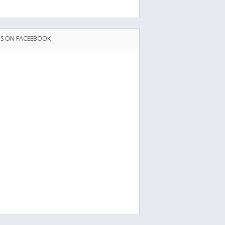
US ON FACEEBOOK