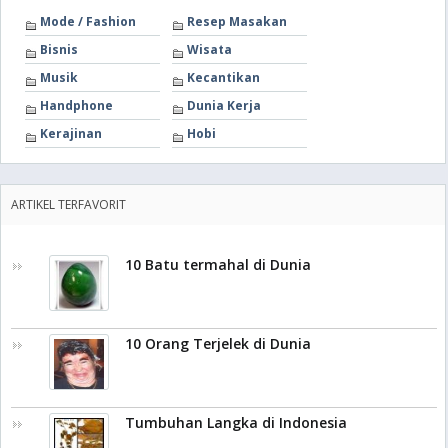
Mode / Fashion
Resep Masakan
Bisnis
Wisata
Musik
Kecantikan
Handphone
Dunia Kerja
Kerajinan
Hobi
ARTIKEL TERFAVORIT
10 Batu termahal di Dunia
10 Orang Terjelek di Dunia
Tumbuhan Langka di Indonesia