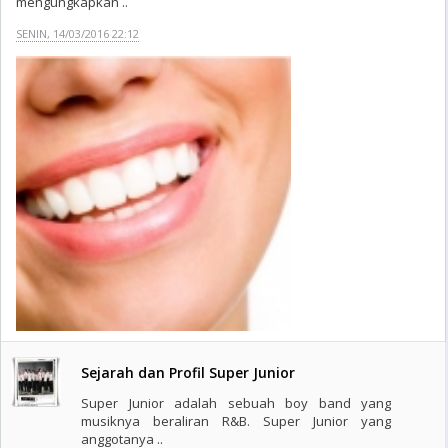
mengungkapkan ..
SENIN, 14/03/2016 22:12
Sejarah dan Profil Super Junior
Super Junior adalah sebuah boy band yang
musiknya beraliran R&B. Super Junior yang
anggotanya ..