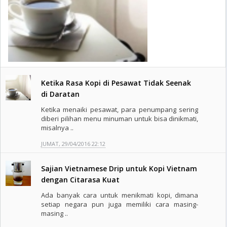
Ketika Rasa Kopi di Pesawat Tidak Seenak
di Daratan
Ketika menaiki pesawat, para penumpang sering
diberi pilihan menu minuman untuk bisa dinikmati,
misalnya ..
JUMAT, 29/04/2016 22:12
Sajian Vietnamese Drip untuk Kopi Vietnam
dengan Citarasa Kuat
Ada banyak cara untuk menikmati kopi, dimana
setiap negara pun juga memiliki cara masing-
masing ..