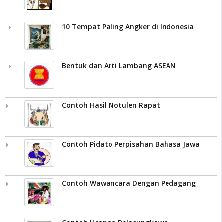
10 Tempat Paling Angker di Indonesia
Bentuk dan Arti Lambang ASEAN
Contoh Hasil Notulen Rapat
Contoh Pidato Perpisahan Bahasa Jawa
Contoh Wawancara Dengan Pedagang