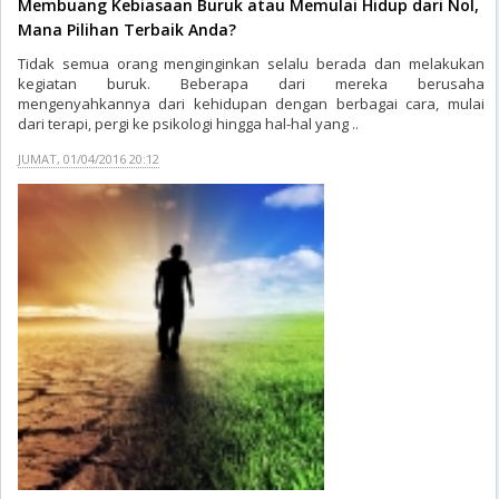
Membuang Kebiasaan Buruk atau Memulai Hidup dari Nol,
Mana Pilihan Terbaik Anda?
Tidak semua orang menginginkan selalu berada dan melakukan
kegiatan buruk. Beberapa dari mereka berusaha
mengenyahkannya dari kehidupan dengan berbagai cara, mulai
dari terapi, pergi ke psikologi hingga hal-hal yang ..
JUMAT, 01/04/2016 20:12