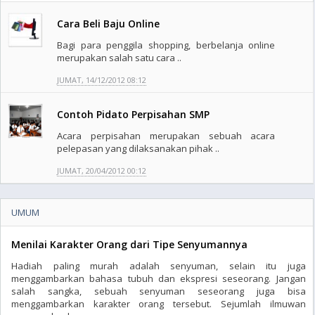
Cara Beli Baju Online
Bagi para penggila shopping, berbelanja online
merupakan salah satu cara ..
JUMAT, 14/12/2012 08:12
Contoh Pidato Perpisahan SMP
Acara perpisahan merupakan sebuah acara
pelepasan yang dilaksanakan pihak ..
JUMAT, 20/04/2012 00:12
UMUM
Menilai Karakter Orang dari Tipe Senyumannya
Hadiah paling murah adalah senyuman, selain itu juga
menggambarkan bahasa tubuh dan ekspresi seseorang. Jangan
salah sangka, sebuah senyuman seseorang juga bisa
menggambarkan karakter orang tersebut. Sejumlah ilmuwan