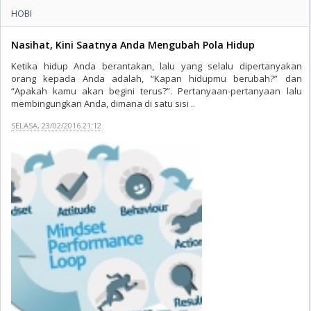
HOBI
Nasihat, Kini Saatnya Anda Mengubah Pola Hidup
Ketika hidup Anda berantakan, lalu yang selalu dipertanyakan
orang kepada Anda adalah, “Kapan hidupmu berubah?” dan
“Apakah kamu akan begini terus?”. Pertanyaan-pertanyaan lalu
membingungkan Anda, dimana di satu sisi ..
SELASA, 23/02/2016 21:12