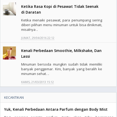
Ketika Rasa Kopi di Pesawat Tidak Seenak
di Daratan
Ketika menaiki pesawat, para penumpang sering
diberi pilihan menu minuman untuk bisa dinikmati,
misalnya ..
JUMAT, 29/04/2016 22:12
Kenali Perbedaan Smoothie, Milkshake, Dan
Lassi
Minuman bersoda mungkin sudah tidak memiliki
banyak penggemar. Kini, banyak yang beralih ke
minuman sehat. ..
KAMIS, 21/03/2013 15:12
KECANTIKAN
Yuk, Kenali Perbedaan Antara Parfum dengan Body Mist