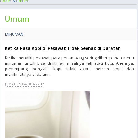
Home
»
Umum
Umum
MINUMAN
Ketika Rasa Kopi di Pesawat Tidak Seenak di Daratan
Ketika menaiki pesawat, para penumpang sering diberi pilihan menu
minuman untuk bisa dinikmati, misalnya teh atau kopi. Anehnya,
penumpang penggila kopi tidak akan memilih kopi dan
menikmatinya di dalam ..
JUMAT, 29/04/2016 22:12