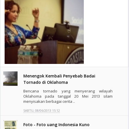
Menengok Kembali Penyebab Badai
Tornado di Oklahoma
Bencana tornado yang menyerang wilayah
Oklahoma pada tanggal 20 Mei 2013 silam
menyisakan berbagai cerita ..
SABTU, 08/06/2013 15:12
Foto - Foto uang Indonesia Kuno