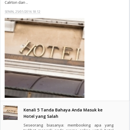
Calrton dan ..
SENIN, 25/01/2016 18:12
Kenali 5 Tanda Bahaya Anda Masuk ke
Hotel yang Salah
Seseorang biasanya: membooking apa yang