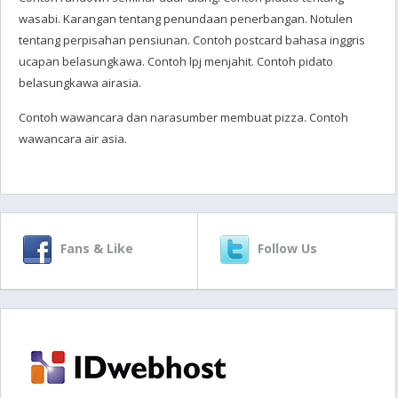
wasabi. Karangan tentang penundaan penerbangan. Notulen
tentang perpisahan pensiunan. Contoh postcard bahasa inggris
ucapan belasungkawa. Contoh lpj menjahit. Contoh pidato
belasungkawa airasia.
Contoh wawancara dan narasumber membuat pizza. Contoh
wawancara air asia.
Fans & Like
Follow Us