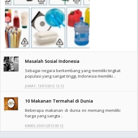
Masalah Sosial Indonesia
Sebagai negara berkembang yang memiliki tingkat
populasi yang sangat tinggi, Indonesia memiliki ..
JUMAT, 13/07/2012 12:12
10 Makanan Termahal di Dunia
Beberapa makanan di dunia ini memang memiliki
harga yang sangta ..
KAMIS, 03/01/2013 00:12