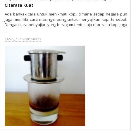
Citarasa Kuat
Ada banyak cara untuk menikmati kopi, dimana setiap negara pun
juga memiliki cara masing-masing untuk menyajikan kopi tersebut.
Dengan cara penyajian yang beragam tentu saja citar rasa kopi juga
..
KAMIS, 18/02/2016 09:12