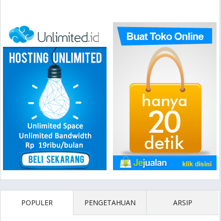
POPULER
PENGETAHUAN
ARSIP