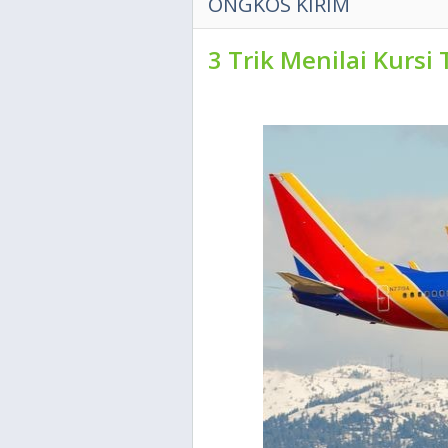
ONGKOS KIRIM
3 Trik Menilai Kursi