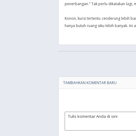
penerbangan." Tak perlu dikatakan lagi,
Konon, kursi tertentu cenderung lebih b
hanya butuh ruang siku lebih banyak. Ini 
TAMBAHKAN KOMENTAR BARU