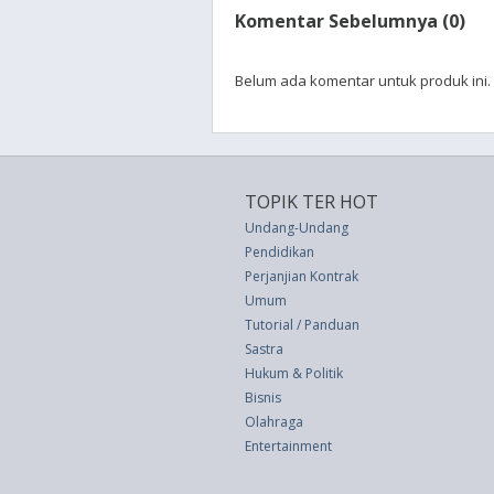
Komentar Sebelumnya (0)
Belum ada komentar untuk produk ini.
TOPIK TER HOT
Undang-Undang
Pendidikan
Perjanjian Kontrak
Umum
Tutorial / Panduan
Sastra
Hukum & Politik
Bisnis
Olahraga
Entertainment