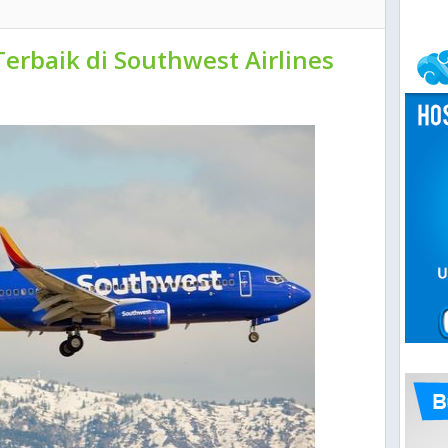
 Terbaik di Southwest Airlines