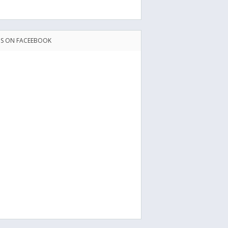
US ON FACEEBOOK