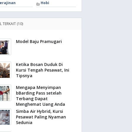
erajinan
Hobi
L TERKAIT (10)
Model Baju Pramugari
Ketika Bosan Duduk Di
Kursi Tengah Pesawat, Ini
Tipsnya
Mengapa Menyimpan
bBarding Pass setelah
Terbang Dapat
Menghemat Uang Anda
Simba Air Hybrid, Kursi
Pesawat Paling Nyaman
Sedunia