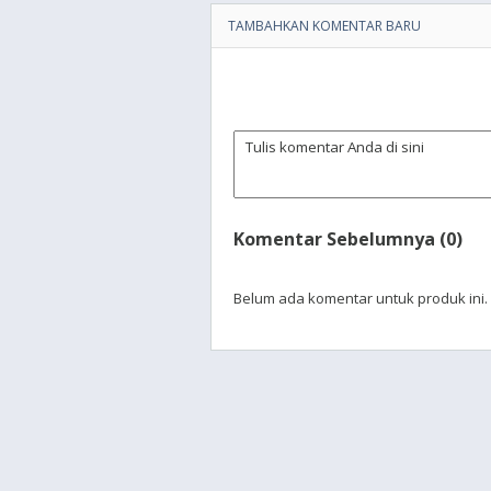
TAMBAHKAN KOMENTAR BARU
Komentar Sebelumnya (0)
Belum ada komentar untuk produk ini.