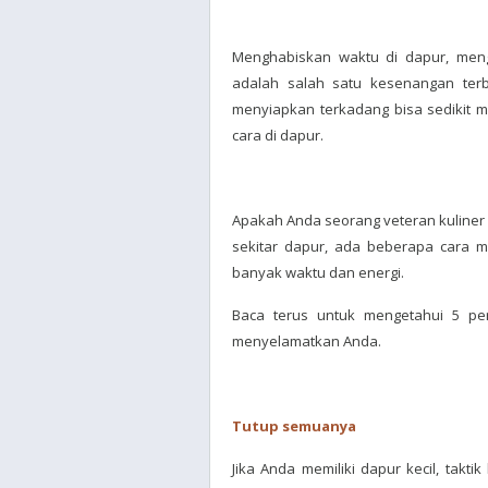
Menghabiskan waktu di dapur, men
adalah salah satu kesenangan ter
menyiapkan terkadang bisa sedikit 
cara di dapur.
Apakah Anda seorang veteran kuline
sekitar dapur, ada beberapa cara
banyak waktu dan energi.
Baca terus untuk mengetahui 5 p
menyelamatkan Anda.
Tutup semuanya
Jika Anda memiliki dapur kecil, tak