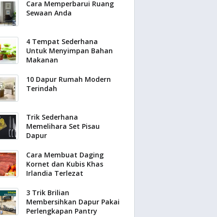
Cara Memperbarui Ruang
Sewaan Anda
4 Tempat Sederhana
Untuk Menyimpan Bahan
Makanan
10 Dapur Rumah Modern
Terindah
Trik Sederhana
Memelihara Set Pisau
Dapur
Cara Membuat Daging
Kornet dan Kubis Khas
Irlandia Terlezat
3 Trik Brilian
Membersihkan Dapur Pakai
Perlengkapan Pantry