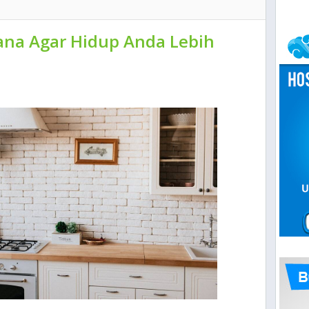
ana Agar Hidup Anda Lebih