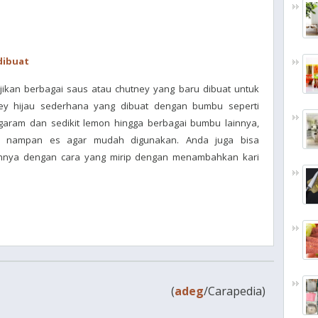
dibuat
ikan berbagai saus atau chutney yang baru dibuat untuk
ey hijau sederhana yang dibuat dengan bumbu seperti
 garam dan sedikit lemon hingga berbagai bumbu lainnya,
m nampan es agar mudah digunakan. Anda juga bisa
nya dengan cara yang mirip dengan menambahkan kari
(
adeg
/Carapedia)