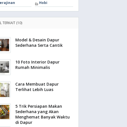
erajinan
Hobi
L TERKAIT (10)
Model & Desain Dapur
Sederhana Serta Cantik
10 Foto Interior Dapur
Rumah Minimalis
Cara Membuat Dapur
Terlihat Lebih Luas
5 Trik Persiapan Makan
Sederhana yang Akan
Menghemat Banyak Waktu
di Dapur