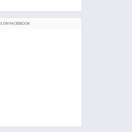
US ON FACEEBOOK