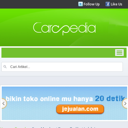
Follow Up
Like Us