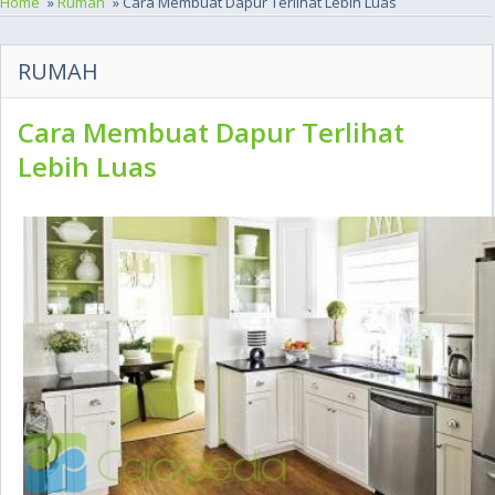
Home
»
Rumah
» Cara Membuat Dapur Terlihat Lebih Luas
RUMAH
Cara Membuat Dapur Terlihat
Lebih Luas