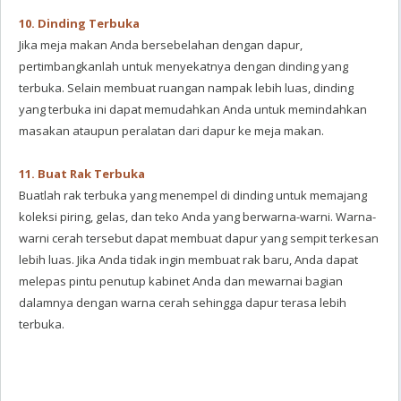
10. Dinding Terbuka
Jika meja makan Anda bersebelahan dengan dapur,
pertimbangkanlah untuk menyekatnya dengan dinding yang
terbuka. Selain membuat ruangan nampak lebih luas, dinding
yang terbuka ini dapat memudahkan Anda untuk memindahkan
masakan ataupun peralatan dari dapur ke meja makan.
11. Buat Rak Terbuka
Buatlah rak terbuka yang menempel di dinding untuk memajang
koleksi piring, gelas, dan teko Anda yang berwarna-warni. Warna-
warni cerah tersebut dapat membuat dapur yang sempit terkesan
lebih luas. Jika Anda tidak ingin membuat rak baru, Anda dapat
melepas pintu penutup kabinet Anda dan mewarnai bagian
dalamnya dengan warna cerah sehingga dapur terasa lebih
terbuka.