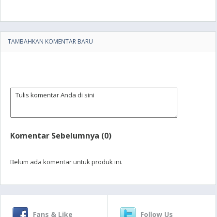
TAMBAHKAN KOMENTAR BARU
Komentar Sebelumnya (0)
Belum ada komentar untuk produk ini.
Fans & Like
Follow Us