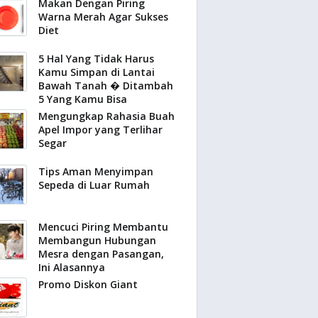
Makan Dengan Piring
Warna Merah Agar Sukses
Diet
5 Hal Yang Tidak Harus
Kamu Simpan di Lantai
Bawah Tanah � Ditambah
5 Yang Kamu Bisa
Mengungkap Rahasia Buah
Apel Impor yang Terlihar
Segar
Tips Aman Menyimpan
Sepeda di Luar Rumah
Mencuci Piring Membantu
Membangun Hubungan
Mesra dengan Pasangan,
Ini Alasannya
Promo Diskon Giant