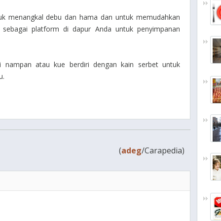
ntuk menangkal debu dan hama dan untuk memudahkan
k sebagai platform di dapur Anda untuk penyimpanan
i nampan atau kue berdiri dengan kain serbet untuk
u.
(
adeg
/Carapedia)