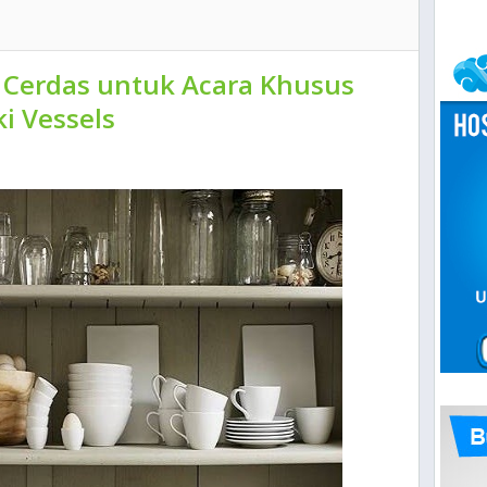
 Cerdas untuk Acara Khusus
ki Vessels