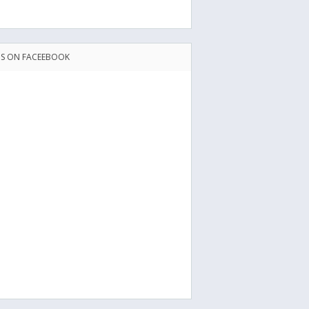
US ON FACEEBOOK