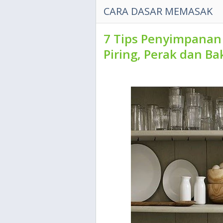
CARA DASAR MEMASAK
7 Tips Penyimpanan
Piring, Perak dan Ba