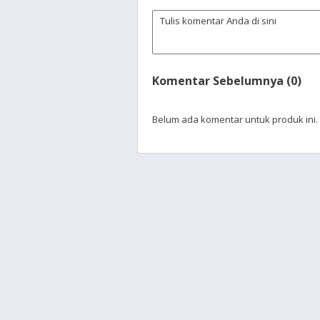
Komentar Sebelumnya (0)
Belum ada komentar untuk produk ini.