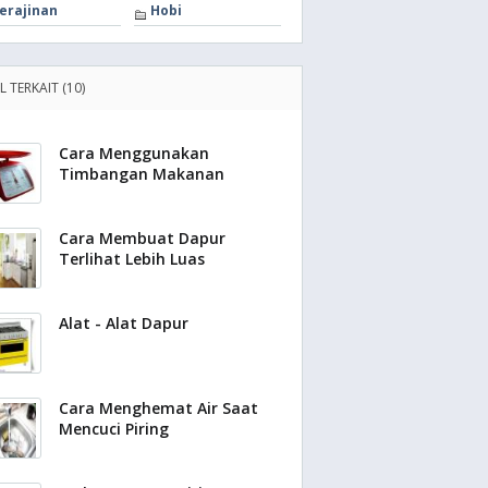
erajinan
Hobi
L TERKAIT (10)
Cara Menggunakan
Timbangan Makanan
Cara Membuat Dapur
Terlihat Lebih Luas
Alat - Alat Dapur
Cara Menghemat Air Saat
Mencuci Piring