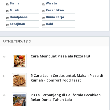
Bisnis
Wisata
Musik
Kecantikan
Handphone
Dunia Kerja
Kerajinan
Hobi
ARTIKEL TERKAIT (10)
Cara Membuat Pizza ala Pizza Hut
5 Cara Lebih Cerdas untuk Makan Pizza di
Rumah - Comfort Food Feast
Pizza Terpanjang di California Pecahkan
Rekor Dunia Tahun Lalu