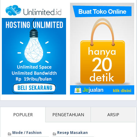
POPULER
PENGETAHUAN
ARSIP
Mode / Fashion
Resep Masakan