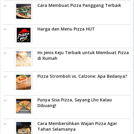
Cara Membuat Pizza Panggang Terbaik
Harga dan Menu Pizza HUT
Ini Jenis Keju Terbaik untuk Membuat Pizza
di Rumah
Pizza Stromboli vs. Calzone: Apa Bedanya?
Punya Sisa Pizza, Sayang Lho Kalau
Dibuang!
Cara Membersihkan Wajan Pizza Agar
Tahan Selamanya