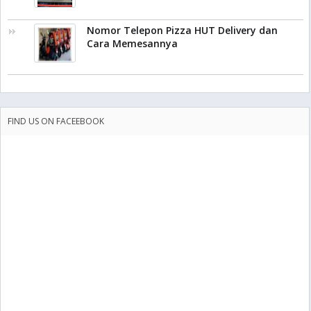
Nomor Telepon Pizza HUT Delivery dan
Cara Memesannya
FIND US ON FACEEBOOK