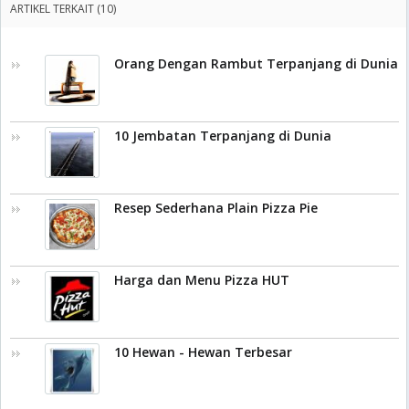
ARTIKEL TERKAIT (10)
Orang Dengan Rambut Terpanjang di Dunia
10 Jembatan Terpanjang di Dunia
Resep Sederhana Plain Pizza Pie
Harga dan Menu Pizza HUT
10 Hewan - Hewan Terbesar