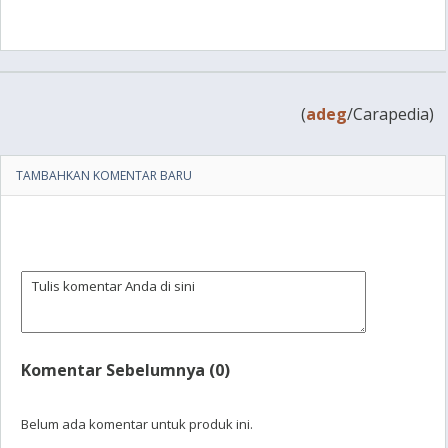
(
adeg
/Carapedia)
TAMBAHKAN KOMENTAR BARU
Komentar Sebelumnya (0)
Belum ada komentar untuk produk ini.