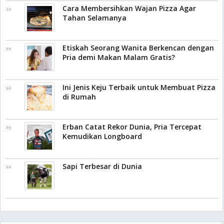
Cara Membersihkan Wajan Pizza Agar
Tahan Selamanya
Etiskah Seorang Wanita Berkencan dengan
Pria demi Makan Malam Gratis?
Ini Jenis Keju Terbaik untuk Membuat Pizza
di Rumah
Erban Catat Rekor Dunia, Pria Tercepat
Kemudikan Longboard
Sapi Terbesar di Dunia