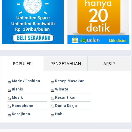
POPULER
PENGETAHUAN
ARSIP
Mode / Fashion
Resep Masakan
Bisnis
Wisata
Musik
Kecantikan
Handphone
Dunia Kerja
Kerajinan
Hobi