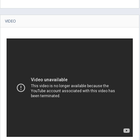
VIDEO