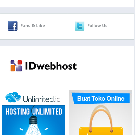
Fans & Like
Follow Us