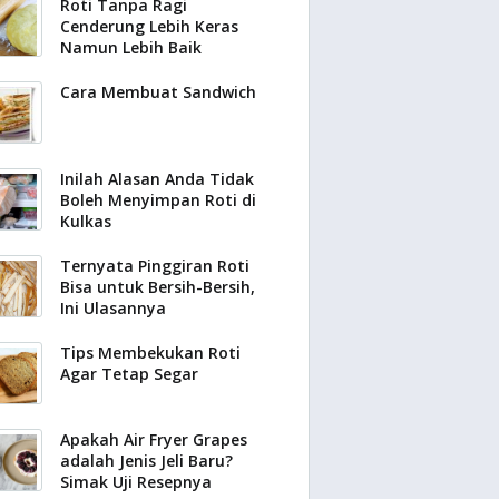
Roti Tanpa Ragi
Cenderung Lebih Keras
Namun Lebih Baik
Cara Membuat Sandwich
Inilah Alasan Anda Tidak
Boleh Menyimpan Roti di
Kulkas
Ternyata Pinggiran Roti
Bisa untuk Bersih-Bersih,
Ini Ulasannya
Tips Membekukan Roti
Agar Tetap Segar
Apakah Air Fryer Grapes
adalah Jenis Jeli Baru?
Simak Uji Resepnya