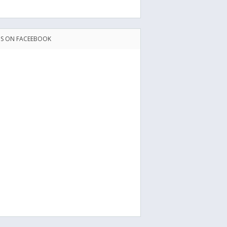
US ON FACEEBOOK