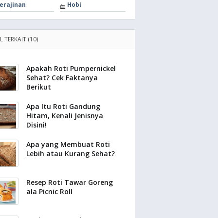
erajinan
Hobi
L TERKAIT (10)
Apakah Roti Pumpernickel
Sehat? Cek Faktanya
Berikut
Apa Itu Roti Gandung
Hitam, Kenali Jenisnya
Disini!
Apa yang Membuat Roti
Lebih atau Kurang Sehat?
Resep Roti Tawar Goreng
ala Picnic Roll