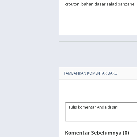
crouton, bahan dasar salad panzanella
TAMBAHKAN KOMENTAR BARU
Komentar Sebelumnya (0)