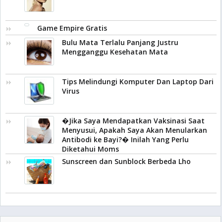
Game Empire Gratis
Bulu Mata Terlalu Panjang Justru
Mengganggu Kesehatan Mata
Tips Melindungi Komputer Dan Laptop Dari
Virus
�Jika Saya Mendapatkan Vaksinasi Saat
Menyusui, Apakah Saya Akan Menularkan
Antibodi ke Bayi?� Inilah Yang Perlu
Diketahui Moms
Sunscreen dan Sunblock Berbeda Lho