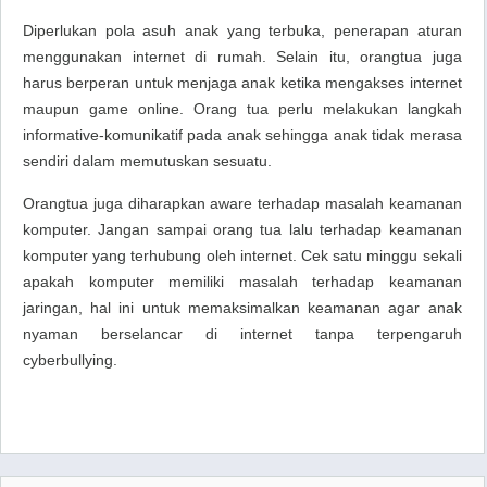
Diperlukan pola asuh anak yang terbuka, penerapan aturan
menggunakan internet di rumah. Selain itu, orangtua juga
harus berperan untuk menjaga anak ketika mengakses internet
maupun
game online
. Orang tua perlu melakukan langkah
informative-komunikatif pada anak sehingga anak tidak merasa
sendiri dalam memutuskan sesuatu.
Orangtua juga diharapkan
aware
terhadap masalah keamanan
komputer. Jangan sampai orang tua lalu terhadap keamanan
komputer yang terhubung oleh internet. Cek satu minggu sekali
apakah komputer memiliki masalah terhadap keamanan
jaringan, hal ini untuk memaksimalkan keamanan agar anak
nyaman berselancar di internet tanpa terpengaruh
cyberbullying.