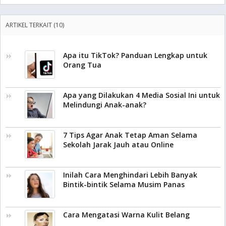
ARTIKEL TERKAIT (10)
Apa itu TikTok? Panduan Lengkap untuk
Orang Tua
Apa yang Dilakukan 4 Media Sosial Ini untuk
Melindungi Anak-anak?
7 Tips Agar Anak Tetap Aman Selama
Sekolah Jarak Jauh atau Online
Inilah Cara Menghindari Lebih Banyak
Bintik-bintik Selama Musim Panas
Cara Mengatasi Warna Kulit Belang