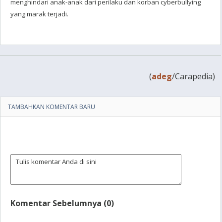
menghindari anak-anak dari perilaku dan korban cyberbullying
yang marak terjadi.
(
adeg
/Carapedia)
TAMBAHKAN KOMENTAR BARU
Komentar Sebelumnya (0)