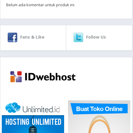
Belum ada komentar untuk produk ini.
Fans & Like
Follow Us