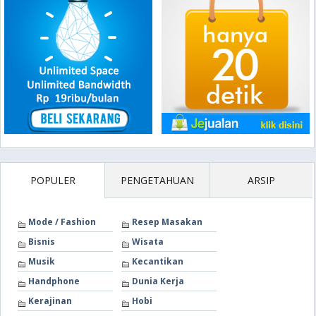
POPULER
PENGETAHUAN
ARSIP
Mode / Fashion
Resep Masakan
Bisnis
Wisata
Musik
Kecantikan
Handphone
Dunia Kerja
Kerajinan
Hobi