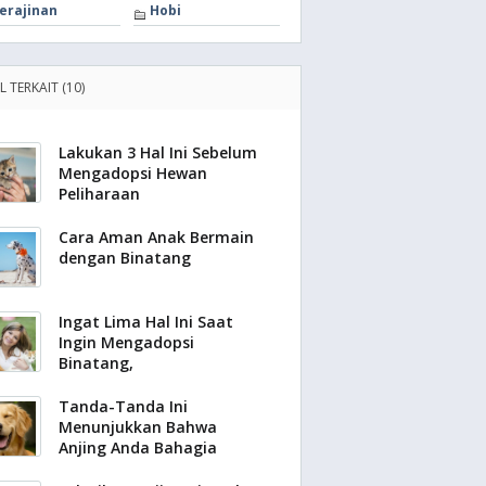
erajinan
Hobi
L TERKAIT (10)
Lakukan 3 Hal Ini Sebelum
Mengadopsi Hewan
Peliharaan
Cara Aman Anak Bermain
dengan Binatang
Ingat Lima Hal Ini Saat
Ingin Mengadopsi
Binatang,
Tanda-Tanda Ini
Menunjukkan Bahwa
Anjing Anda Bahagia