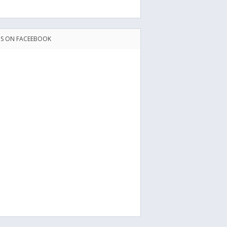
US ON FACEEBOOK