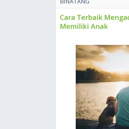
BINATANG
Cara Terbaik Mengad
Memiliki Anak