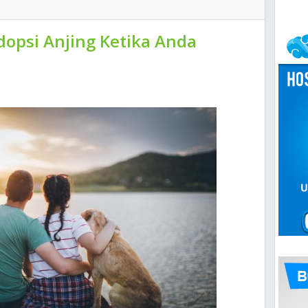
opsi Anjing Ketika Anda