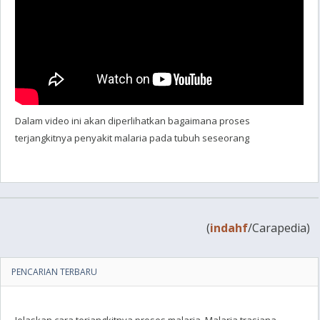
Dalam video ini akan diperlihatkan bagaimana proses
terjangkitnya penyakit malaria pada tubuh seseorang
(
indahf
/Carapedia)
PENCARIAN TERBARU