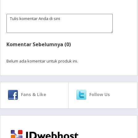
Komentar Sebelumnya (0)
Belum ada komentar untuk produk ini.
Fans & Like
Follow Us