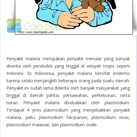
Penyakit malaria merupakan penyakit menular yang banyak
diserita oleh penduduk yang tinggal di wilayah tropis seperti
Indonesi. Di Indonesia, penyakit malaria bersifat endemis
karena selalu menjangkiti beberapa orang pada suatu daerah.
Penyakit ini sudah lama diderita oleh banyak masyarakat yang
tinggal di daerah pantai, persawahan, perkebunan, serta
hutan. Penyakit malaria disebabkan oleh plasmodium.
Terdapat 4 jenis plasmodium yang menyebabkan penyakit
malaria, yaitu: plasmodium falciparum, plasmodium vivax,
plasmodium malariae, dan plasmodium ovale.