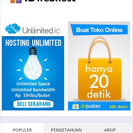
POPULER
PENGETAHUAN
ARSIP