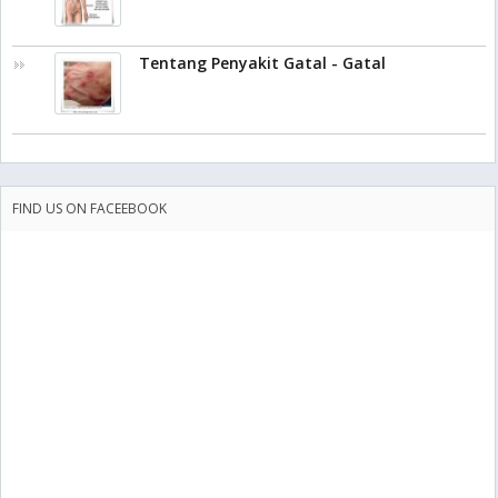
Tentang Penyakit Gatal - Gatal
FIND US ON FACEEBOOK