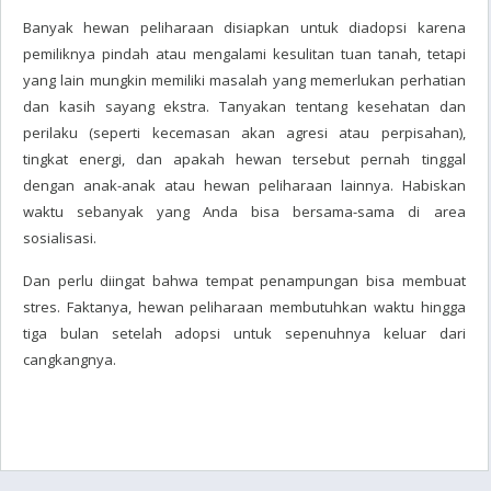
Banyak hewan peliharaan disiapkan untuk diadopsi karena
pemiliknya pindah atau mengalami kesulitan tuan tanah, tetapi
yang lain mungkin memiliki masalah yang memerlukan perhatian
dan kasih sayang ekstra. Tanyakan tentang kesehatan dan
perilaku (seperti kecemasan akan agresi atau perpisahan),
tingkat energi, dan apakah hewan tersebut pernah tinggal
dengan anak-anak atau hewan peliharaan lainnya. Habiskan
waktu sebanyak yang Anda bisa bersama-sama di area
sosialisasi.
Dan perlu diingat bahwa tempat penampungan bisa membuat
stres. Faktanya, hewan peliharaan membutuhkan waktu hingga
tiga bulan setelah adopsi untuk sepenuhnya keluar dari
cangkangnya.