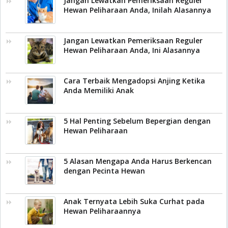
Jangan Lewatkan Pemeriksaan Reguler
Hewan Peliharaan Anda, Inilah Alasannya
Jangan Lewatkan Pemeriksaan Reguler
Hewan Peliharaan Anda, Ini Alasannya
Cara Terbaik Mengadopsi Anjing Ketika
Anda Memiliki Anak
5 Hal Penting Sebelum Bepergian dengan
Hewan Peliharaan
5 Alasan Mengapa Anda Harus Berkencan
dengan Pecinta Hewan
Anak Ternyata Lebih Suka Curhat pada
Hewan Peliharaannya