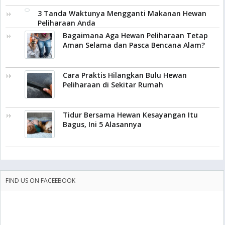
3 Tanda Waktunya Mengganti Makanan Hewan
Peliharaan Anda
Bagaimana Aga Hewan Peliharaan Tetap
Aman Selama dan Pasca Bencana Alam?
Cara Praktis Hilangkan Bulu Hewan
Peliharaan di Sekitar Rumah
Tidur Bersama Hewan Kesayangan Itu
Bagus, Ini 5 Alasannya
FIND US ON FACEEBOOK