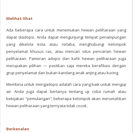
Melihat-lihat
Ada beberapa cara untuk menemukan hewan peliharaan yang
dapat diadopsi. Anda dapat mengunjungi tempat penampungan
yang dikelola kota atau nirlaba, menghubungi kelompok
penyelamat khusus ras, atau mencari situs pencarian hewan
peliharaan. Pameran adopsi dan kafe hewan peliharaan juga
merupakan pilihan — pastikan saja mereka berafiliasi dengan
grup penyelamat dan bukan kandang anak anjing atau kucing.
Membina untuk mengadopsi adalah cara yang baik untuk menguji
air. Anda juga dapat bertanya tentang uji coba rumah atau
kebijakan "pemulangan"; beberapa kelompok akan merumahkan
hewan peliharaan yang ternyata tidak cocok.
Berkenalan