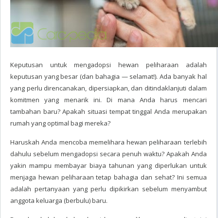
Keputusan untuk mengadopsi hewan peliharaan adalah
keputusan yang besar (dan bahagia — selamat!). Ada banyak hal
yang perlu direncanakan, dipersiapkan, dan ditindaklanjuti dalam
komitmen yang menarik ini. Di mana Anda harus mencari
tambahan baru? Apakah situasi tempat tinggal Anda merupakan
rumah yang optimal bagi mereka?
Haruskah Anda mencoba memelihara hewan peliharaan terlebih
dahulu sebelum mengadopsi secara penuh waktu? Apakah Anda
yakin mampu membayar biaya tahunan yang diperlukan untuk
menjaga hewan peliharaan tetap bahagia dan sehat? Ini semua
adalah pertanyaan yang perlu dipikirkan sebelum menyambut
anggota keluarga (berbulu) baru.