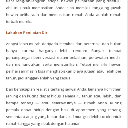
Baca langkah-langkah adopsi hewan peliharaan yang disetujui
ahli ini untuk memastikan Anda siap memikul tanggung jawab
hewan peliharaan dan memastikan rumah Anda adalah rumah
terbaik mereka.
Lakukan Penilaian Diri
Adopsi lebih murah daripada membeli dari peternak, dan bukan
hanya karena harganya lebih rendah: Banyak tempat
penampungan berinvestasi dalam pelatihan, perawatan medis,
dan memandulkan serta mensterilkan. Tetapi memiliki hewan
peliharaan masih bisa menghabiskan biaya jutaan atau lebih per
tahun, jadi anggarkanlah yang sesuai.
Dan bersikaplah realistis tentang jadwal Anda, lamanya komitmen
(anjing dan kucing dapat hidup selama 15 tahun atau lebih), dan
betapa tenang — atau semrawutnya — rumah Anda. Kucing
pemalu dapat hidup dengan baik di apartemen yang tenang,
sementara anjing yang besar dan aktif mungkin lebih cocok untuk
rumah tangga yang sibuk dengan halaman.