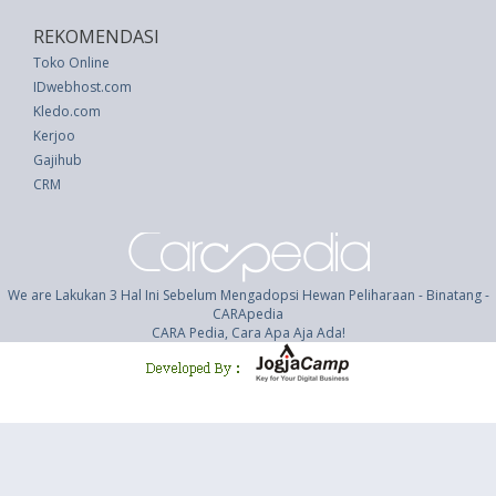
REKOMENDASI
Toko Online
IDwebhost.com
Kledo.com
Kerjoo
Gajihub
CRM
We are Lakukan 3 Hal Ini Sebelum Mengadopsi Hewan Peliharaan - Binatang -
CARApedia
CARA Pedia, Cara Apa Aja Ada!