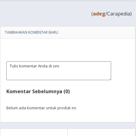
(
adeg
/Carapedia)
TAMBAHKAN KOMENTAR BARU
Komentar Sebelumnya (0)
Belum ada komentar untuk produk ini.