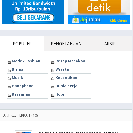
POPULER
PENGETAHUAN
ARSIP
Mode / Fashion
Resep Masakan
Bisnis
Wisata
Musik
Kecantikan
Handphone
Dunia Kerja
Kerajinan
Hobi
ARTIKEL TERKAIT (10)