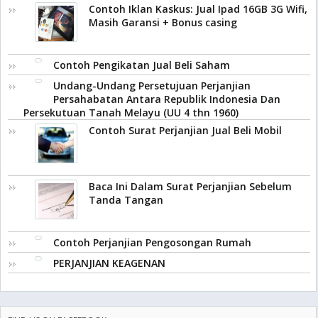
Contoh Iklan Kaskus: Jual Ipad 16GB 3G Wifi,
Masih Garansi + Bonus casing
Contoh Pengikatan Jual Beli Saham
Undang-Undang Persetujuan Perjanjian
Persahabatan Antara Republik Indonesia Dan
Persekutuan Tanah Melayu (UU 4 thn 1960)
Contoh Surat Perjanjian Jual Beli Mobil
Baca Ini Dalam Surat Perjanjian Sebelum
Tanda Tangan
Contoh Perjanjian Pengosongan Rumah
PERJANJIAN KEAGENAN