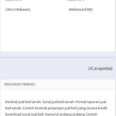
( Rini S Bakwan) (Mahmoed MK)
(
/Carapedia)
PENCARIAN TERBARU
Kontrak jual beli tanah. Surat jual beli tanah. Format laporan jual
beli tanah. Contoh kontrak perjanjian jual beli yang secara kredit.
Download surat jual beli. menurut undang undang. Contoh