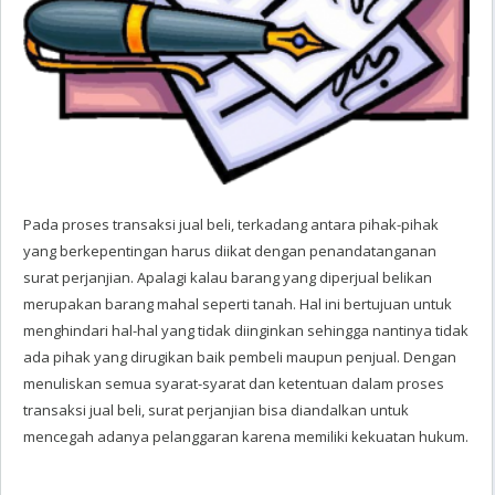
Pada proses transaksi jual beli, terkadang antara pihak-pihak
yang berkepentingan harus diikat dengan penandatanganan
surat perjanjian. Apalagi kalau barang yang diperjual belikan
merupakan barang mahal seperti tanah. Hal ini bertujuan untuk
menghindari hal-hal yang tidak diinginkan sehingga nantinya tidak
ada pihak yang dirugikan baik pembeli maupun penjual. Dengan
menuliskan semua syarat-syarat dan ketentuan dalam proses
transaksi jual beli, surat perjanjian bisa diandalkan untuk
mencegah adanya pelanggaran karena memiliki kekuatan hukum.