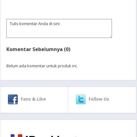
Komentar Sebelumnya (0)
Belum ada komentar untuk produk ini.
Fans & Like
Follow Us