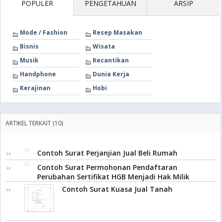
POPULER
PENGETAHUAN
ARSIP
Mode / Fashion
Resep Masakan
Bisnis
Wisata
Musik
Kecantikan
Handphone
Dunia Kerja
Kerajinan
Hobi
ARTIKEL TERKAIT (10)
Contoh Surat Perjanjian Jual Beli Rumah
Contoh Surat Permohonan Pendaftaran
Perubahan Sertifikat HGB Menjadi Hak Milik
Contoh Surat Kuasa Jual Tanah