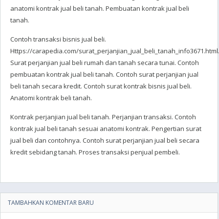
anatomi kontrak jual beli tanah. Pembuatan kontrak jual beli
tanah.
Contoh transaksi bisnis jual beli.
Https://carapedia.com/surat_perjanjian_jual_beli_tanah_info3671.html
Surat perjanjian jual beli rumah dan tanah secara tunai. Contoh
pembuatan kontrak jual beli tanah. Contoh surat perjanjian jual
beli tanah secara kredit. Contoh surat kontrak bisnis jual beli.
Anatomi kontrak beli tanah.
Kontrak perjanjian jual beli tanah. Perjanjian transaksi. Contoh
kontrak jual beli tanah sesuai anatomi kontrak. Pengertian surat
jual beli dan contohnya. Contoh surat perjanjian jual beli secara
kredit sebidang tanah. Proses transaksi penjual pembeli.
TAMBAHKAN KOMENTAR BARU